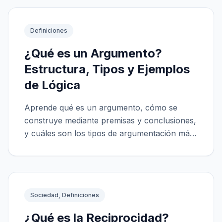
Definiciones
¿Qué es un Argumento?
Estructura, Tipos y Ejemplos
de Lógica
Aprende qué es un argumento, cómo se
construye mediante premisas y conclusiones,
y cuáles son los tipos de argumentación más
efectivos.
Sociedad, Definiciones
¿Qué es la Reciprocidad?