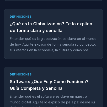
DEFINICIONES
¿Qué es la Globalización? Te lo explico
de forma clara y sencilla
Entender qué es la globalización es clave en el mundo
de hoy. Aquí te explico de forma sencilla su concepto,
sus efectos en la economía, la cultura y cómo nos
afecta a todos en México.
DEFINICIONES
Software: ¿Qué Es y Cómo Funciona?
Guía Completa y Sencilla
Entender qué es el software es clave en nuestro
mundo digital. Aquí te lo explico de pe a pa: desde su