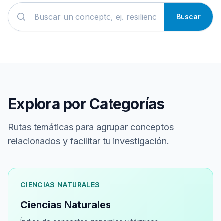
Buscar
Explora por Categorías
Rutas temáticas para agrupar conceptos
relacionados y facilitar tu investigación.
CIENCIAS NATURALES
Ciencias Naturales