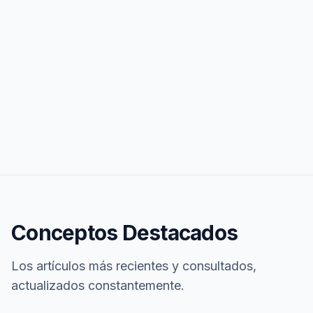
Conceptos Destacados
Los artículos más recientes y consultados,
actualizados constantemente.