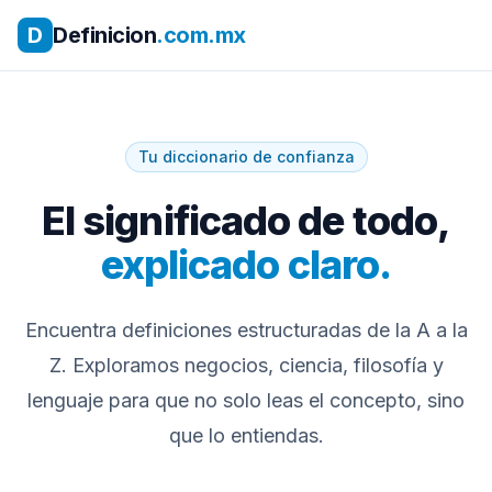
D
Definicion
.com.mx
Tu diccionario de confianza
El significado de todo,
explicado claro.
Encuentra definiciones estructuradas de la A a la
Z. Exploramos negocios, ciencia, filosofía y
lenguaje para que no solo leas el concepto, sino
que lo entiendas.