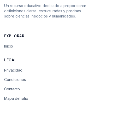
Un recurso educativo dedicado a proporcionar
definiciones claras, estructuradas y precisas
sobre ciencias, negocios y humanidades.
EXPLORAR
Inicio
LEGAL
Privacidad
Condiciones
Contacto
Mapa del sitio