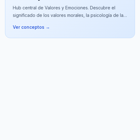
Hub central de Valores y Emociones. Descubre el
significado de los valores morales, la psicología de las
emociones y el desarrollo del carácter personal.
Ver conceptos
→