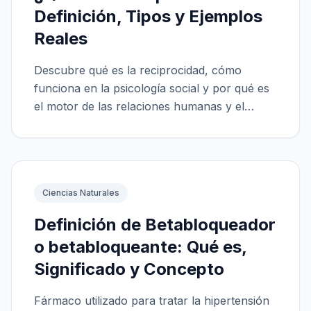
Definición, Tipos y Ejemplos
Reales
Descubre qué es la reciprocidad, cómo
funciona en la psicología social y por qué es
el motor de las relaciones humanas y el
comercio moderno.
Ciencias Naturales
Definición de Betabloqueador
o betabloqueante: Qué es,
Significado y Concepto
Fármaco utilizado para tratar la hipertensión