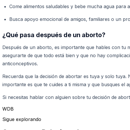
Come alimentos saludables y bebe mucha agua para a
Busca apoyo emocional de amigos, familiares o un profe
¿Qué pasa después de un aborto?
Después de un aborto, es importante que hables con tu 
asegurarte de que todo está bien y que no hay complicac
anticonceptivos.
Recuerda que la decisión de abortar es tuya y solo tuya.
importante es que te cuides a ti misma y que busques el a
Si necesitas hablar con alguien sobre tu decisión de abo
WDB
Sigue explorando