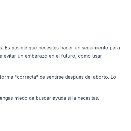
. Es posible que necesites hacer un seguimiento para
ra evitar un embarazo en el futuro, como usar
forma "correcta" de sentirse después del aborto. Lo
engas miedo de buscar ayuda si la necesitas.