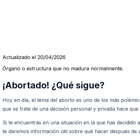
Actualizado el 20/04/2026
Órgano o estructura que no madura normalmente.
¡Abortado! ¿Qué sigue?
Hoy en día, el tema del aborto es uno de los más polémi
que se trate de una decisión personal y privada hace que 
Si te encuentras en una situación en la que has decidido 
te daremos información útil sobre qué hacer después de a