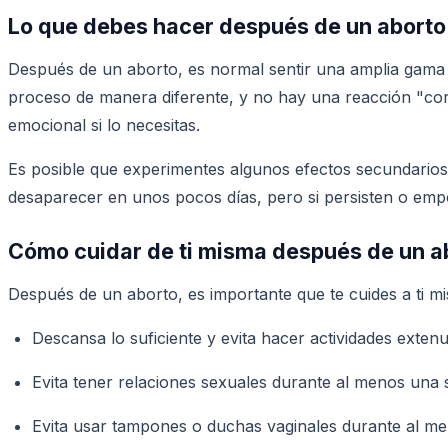
Lo que debes hacer después de un aborto
Después de un aborto, es normal sentir una amplia gama d
proceso de manera diferente, y no hay una reacción "corr
emocional si lo necesitas.
Es posible que experimentes algunos efectos secundarios
desaparecer en unos pocos días, pero si persisten o emp
Cómo cuidar de ti misma después de un a
Después de un aborto, es importante que te cuides a ti 
Descansa lo suficiente y evita hacer actividades exten
Evita tener relaciones sexuales durante al menos una
Evita usar tampones o duchas vaginales durante al m