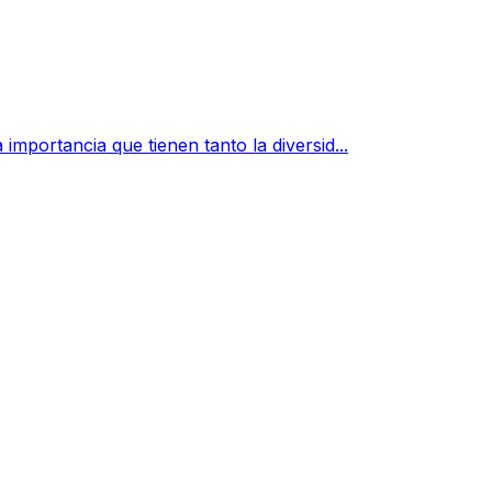
mportancia que tienen tanto la diversid...