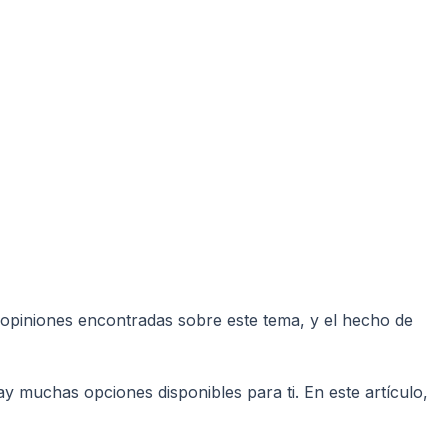
 opiniones encontradas sobre este tema, y el hecho de
y muchas opciones disponibles para ti. En este artículo,