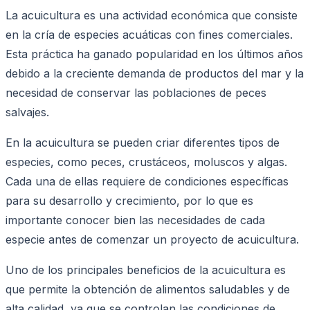
La acuicultura es una actividad económica que consiste
en la cría de especies acuáticas con fines comerciales.
Esta práctica ha ganado popularidad en los últimos años
debido a la creciente demanda de productos del mar y la
necesidad de conservar las poblaciones de peces
salvajes.
En la acuicultura se pueden criar diferentes tipos de
especies, como peces, crustáceos, moluscos y algas.
Cada una de ellas requiere de condiciones específicas
para su desarrollo y crecimiento, por lo que es
importante conocer bien las necesidades de cada
especie antes de comenzar un proyecto de acuicultura.
Uno de los principales beneficios de la acuicultura es
que permite la obtención de alimentos saludables y de
alta calidad, ya que se controlan las condiciones de