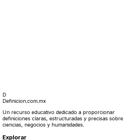
D
Definicion
.com.mx
Un recurso educativo dedicado a proporcionar
definiciones claras, estructuradas y precisas sobre
ciencias, negocios y humanidades.
Explorar