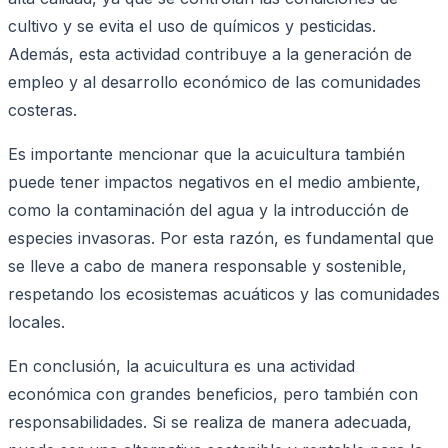
cultivo y se evita el uso de químicos y pesticidas.
Además, esta actividad contribuye a la generación de
empleo y al desarrollo económico de las comunidades
costeras.
Es importante mencionar que la acuicultura también
puede tener impactos negativos en el medio ambiente,
como la contaminación del agua y la introducción de
especies invasoras. Por esta razón, es fundamental que
se lleve a cabo de manera responsable y sostenible,
respetando los ecosistemas acuáticos y las comunidades
locales.
En conclusión, la acuicultura es una actividad
económica con grandes beneficios, pero también con
responsabilidades. Si se realiza de manera adecuada,