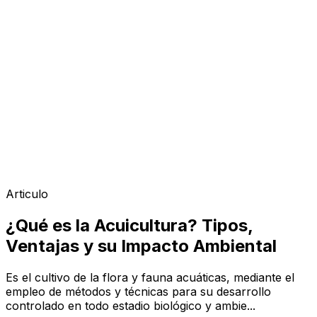
Articulo
¿Qué es la Acuicultura? Tipos,
Ventajas y su Impacto Ambiental
Es el cultivo de la flora y fauna acuáticas, mediante el
empleo de métodos y técnicas para su desarrollo
controlado en todo estadio biológico y ambie...