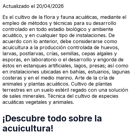
Actualizado el 20/04/2026
Es el cultivo de la flora y fauna acuáticas, mediante el
empleo de métodos y técnicas para su desarrollo
controlado en todo estadio biológico y ambiente
acuático, y en cualquier tipo de instalaciones. De
acuerdo con lo anterior, debe considerarse como
acuicultura a la producción controlada de huevos,
larvas, postlarvas, crías, semillas, cepas algales y
esporas, en laboratorio o el desarrollo y engorda de
éstos en estanques artificiales, lagos, presas; así como
en instalaciones ubicadas en bahías, estuarios, lagunas
costeras y en el medio marino. Arte de la cría de
animales y plantas acuáticos. Cultivo de plantas
terrestres en un suelo estéril regado con una solución
de sales minerales. Técnica del cultivo de especies
acuáticas vegetales y animales.
¡Descubre todo sobre la
acuicultura!