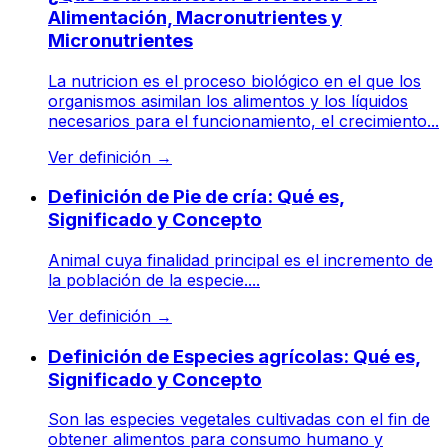
Alimentación, Macronutrientes y
Micronutrientes
La nutricion es el proceso biológico en el que los
organismos asimilan los alimentos y los líquidos
necesarios para el funcionamiento, el crecimiento...
Ver definición
→
Definición de Pie de cría: Qué es,
Significado y Concepto
Animal cuya finalidad principal es el incremento de
la población de la especie....
Ver definición
→
Definición de Especies agrícolas: Qué es,
Significado y Concepto
Son las especies vegetales cultivadas con el fin de
obtener alimentos para consumo humano y