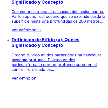
Significado y Concepto
Corresponde a una clasificación del medio marino.
Parte superior del océano que se extiende desde la
superficie hasta una profundidad de 200 metros....
Ver definición
→
Definición de Bífido (a): Qué es,
Significado y Concepto
Órgano dividido en dos partes por una hendidura
bastante profunda. Dividido en dos
partes,bifurcado con un profundo surco en el
centro. Terminado en...
Ver definición
→