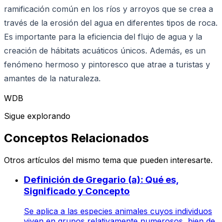
ramificación común en los ríos y arroyos que se crea a
través de la erosión del agua en diferentes tipos de roca.
Es importante para la eficiencia del flujo de agua y la
creación de hábitats acuáticos únicos. Además, es un
fenómeno hermoso y pintoresco que atrae a turistas y
amantes de la naturaleza.
WDB
Sigue explorando
Conceptos Relacionados
Otros artículos del mismo tema que pueden interesarte.
Definición de Gregario (a): Qué es,
Significado y Concepto
Se aplica a las especies animales cuyos individuos
viven en grupos relativamente numerosos, bien de