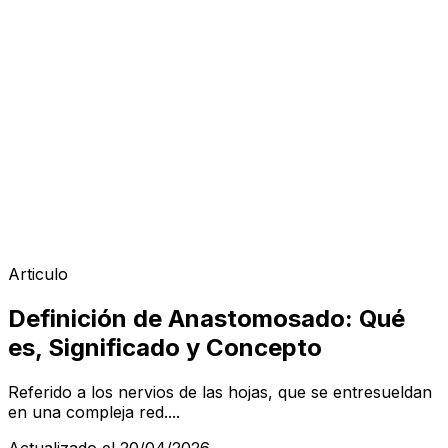
Articulo
Definición de Anastomosado: Qué
es, Significado y Concepto
Referido a los nervios de las hojas, que se entresueldan
en una compleja red....
Actualizado el 20/04/2026