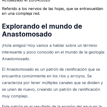
Referido a los nervios de las hojas, que se entresueldan
en una compleja red.
Explorando el mundo de
Anastomosado
¡Hola amigos! Hoy vamos a hablar sobre un término
interesante y poco conocido en el mundo de la geología:
Anastomosado.
El Anastomosado es un patrón de ramificación que se
encuentra comúnmente en los ríos y arroyos. Se
caracteriza por tener múltiples canales que se dividen y
se unen de nuevo, creando un patrón de ramificación
muy complejo.
Este patrón es el resultado de la erosión del agua en la