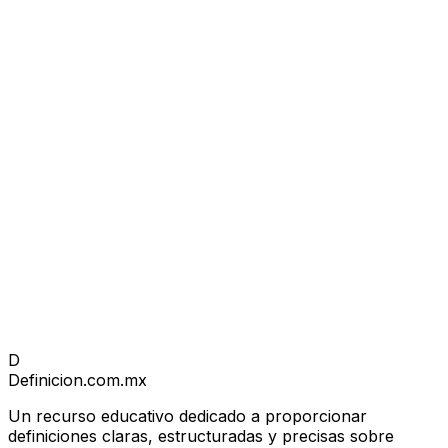
D
Definicion
.com.mx
Un recurso educativo dedicado a proporcionar
definiciones claras, estructuradas y precisas sobre