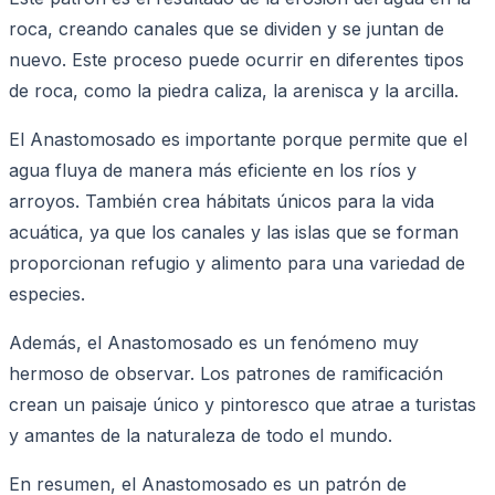
roca, creando canales que se dividen y se juntan de
nuevo. Este proceso puede ocurrir en diferentes tipos
de roca, como la piedra caliza, la arenisca y la arcilla.
El Anastomosado es importante porque permite que el
agua fluya de manera más eficiente en los ríos y
arroyos. También crea hábitats únicos para la vida
acuática, ya que los canales y las islas que se forman
proporcionan refugio y alimento para una variedad de
especies.
Además, el Anastomosado es un fenómeno muy
hermoso de observar. Los patrones de ramificación
crean un paisaje único y pintoresco que atrae a turistas
y amantes de la naturaleza de todo el mundo.
En resumen, el Anastomosado es un patrón de