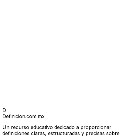
D
Definicion
.com.mx
Un recurso educativo dedicado a proporcionar
definiciones claras, estructuradas y precisas sobre