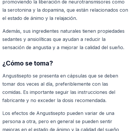
promoviendo la liberación de neurotransmisores como
la serotonina y la dopamina, que están relacionados con
el estado de ánimo y la relajación.
Además, sus ingredientes naturales tienen propiedades
sedantes y ansiolíticas que ayudan a reducir la
sensación de angustia y a mejorar la calidad del sueño.
¿Cómo se toma?
Angustisepto se presenta en cápsulas que se deben
tomar dos veces al día, preferiblemente con las
comidas. Es importante seguir las instrucciones del
fabricante y no exceder la dosis recomendada.
Los efectos de Angustisepto pueden variar de una
persona a otra, pero en general se pueden sentir
mejoras en el estado de ánimo y la calidad del sueño