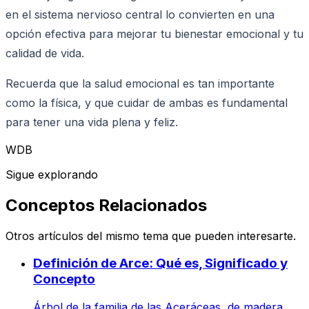
en el sistema nervioso central lo convierten en una
opción efectiva para mejorar tu bienestar emocional y tu
calidad de vida.
Recuerda que la salud emocional es tan importante
como la física, y que cuidar de ambas es fundamental
para tener una vida plena y feliz.
WDB
Sigue explorando
Conceptos Relacionados
Otros artículos del mismo tema que pueden interesarte.
Definición de Arce: Qué es, Significado y
Concepto
Árbol de la familia de las Aceráceas, de madera