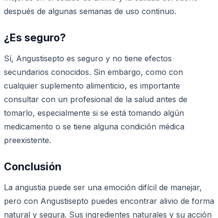
después de algunas semanas de uso continuo.
¿Es seguro?
Sí, Angustisepto es seguro y no tiene efectos
secundarios conocidos. Sin embargo, como con
cualquier suplemento alimenticio, es importante
consultar con un profesional de la salud antes de
tomarlo, especialmente si se está tomando algún
medicamento o se tiene alguna condición médica
preexistente.
Conclusión
La angustia puede ser una emoción difícil de manejar,
pero con Angustisepto puedes encontrar alivio de forma
natural y segura. Sus ingredientes naturales y su acción