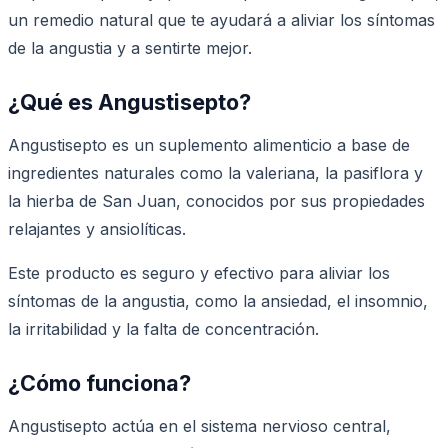
un remedio natural que te ayudará a aliviar los síntomas
de la angustia y a sentirte mejor.
¿Qué es Angustisepto?
Angustisepto es un suplemento alimenticio a base de
ingredientes naturales como la valeriana, la pasiflora y
la hierba de San Juan, conocidos por sus propiedades
relajantes y ansiolíticas.
Este producto es seguro y efectivo para aliviar los
síntomas de la angustia, como la ansiedad, el insomnio,
la irritabilidad y la falta de concentración.
¿Cómo funciona?
Angustisepto actúa en el sistema nervioso central,