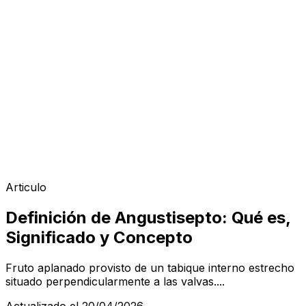
Articulo
Definición de Angustisepto: Qué es,
Significado y Concepto
Fruto aplanado provisto de un tabique interno estrecho
situado perpendicularmente a las valvas....
Actualizado el 20/04/2026