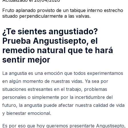
Fruto aplanado provisto de un tabique interno estrecho
situado perpendicularmente a las valvas.
¿Te sientes angustiado?
Prueba Angustisepto, el
remedio natural que te hará
sentir mejor
La angustia es una emoción que todos experimentamos
en algún momento de nuestras vidas. Ya sea por
situaciones estresantes en el trabajo, problemas
personales o simplemente por la incertidumbre del
futuro, la angustia puede afectar nuestra calidad de vida
y bienestar emocional.
Es por eso que hoy queremos presentarte Angustisepto,