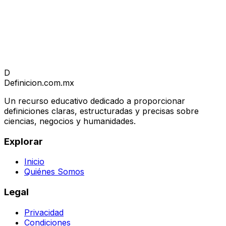
D
Definicion
.com.mx
Un recurso educativo dedicado a proporcionar
definiciones claras, estructuradas y precisas sobre
ciencias, negocios y humanidades.
Explorar
Inicio
Quiénes Somos
Legal
Privacidad
Condiciones