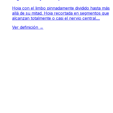
Hoja con el limbo pinnadamente dividido hasta más
allá de su mitad. Hoja recortada en segmentos que
alcanzan totalmente o casi el nervio central....
Ver definición
→