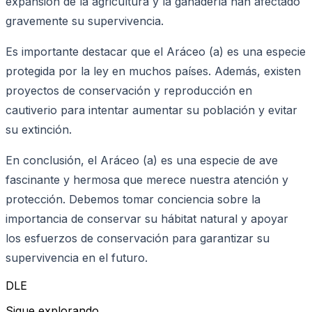
expansión de la agricultura y la ganadería han afectado
gravemente su supervivencia.
Es importante destacar que el Aráceo (a) es una especie
protegida por la ley en muchos países. Además, existen
proyectos de conservación y reproducción en
cautiverio para intentar aumentar su población y evitar
su extinción.
En conclusión, el Aráceo (a) es una especie de ave
fascinante y hermosa que merece nuestra atención y
protección. Debemos tomar conciencia sobre la
importancia de conservar su hábitat natural y apoyar
los esfuerzos de conservación para garantizar su
supervivencia en el futuro.
DLE
Sigue explorando