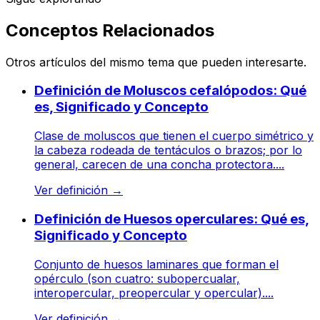
Conceptos Relacionados
Otros artículos del mismo tema que pueden interesarte.
Definición de Moluscos cefalópodos: Qué
es, Significado y Concepto
Clase de moluscos que tienen el cuerpo simétrico y
la cabeza rodeada de tentáculos o brazos; por lo
general, carecen de una concha protectora....
Ver definición
→
Definición de Huesos operculares: Qué es,
Significado y Concepto
Conjunto de huesos laminares que forman el
opérculo (son cuatro: subopercualar,
interopercular, preopercular y opercular)....
Ver definición
→