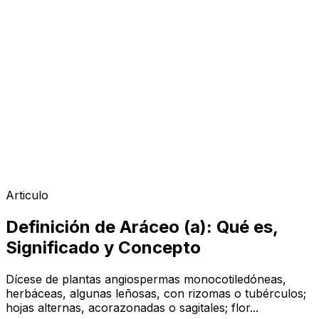
Articulo
Definición de Aráceo (a): Qué es,
Significado y Concepto
Dícese de plantas angiospermas monocotiledóneas,
herbáceas, algunas leñosas, con rizomas o tubérculos;
hojas alternas, acorazonadas o sagitales; flor...