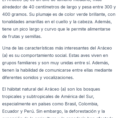
alrededor de 40 centímetros de largo y pesa entre 300 y
400 gramos. Su plumaje es de color verde brillante, con
tonalidades amarillas en el cuello y la cabeza. Además,
tiene un pico largo y curvo que le permite alimentarse
de frutas y semillas.
Una de las características más interesantes del Aráceo
(a) es su comportamiento social. Estas aves viven en
grupos familiares y son muy unidas entre sí. Además,
tienen la habilidad de comunicarse entre ellas mediante
diferentes sonidos y vocalizaciones.
El hábitat natural del Aráceo (a) son los bosques
tropicales y subtropicales de América del Sur,
especialmente en países como Brasil, Colombia,
Ecuador y Perú. Sin embargo, la deforestación y la