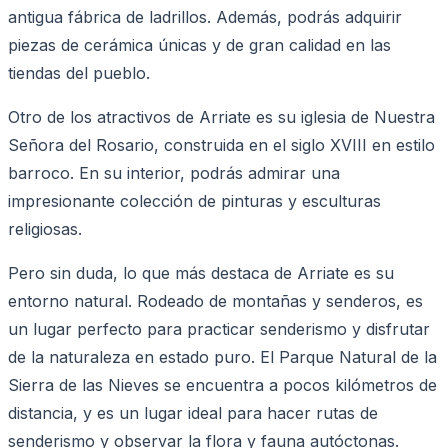
antigua fábrica de ladrillos. Además, podrás adquirir
piezas de cerámica únicas y de gran calidad en las
tiendas del pueblo.
Otro de los atractivos de Arriate es su iglesia de Nuestra
Señora del Rosario, construida en el siglo XVIII en estilo
barroco. En su interior, podrás admirar una
impresionante colección de pinturas y esculturas
religiosas.
Pero sin duda, lo que más destaca de Arriate es su
entorno natural. Rodeado de montañas y senderos, es
un lugar perfecto para practicar senderismo y disfrutar
de la naturaleza en estado puro. El Parque Natural de la
Sierra de las Nieves se encuentra a pocos kilómetros de
distancia, y es un lugar ideal para hacer rutas de
senderismo y observar la flora y fauna autóctonas.