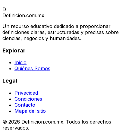
D
Definicion
.com.mx
Un recurso educativo dedicado a proporcionar
definiciones claras, estructuradas y precisas sobre
ciencias, negocios y humanidades.
Explorar
Inicio
Quiénes Somos
Legal
Privacidad
Condiciones
Contacto
Mapa del sitio
© 2026 Definicion.com.mx. Todos los derechos
reservados.