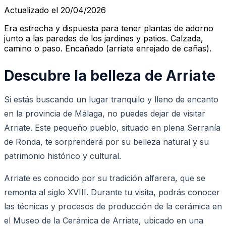
Actualizado el 20/04/2026
Era estrecha y dispuesta para tener plantas de adorno
junto a las paredes de los jardines y patios. Calzada,
camino o paso. Encañado (arriate enrejado de cañas).
Descubre la belleza de Arriate
Si estás buscando un lugar tranquilo y lleno de encanto
en la provincia de Málaga, no puedes dejar de visitar
Arriate. Este pequeño pueblo, situado en plena Serranía
de Ronda, te sorprenderá por su belleza natural y su
patrimonio histórico y cultural.
Arriate es conocido por su tradición alfarera, que se
remonta al siglo XVIII. Durante tu visita, podrás conocer
las técnicas y procesos de producción de la cerámica en
el Museo de la Cerámica de Arriate, ubicado en una