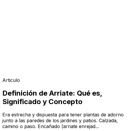
Articulo
Definición de Arriate: Qué es,
Significado y Concepto
Era estrecha y dispuesta para tener plantas de adorno
junto a las paredes de los jardines y patios. Calzada,
camino o paso. Encañado (arriate enrejad...