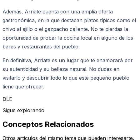
Además, Arriate cuenta con una amplia oferta
gastronómica, en la que destacan platos típicos como el
chivo al ajillo o el gazpacho caliente. No te pierdas la
oportunidad de probar la cocina local en alguno de los
bares y restaurantes del pueblo.
En definitiva, Arriate es un lugar que te enamorará por
su autenticidad y su belleza natural. No dudes en
visitarlo y descubrir todo lo que este pequeño pueblo
tiene que ofrecer.
DLE
Sigue explorando
Conceptos Relacionados
Otros artículos del mismo tema que pueden interesarte.