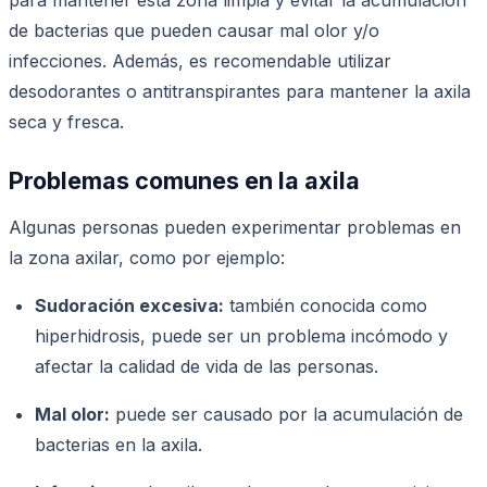
de bacterias que pueden causar mal olor y/o
infecciones. Además, es recomendable utilizar
desodorantes o antitranspirantes para mantener la axila
seca y fresca.
Problemas comunes en la axila
Algunas personas pueden experimentar problemas en
la zona axilar, como por ejemplo:
Sudoración excesiva:
también conocida como
hiperhidrosis, puede ser un problema incómodo y
afectar la calidad de vida de las personas.
Mal olor:
puede ser causado por la acumulación de
bacterias en la axila.