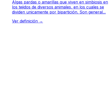
Algas pardas o amarillas que viven en simbiosis en
los tejidos de diversos animales, en los cuales se
dividen unicamente por bipartición. Son general...
Ver definición
→