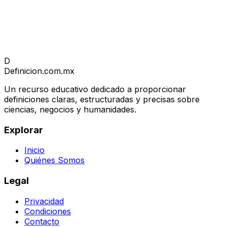
D
Definicion
.com.mx
Un recurso educativo dedicado a proporcionar
definiciones claras, estructuradas y precisas sobre
ciencias, negocios y humanidades.
Explorar
Inicio
Quiénes Somos
Legal
Privacidad
Condiciones
Contacto