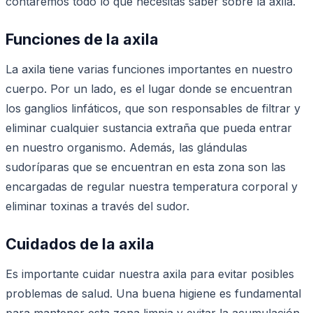
contaremos todo lo que necesitas saber sobre la axila.
Funciones de la axila
La axila tiene varias funciones importantes en nuestro
cuerpo. Por un lado, es el lugar donde se encuentran
los ganglios linfáticos, que son responsables de filtrar y
eliminar cualquier sustancia extraña que pueda entrar
en nuestro organismo. Además, las glándulas
sudoríparas que se encuentran en esta zona son las
encargadas de regular nuestra temperatura corporal y
eliminar toxinas a través del sudor.
Cuidados de la axila
Es importante cuidar nuestra axila para evitar posibles
problemas de salud. Una buena higiene es fundamental
para mantener esta zona limpia y evitar la acumulación