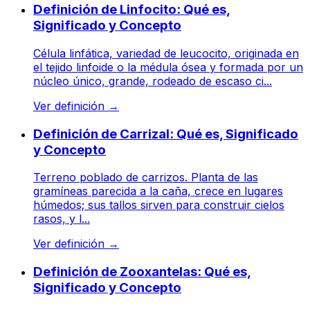
Definición de Linfocito: Qué es,
Significado y Concepto
Célula linfática, variedad de leucocito, originada en
el tejido linfoide o la médula ósea y formada por un
núcleo único, grande, rodeado de escaso ci...
Ver definición
→
Definición de Carrizal: Qué es, Significado
y Concepto
Terreno poblado de carrizos. Planta de las
gramíneas parecida a la caña, crece en lugares
húmedos; sus tallos sirven para construir cielos
rasos, y l...
Ver definición
→
Definición de Zooxantelas: Qué es,
Significado y Concepto