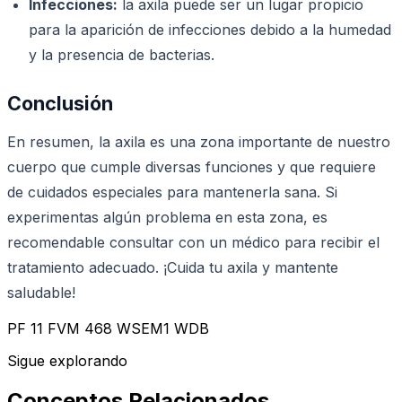
Infecciones:
la axila puede ser un lugar propicio
para la aparición de infecciones debido a la humedad
y la presencia de bacterias.
Conclusión
En resumen, la axila es una zona importante de nuestro
cuerpo que cumple diversas funciones y que requiere
de cuidados especiales para mantenerla sana. Si
experimentas algún problema en esta zona, es
recomendable consultar con un médico para recibir el
tratamiento adecuado. ¡Cuida tu axila y mantente
saludable!
PF 11 FVM 468 WSEM1 WDB
Sigue explorando
Conceptos Relacionados