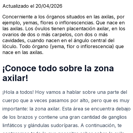
Actualizado el 20/04/2026
Concerniente a los órganos situados en las axilas, por
ejemplo, yemas, flores o inflorescencias. Que nace en
las axilas. Los óvulos tienen placentación axilar, en los
ovarios de dos o más carpelos, con dos o más
cavidades, cuando nacen en el ángulo central del
lóculo. Todo órgano (yema, flor o inflorescencia) que
nace en las axilas.
¡Conoce todo sobre la zona
axilar!
¡Hola a todos! Hoy vamos a hablar sobre una parte del
cuerpo que a veces pasamos por alto, pero que es muy
importante: la zona axilar. Esta área se encuentra debajo
de los brazos y contiene una gran cantidad de ganglios
linfáticos y glándulas sudoríparas. A continuación, te