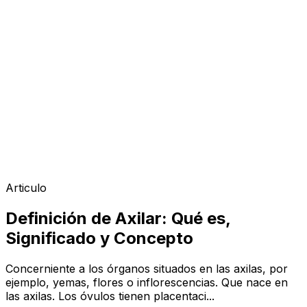
Articulo
Definición de Axilar: Qué es,
Significado y Concepto
Concerniente a los órganos situados en las axilas, por
ejemplo, yemas, flores o inflorescencias. Que nace en
las axilas. Los óvulos tienen placentaci...