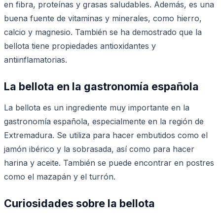
en fibra, proteínas y grasas saludables. Además, es una
buena fuente de vitaminas y minerales, como hierro,
calcio y magnesio. También se ha demostrado que la
bellota tiene propiedades antioxidantes y
antiinflamatorias.
La bellota en la gastronomía española
La bellota es un ingrediente muy importante en la
gastronomía española, especialmente en la región de
Extremadura. Se utiliza para hacer embutidos como el
jamón ibérico y la sobrasada, así como para hacer
harina y aceite. También se puede encontrar en postres
como el mazapán y el turrón.
Curiosidades sobre la bellota