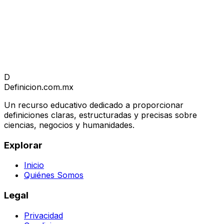
D
Definicion
.com.mx
Un recurso educativo dedicado a proporcionar
definiciones claras, estructuradas y precisas sobre
ciencias, negocios y humanidades.
Explorar
Inicio
Quiénes Somos
Legal
Privacidad