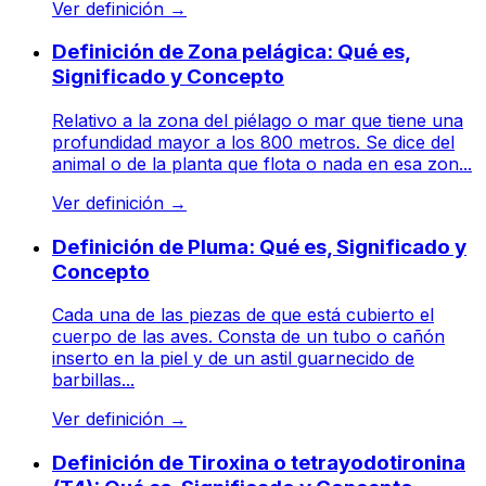
Ver definición
→
Definición de Zona pelágica: Qué es,
Significado y Concepto
Relativo a la zona del piélago o mar que tiene una
profundidad mayor a los 800 metros. Se dice del
animal o de la planta que flota o nada en esa zon...
Ver definición
→
Definición de Pluma: Qué es, Significado y
Concepto
Cada una de las piezas de que está cubierto el
cuerpo de las aves. Consta de un tubo o cañón
inserto en la piel y de un astil guarnecido de
barbillas...
Ver definición
→
Definición de Tiroxina o tetrayodotironina