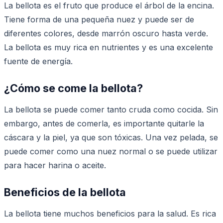
La bellota es el fruto que produce el árbol de la encina.
Tiene forma de una pequeña nuez y puede ser de
diferentes colores, desde marrón oscuro hasta verde.
La bellota es muy rica en nutrientes y es una excelente
fuente de energía.
¿Cómo se come la bellota?
La bellota se puede comer tanto cruda como cocida. Sin
embargo, antes de comerla, es importante quitarle la
cáscara y la piel, ya que son tóxicas. Una vez pelada, se
puede comer como una nuez normal o se puede utilizar
para hacer harina o aceite.
Beneficios de la bellota
La bellota tiene muchos beneficios para la salud. Es rica