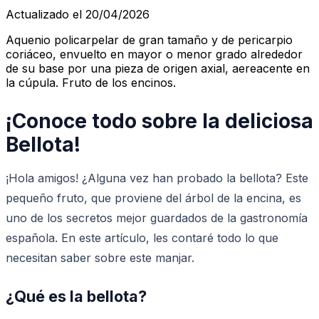
Actualizado el 20/04/2026
Aquenio policarpelar de gran tamaño y de pericarpio
coriáceo, envuelto en mayor o menor grado alrededor
de su base por una pieza de origen axial, aereacente en
la cúpula. Fruto de los encinos.
¡Conoce todo sobre la deliciosa
Bellota!
¡Hola amigos! ¿Alguna vez han probado la bellota? Este
pequeño fruto, que proviene del árbol de la encina, es
uno de los secretos mejor guardados de la gastronomía
española. En este artículo, les contaré todo lo que
necesitan saber sobre este manjar.
¿Qué es la bellota?