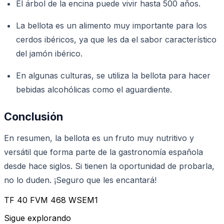
El árbol de la encina puede vivir hasta 500 años.
La bellota es un alimento muy importante para los
cerdos ibéricos, ya que les da el sabor característico
del jamón ibérico.
En algunas culturas, se utiliza la bellota para hacer
bebidas alcohólicas como el aguardiente.
Conclusión
En resumen, la bellota es un fruto muy nutritivo y
versátil que forma parte de la gastronomía española
desde hace siglos. Si tienen la oportunidad de probarla,
no lo duden. ¡Seguro que les encantará!
TF 40 FVM 468 WSEM1
Sigue explorando