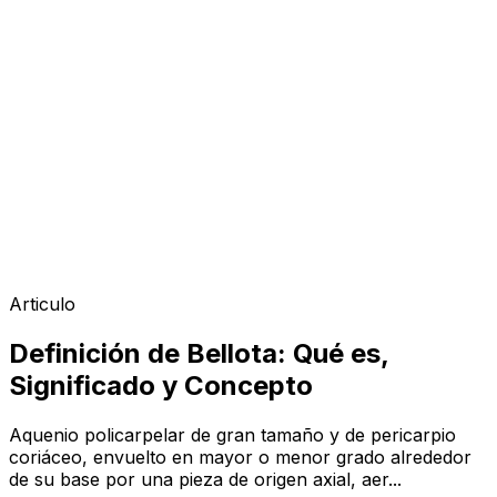
Articulo
Definición de Bellota: Qué es,
Significado y Concepto
Aquenio policarpelar de gran tamaño y de pericarpio
coriáceo, envuelto en mayor o menor grado alrededor
de su base por una pieza de origen axial, aer...