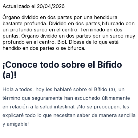
Actualizado el 20/04/2026
Órgano dividido en dos partes por una hendidura
bastante profunda. Dividido en dos partes,bifurcado con
un profundo surco en el centro. Terminado en dos
puntas. Órgano dividido en dos partes por un surco muy
profundo en el centro. Biol. Dícese de lo que está
hendido en dos partes o se bifurca.
¡Conoce todo sobre el Bífido
(a)!
Hola a todos, hoy les hablaré sobre el Bífido (a), un
término que seguramente han escuchado últimamente
en relación a la salud intestinal. ¡No se preocupen, les
explicaré todo lo que necesitan saber de manera sencilla
y amigable!