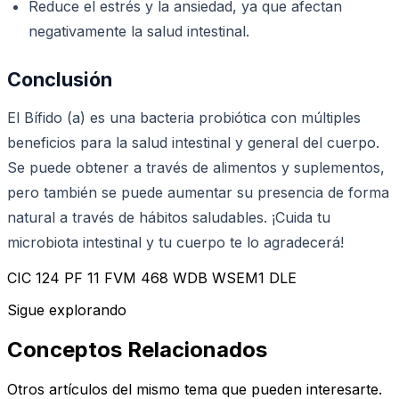
Reduce el estrés y la ansiedad, ya que afectan
negativamente la salud intestinal.
Conclusión
El Bífido (a) es una bacteria probiótica con múltiples
beneficios para la salud intestinal y general del cuerpo.
Se puede obtener a través de alimentos y suplementos,
pero también se puede aumentar su presencia de forma
natural a través de hábitos saludables. ¡Cuida tu
microbiota intestinal y tu cuerpo te lo agradecerá!
CIC 124 PF 11 FVM 468 WDB WSEM1 DLE
Sigue explorando
Conceptos Relacionados
Otros artículos del mismo tema que pueden interesarte.