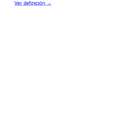
Ver definición
→