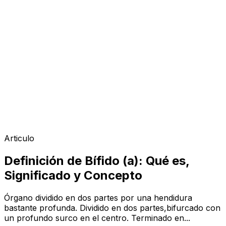
Articulo
Definición de Bífido (a): Qué es,
Significado y Concepto
Órgano dividido en dos partes por una hendidura
bastante profunda. Dividido en dos partes,bifurcado con
un profundo surco en el centro. Terminado en...