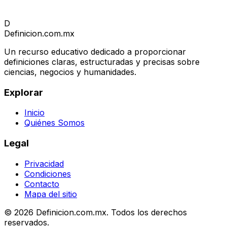
D
Definicion
.com.mx
Un recurso educativo dedicado a proporcionar
definiciones claras, estructuradas y precisas sobre
ciencias, negocios y humanidades.
Explorar
Inicio
Quiénes Somos
Legal
Privacidad
Condiciones
Contacto
Mapa del sitio
© 2026 Definicion.com.mx. Todos los derechos
reservados.