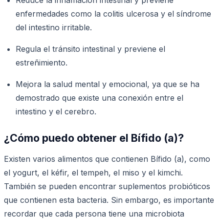
enfermedades como la colitis ulcerosa y el síndrome
del intestino irritable.
Regula el tránsito intestinal y previene el
estreñimiento.
Mejora la salud mental y emocional, ya que se ha
demostrado que existe una conexión entre el
intestino y el cerebro.
¿Cómo puedo obtener el Bífido (a)?
Existen varios alimentos que contienen Bífido (a), como
el yogurt, el kéfir, el tempeh, el miso y el kimchi.
También se pueden encontrar suplementos probióticos
que contienen esta bacteria. Sin embargo, es importante
recordar que cada persona tiene una microbiota