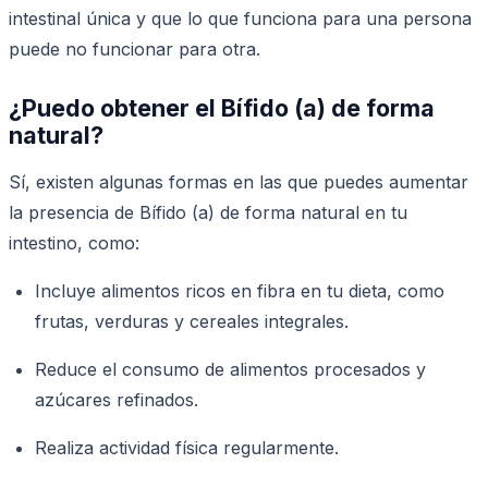
intestinal única y que lo que funciona para una persona
puede no funcionar para otra.
¿Puedo obtener el Bífido (a) de forma
natural?
Sí, existen algunas formas en las que puedes aumentar
la presencia de Bífido (a) de forma natural en tu
intestino, como:
Incluye alimentos ricos en fibra en tu dieta, como
frutas, verduras y cereales integrales.
Reduce el consumo de alimentos procesados y
azúcares refinados.
Realiza actividad física regularmente.