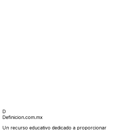
D
Definicion
.com.mx
Un recurso educativo dedicado a proporcionar