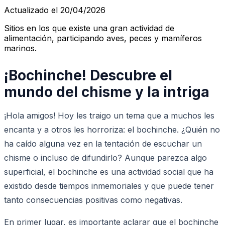
Actualizado el 20/04/2026
Sitios en los que existe una gran actividad de
alimentación, participando aves, peces y mamíferos
marinos.
¡Bochinche! Descubre el
mundo del chisme y la intriga
¡Hola amigos! Hoy les traigo un tema que a muchos les
encanta y a otros les horroriza: el bochinche. ¿Quién no
ha caído alguna vez en la tentación de escuchar un
chisme o incluso de difundirlo? Aunque parezca algo
superficial, el bochinche es una actividad social que ha
existido desde tiempos inmemoriales y que puede tener
tanto consecuencias positivas como negativas.
En primer lugar, es importante aclarar que el bochinche