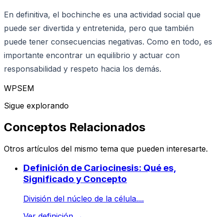
En definitiva, el bochinche es una actividad social que
puede ser divertida y entretenida, pero que también
puede tener consecuencias negativas. Como en todo, es
importante encontrar un equilibrio y actuar con
responsabilidad y respeto hacia los demás.
WPSEM
Sigue explorando
Conceptos Relacionados
Otros artículos del mismo tema que pueden interesarte.
Definición de Cariocinesis: Qué es,
Significado y Concepto
División del núcleo de la célula....
Ver definición
→