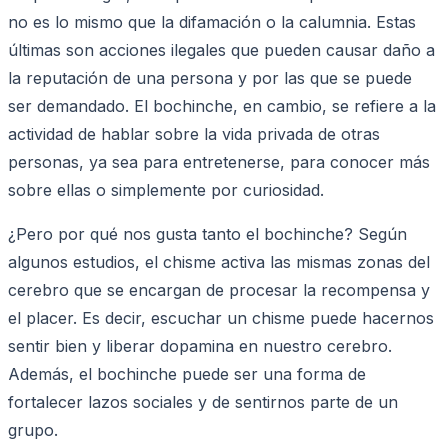
no es lo mismo que la difamación o la calumnia. Estas
últimas son acciones ilegales que pueden causar daño a
la reputación de una persona y por las que se puede
ser demandado. El bochinche, en cambio, se refiere a la
actividad de hablar sobre la vida privada de otras
personas, ya sea para entretenerse, para conocer más
sobre ellas o simplemente por curiosidad.
¿Pero por qué nos gusta tanto el bochinche? Según
algunos estudios, el chisme activa las mismas zonas del
cerebro que se encargan de procesar la recompensa y
el placer. Es decir, escuchar un chisme puede hacernos
sentir bien y liberar dopamina en nuestro cerebro.
Además, el bochinche puede ser una forma de
fortalecer lazos sociales y de sentirnos parte de un
grupo.