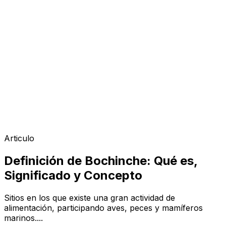
Articulo
Definición de Bochinche: Qué es,
Significado y Concepto
Sitios en los que existe una gran actividad de
alimentación, participando aves, peces y mamíferos
marinos....