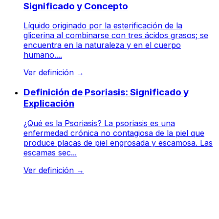
Significado y Concepto
Líquido originado por la esterificación de la
glicerina al combinarse con tres ácidos grasos; se
encuentra en la naturaleza y en el cuerpo
humano....
Ver definición
→
Definición de Psoriasis: Significado y
Explicación
¿Qué es la Psoriasis? La psoriasis es una
enfermedad crónica no contagiosa de la piel que
produce placas de piel engrosada y escamosa. Las
escamas sec...
Ver definición
→