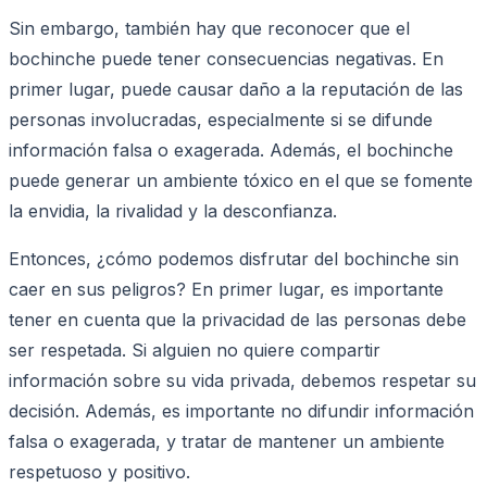
Sin embargo, también hay que reconocer que el
bochinche puede tener consecuencias negativas. En
primer lugar, puede causar daño a la reputación de las
personas involucradas, especialmente si se difunde
información falsa o exagerada. Además, el bochinche
puede generar un ambiente tóxico en el que se fomente
la envidia, la rivalidad y la desconfianza.
Entonces, ¿cómo podemos disfrutar del bochinche sin
caer en sus peligros? En primer lugar, es importante
tener en cuenta que la privacidad de las personas debe
ser respetada. Si alguien no quiere compartir
información sobre su vida privada, debemos respetar su
decisión. Además, es importante no difundir información
falsa o exagerada, y tratar de mantener un ambiente
respetuoso y positivo.