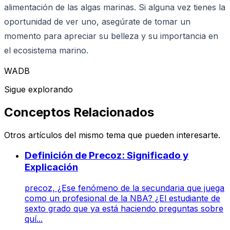
alimentación de las algas marinas. Si alguna vez tienes la
oportunidad de ver uno, asegúrate de tomar un
momento para apreciar su belleza y su importancia en
el ecosistema marino.
WADB
Sigue explorando
Conceptos Relacionados
Otros artículos del mismo tema que pueden interesarte.
Definición de Precoz: Significado y
Explicación
precoz, ¿Ese fenómeno de la secundaria que juega
como un profesional de la NBA? ¿El estudiante de
sexto grado que ya está haciendo preguntas sobre
quí...