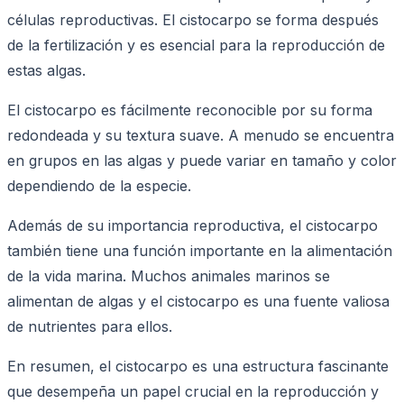
células reproductivas. El cistocarpo se forma después
de la fertilización y es esencial para la reproducción de
estas algas.
El cistocarpo es fácilmente reconocible por su forma
redondeada y su textura suave. A menudo se encuentra
en grupos en las algas y puede variar en tamaño y color
dependiendo de la especie.
Además de su importancia reproductiva, el cistocarpo
también tiene una función importante en la alimentación
de la vida marina. Muchos animales marinos se
alimentan de algas y el cistocarpo es una fuente valiosa
de nutrientes para ellos.
En resumen, el cistocarpo es una estructura fascinante
que desempeña un papel crucial en la reproducción y