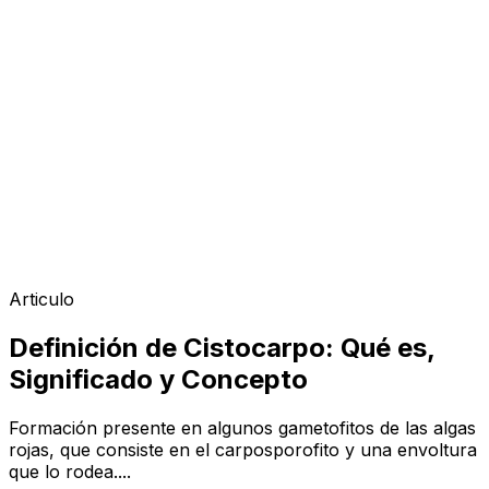
Articulo
Definición de Cistocarpo: Qué es,
Significado y Concepto
Formación presente en algunos gametofitos de las algas
rojas, que consiste en el carposporofito y una envoltura
que lo rodea....