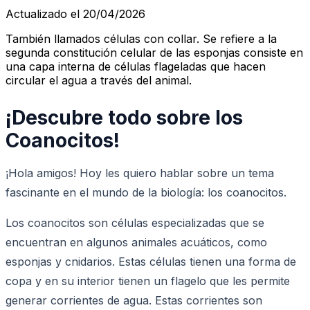
Actualizado el 20/04/2026
También llamados células con collar. Se refiere a la
segunda constitución celular de las esponjas consiste en
una capa interna de células flageladas que hacen
circular el agua a través del animal.
¡Descubre todo sobre los
Coanocitos!
¡Hola amigos! Hoy les quiero hablar sobre un tema
fascinante en el mundo de la biología: los coanocitos.
Los coanocitos son células especializadas que se
encuentran en algunos animales acuáticos, como
esponjas y cnidarios. Estas células tienen una forma de
copa y en su interior tienen un flagelo que les permite
generar corrientes de agua. Estas corrientes son