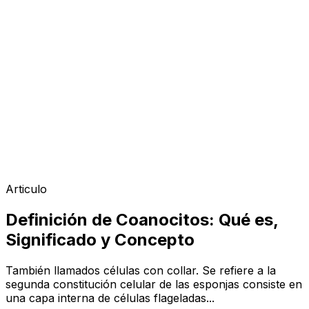
Articulo
Definición de Coanocitos: Qué es,
Significado y Concepto
También llamados células con collar. Se refiere a la
segunda constitución celular de las esponjas consiste en
una capa interna de células flageladas...