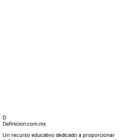
D
Definicion
.com.mx
Un recurso educativo dedicado a proporcionar