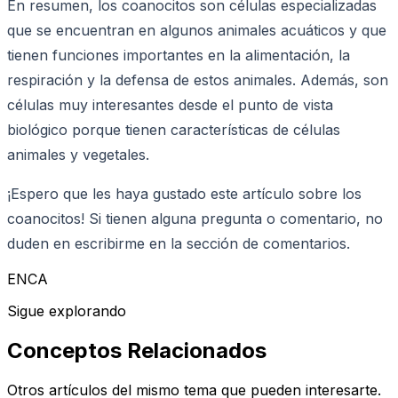
En resumen, los coanocitos son células especializadas
que se encuentran en algunos animales acuáticos y que
tienen funciones importantes en la alimentación, la
respiración y la defensa de estos animales. Además, son
células muy interesantes desde el punto de vista
biológico porque tienen características de células
animales y vegetales.
¡Espero que les haya gustado este artículo sobre los
coanocitos! Si tienen alguna pregunta o comentario, no
duden en escribirme en la sección de comentarios.
ENCA
Sigue explorando
Conceptos Relacionados
Otros artículos del mismo tema que pueden interesarte.