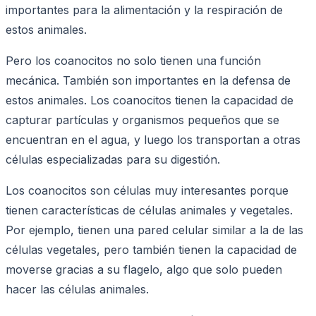
importantes para la alimentación y la respiración de
estos animales.
Pero los coanocitos no solo tienen una función
mecánica. También son importantes en la defensa de
estos animales. Los coanocitos tienen la capacidad de
capturar partículas y organismos pequeños que se
encuentran en el agua, y luego los transportan a otras
células especializadas para su digestión.
Los coanocitos son células muy interesantes porque
tienen características de células animales y vegetales.
Por ejemplo, tienen una pared celular similar a la de las
células vegetales, pero también tienen la capacidad de
moverse gracias a su flagelo, algo que solo pueden
hacer las células animales.