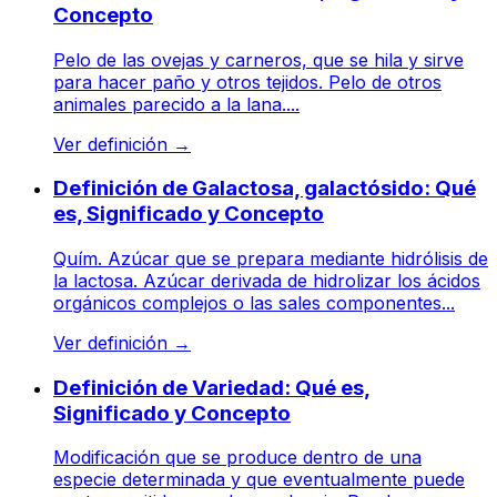
Concepto
Pelo de las ovejas y carneros, que se hila y sirve
para hacer paño y otros tejidos. Pelo de otros
animales parecido a la lana....
Ver definición
→
Definición de Galactosa, galactósido: Qué
es, Significado y Concepto
Quím. Azúcar que se prepara mediante hidrólisis de
la lactosa. Azúcar derivada de hidrolizar los ácidos
orgánicos complejos o las sales componentes...
Ver definición
→
Definición de Variedad: Qué es,
Significado y Concepto
Modificación que se produce dentro de una
especie determinada y que eventualmente puede