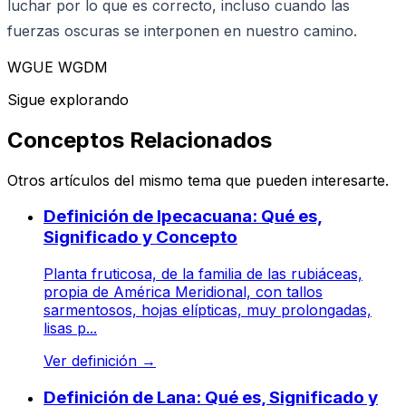
luchar por lo que es correcto, incluso cuando las
fuerzas oscuras se interponen en nuestro camino.
WGUE WGDM
Sigue explorando
Conceptos Relacionados
Otros artículos del mismo tema que pueden interesarte.
Definición de Ipecacuana: Qué es,
Significado y Concepto
Planta fruticosa, de la familia de las rubiáceas,
propia de América Meridional, con tallos
sarmentosos, hojas elípticas, muy prolongadas,
lisas p...
Ver definición
→
Definición de Lana: Qué es, Significado y