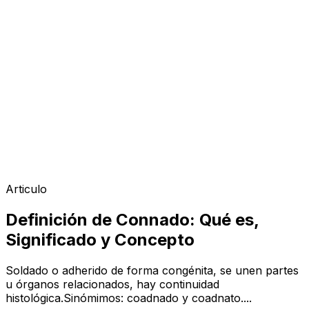
Articulo
Definición de Connado: Qué es,
Significado y Concepto
Soldado o adherido de forma congénita, se unen partes
u órganos relacionados, hay continuidad
histológica.Sinómimos: coadnado y coadnato....