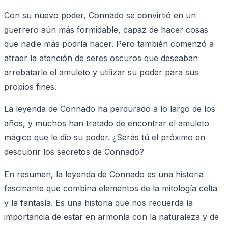
Con su nuevo poder, Connado se convirtió en un
guerrero aún más formidable, capaz de hacer cosas
que nadie más podría hacer. Pero también comenzó a
atraer la atención de seres oscuros que deseaban
arrebatarle el amuleto y utilizar su poder para sus
propios fines.
La leyenda de Connado ha perdurado a lo largo de los
años, y muchos han tratado de encontrar el amuleto
mágico que le dio su poder. ¿Serás tú el próximo en
descubrir los secretos de Connado?
En resumen, la leyenda de Connado es una historia
fascinante que combina elementos de la mitología celta
y la fantasía. Es una historia que nos recuerda la
importancia de estar en armonía con la naturaleza y de