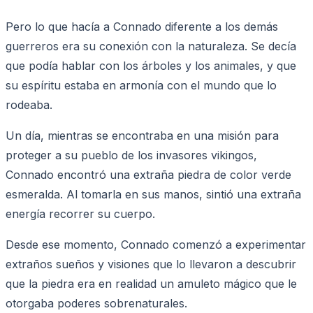
Pero lo que hacía a Connado diferente a los demás
guerreros era su conexión con la naturaleza. Se decía
que podía hablar con los árboles y los animales, y que
su espíritu estaba en armonía con el mundo que lo
rodeaba.
Un día, mientras se encontraba en una misión para
proteger a su pueblo de los invasores vikingos,
Connado encontró una extraña piedra de color verde
esmeralda. Al tomarla en sus manos, sintió una extraña
energía recorrer su cuerpo.
Desde ese momento, Connado comenzó a experimentar
extraños sueños y visiones que lo llevaron a descubrir
que la piedra era en realidad un amuleto mágico que le
otorgaba poderes sobrenaturales.