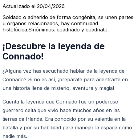
Actualizado el 20/04/2026
Soldado o adherido de forma congénita, se unen partes
u órganos relacionados, hay continuidad
histológica.Sinómimos: coadnado y coadnato.
¡Descubre la leyenda de
Connado!
¿Alguna vez has escuchado hablar de la leyenda de
Connado? Si no es así, ¡prepárate para adentrarte en
una historia llena de misterio, aventura y magia!
Cuenta la leyenda que Connado fue un poderoso
guerrero celta que vivió hace muchos años en las
tierras de Irlanda. Era conocido por su valentía en la
batalla y por su habilidad para manejar la espada como
nadie más.