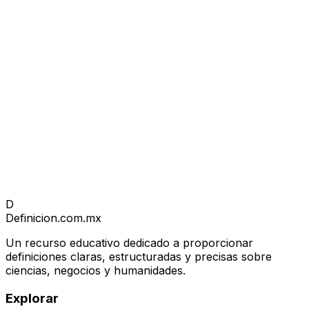
D
Definicion
.com.mx
Un recurso educativo dedicado a proporcionar
definiciones claras, estructuradas y precisas sobre
ciencias, negocios y humanidades.
Explorar