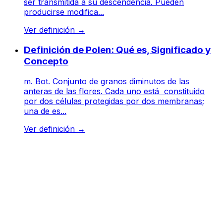
ser transmitida a su descendencia. Pueden
producirse modifica...
Ver definición
→
Definición de Polen: Qué es, Significado y
Concepto
m. Bot. Conjunto de granos diminutos de las
anteras de las flores. Cada uno está constituido
por dos células protegidas por dos membranas;
una de es...
Ver definición
→