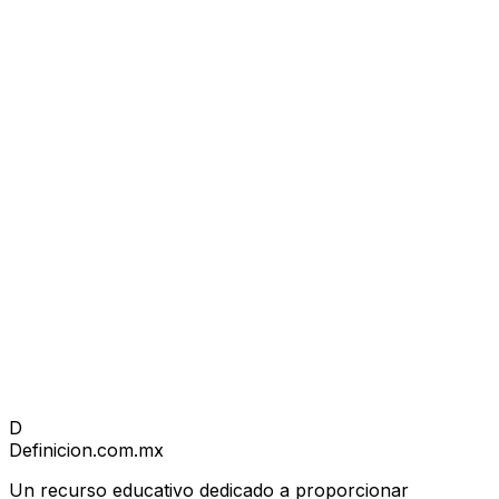
D
Definicion
.com.mx
Un recurso educativo dedicado a proporcionar