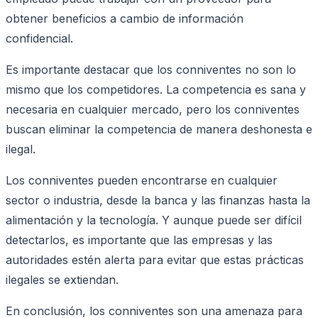
obtener beneficios a cambio de información
confidencial.
Es importante destacar que los conniventes no son lo
mismo que los competidores. La competencia es sana y
necesaria en cualquier mercado, pero los conniventes
buscan eliminar la competencia de manera deshonesta e
ilegal.
Los conniventes pueden encontrarse en cualquier
sector o industria, desde la banca y las finanzas hasta la
alimentación y la tecnología. Y aunque puede ser difícil
detectarlos, es importante que las empresas y las
autoridades estén alerta para evitar que estas prácticas
ilegales se extiendan.
En conclusión, los conniventes son una amenaza para