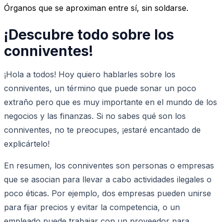
Órganos que se aproximan entre sí, sin soldarse.
¡Descubre todo sobre los
conniventes!
¡Hola a todos! Hoy quiero hablarles sobre los
conniventes, un término que puede sonar un poco
extraño pero que es muy importante en el mundo de los
negocios y las finanzas. Si no sabes qué son los
conniventes, no te preocupes, ¡estaré encantado de
explicártelo!
En resumen, los conniventes son personas o empresas
que se asocian para llevar a cabo actividades ilegales o
poco éticas. Por ejemplo, dos empresas pueden unirse
para fijar precios y evitar la competencia, o un
empleado puede trabajar con un proveedor para