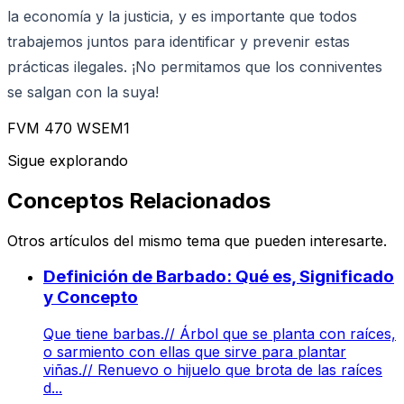
la economía y la justicia, y es importante que todos
trabajemos juntos para identificar y prevenir estas
prácticas ilegales. ¡No permitamos que los conniventes
se salgan con la suya!
FVM 470 WSEM1
Sigue explorando
Conceptos Relacionados
Otros artículos del mismo tema que pueden interesarte.
Definición de Barbado: Qué es, Significado
y Concepto
Que tiene barbas.// Árbol que se planta con raíces,
o sarmiento con ellas que sirve para plantar
viñas.// Renuevo o hijuelo que brota de las raíces
d...