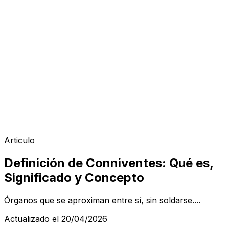
Articulo
Definición de Conniventes: Qué es,
Significado y Concepto
Órganos que se aproximan entre sí, sin soldarse....
Actualizado el 20/04/2026