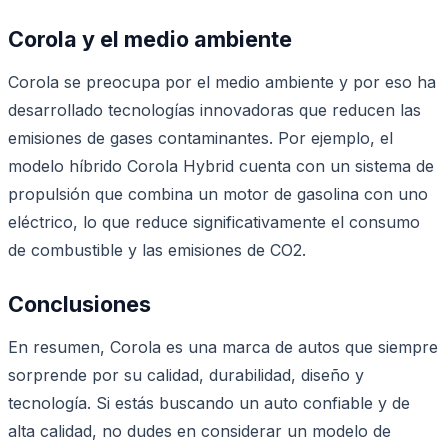
Corola y el medio ambiente
Corola se preocupa por el medio ambiente y por eso ha
desarrollado tecnologías innovadoras que reducen las
emisiones de gases contaminantes. Por ejemplo, el
modelo híbrido Corola Hybrid cuenta con un sistema de
propulsión que combina un motor de gasolina con uno
eléctrico, lo que reduce significativamente el consumo
de combustible y las emisiones de CO2.
Conclusiones
En resumen, Corola es una marca de autos que siempre
sorprende por su calidad, durabilidad, diseño y
tecnología. Si estás buscando un auto confiable y de
alta calidad, no dudes en considerar un modelo de