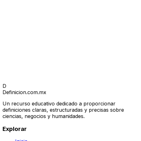
D
Definicion
.com.mx
Un recurso educativo dedicado a proporcionar
definiciones claras, estructuradas y precisas sobre
ciencias, negocios y humanidades.
Explorar