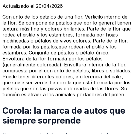
Actualizado el 20/04/2026
Conjunto de los pétalos de una flor. Verticilo interno de
la flor. Se compone de pétalos que por lo general tienen
textura más fina y colores brillantes. Parte de la flor que
rodea el pistilo y los estambres, formada por hojas
modificadas o pétalos de vivos colores. Parte de la flor,
formada por los pétalos,que rodean el pistilo y los
estambres. Conjunto de pétalos o pétalo único.
Envoltura de la flor formada por los pétalos
(generalmente coloreada). Envoltura interior de la flor,
compuesta por el conjunto de pétalos, libres o soldados.
Puede tener diferentes colores, a diferencia del cáliz,
que suele ser verde. La corola que está formada por los
pétalos que son las piezas coloreadas de las flores. Su
función es atraer a los animales portadores del polen.
Corola: la marca de autos que
siempre sorprende