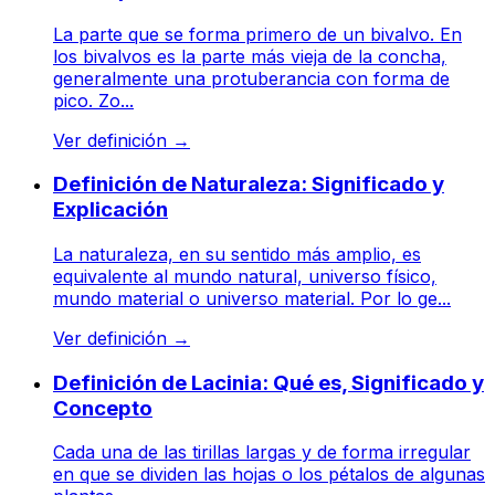
La parte que se forma primero de un bivalvo. En
los bivalvos es la parte más vieja de la concha,
generalmente una protuberancia con forma de
pico. Zo...
Ver definición
→
Definición de Naturaleza: Significado y
Explicación
La naturaleza, en su sentido más amplio, es
equivalente al mundo natural, universo físico,
mundo material o universo material. Por lo ge...
Ver definición
→
Definición de Lacinia: Qué es, Significado y
Concepto
Cada una de las tirillas largas y de forma irregular
en que se dividen las hojas o los pétalos de algunas