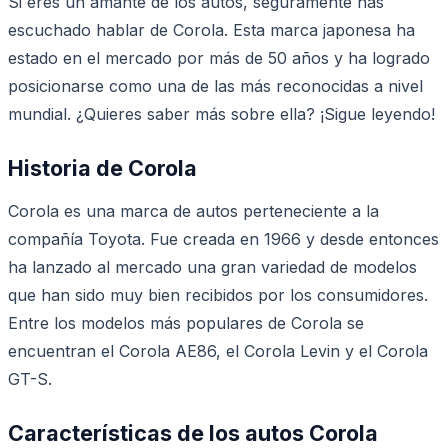
Si eres un amante de los autos, seguramente has
escuchado hablar de Corola. Esta marca japonesa ha
estado en el mercado por más de 50 años y ha logrado
posicionarse como una de las más reconocidas a nivel
mundial. ¿Quieres saber más sobre ella? ¡Sigue leyendo!
Historia de Corola
Corola es una marca de autos perteneciente a la
compañía Toyota. Fue creada en 1966 y desde entonces
ha lanzado al mercado una gran variedad de modelos
que han sido muy bien recibidos por los consumidores.
Entre los modelos más populares de Corola se
encuentran el Corola AE86, el Corola Levin y el Corola
GT-S.
Características de los autos Corola