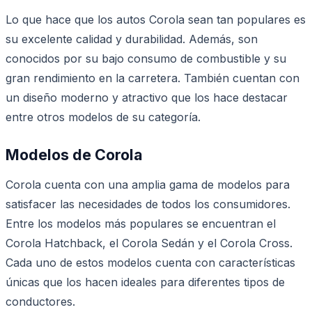
Lo que hace que los autos Corola sean tan populares es
su excelente calidad y durabilidad. Además, son
conocidos por su bajo consumo de combustible y su
gran rendimiento en la carretera. También cuentan con
un diseño moderno y atractivo que los hace destacar
entre otros modelos de su categoría.
Modelos de Corola
Corola cuenta con una amplia gama de modelos para
satisfacer las necesidades de todos los consumidores.
Entre los modelos más populares se encuentran el
Corola Hatchback, el Corola Sedán y el Corola Cross.
Cada uno de estos modelos cuenta con características
únicas que los hacen ideales para diferentes tipos de
conductores.