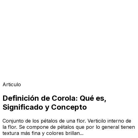
Articulo
Definición de Corola: Qué es,
Significado y Concepto
Conjunto de los pétalos de una flor. Verticilo interno de
la flor. Se compone de pétalos que por lo general tienen
textura más fina y colores brillan...