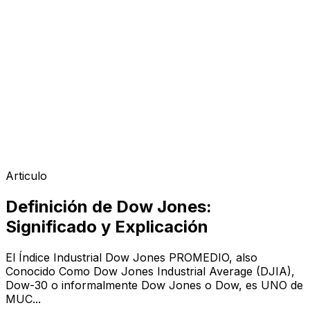
Articulo
Definición de Dow Jones:
Significado y Explicación
El Índice Industrial Dow Jones PROMEDIO, also
Conocido Como Dow Jones Industrial Average (DJIA),
Dow-30 o informalmente Dow Jones o Dow, es UNO de
MUC...