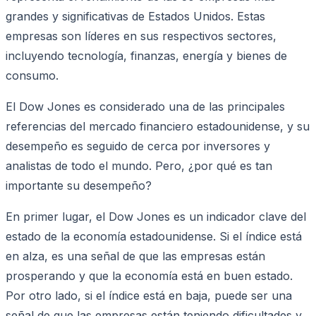
grandes y significativas de Estados Unidos. Estas
empresas son líderes en sus respectivos sectores,
incluyendo tecnología, finanzas, energía y bienes de
consumo.
El Dow Jones es considerado una de las principales
referencias del mercado financiero estadounidense, y su
desempeño es seguido de cerca por inversores y
analistas de todo el mundo. Pero, ¿por qué es tan
importante su desempeño?
En primer lugar, el Dow Jones es un indicador clave del
estado de la economía estadounidense. Si el índice está
en alza, es una señal de que las empresas están
prosperando y que la economía está en buen estado.
Por otro lado, si el índice está en baja, puede ser una
señal de que las empresas están teniendo dificultades y