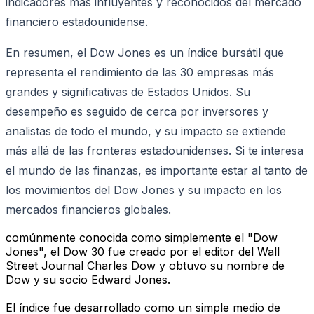
indicadores más influyentes y reconocidos del mercado
financiero estadounidense.
En resumen, el Dow Jones es un índice bursátil que
representa el rendimiento de las 30 empresas más
grandes y significativas de Estados Unidos. Su
desempeño es seguido de cerca por inversores y
analistas de todo el mundo, y su impacto se extiende
más allá de las fronteras estadounidenses. Si te interesa
el mundo de las finanzas, es importante estar al tanto de
los movimientos del Dow Jones y su impacto en los
mercados financieros globales.
comúnmente conocida como simplemente el "Dow
Jones", el Dow 30 fue creado por el editor del Wall
Street Journal Charles Dow y obtuvo su nombre de
Dow y su socio Edward Jones.
El índice fue desarrollado como un simple medio de