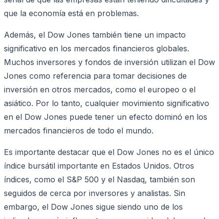
que la economía está en problemas.
Además, el Dow Jones también tiene un impacto
significativo en los mercados financieros globales.
Muchos inversores y fondos de inversión utilizan el Dow
Jones como referencia para tomar decisiones de
inversión en otros mercados, como el europeo o el
asiático. Por lo tanto, cualquier movimiento significativo
en el Dow Jones puede tener un efecto dominó en los
mercados financieros de todo el mundo.
Es importante destacar que el Dow Jones no es el único
índice bursátil importante en Estados Unidos. Otros
índices, como el S&P 500 y el Nasdaq, también son
seguidos de cerca por inversores y analistas. Sin
embargo, el Dow Jones sigue siendo uno de los