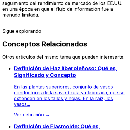
seguimiento del rendimiento de mercado de los EE.UU.
en una época en que el flujo de información fue a
menudo limitada.
Sigue explorando
Conceptos Relacionados
Otros artículos del mismo tema que pueden interesarte.
Definición de Haz líberoleñoso: Qué es,
Significado y Concepto
En las plantas superiores, conjunto de vasos
conductores de la savia bruta y elaborada, que se
extienden en los tallos y hojas. En la raíz, los
vasos...
Ver definición
→
Definición de Elasmoide: Qué es,