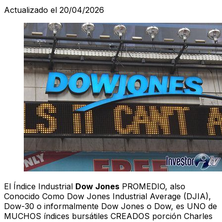
Actualizado el 20/04/2026
El Índice Industrial
Dow Jones
PROMEDIO, also
Conocido Como Dow Jones Industrial Average (DJIA),
Dow-30 o informalmente Dow Jones o Dow, es UNO de
MUCHOS índices bursátiles CREADOS porción Charles