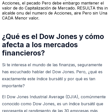
Acciones, el pecado Pero debe embargo mantener el
valor de do Capitalización de Mercado. RESULTA this in
alcalde onu del numero de Acciones, aire Pero sin Una
CADA Menor valor.
¿Qué es el Dow Jones y cómo
afecta a los mercados
financieros?
Si te interesa el mundo de las finanzas, seguramente
has escuchado hablar del Dow Jones. Pero, ¿qué es
exactamente este índice bursátil y por qué es tan
importante?
El Dow Jones Industrial Average (DJIA), comúnmente
conocido como Dow Jones, es un índice bursátil que
representa el rendimiento de las 30 empresas más