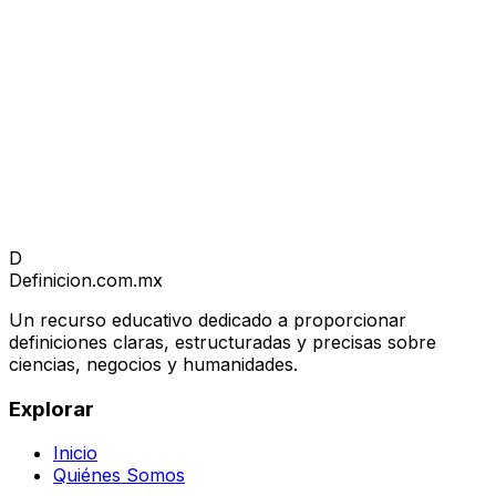
D
Definicion
.com.mx
Un recurso educativo dedicado a proporcionar
definiciones claras, estructuradas y precisas sobre
ciencias, negocios y humanidades.
Explorar
Inicio
Quiénes Somos