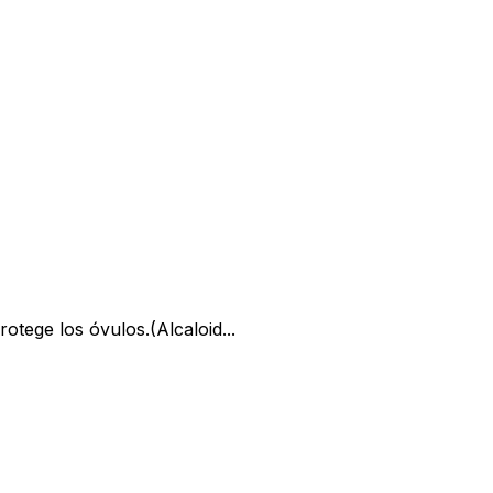
rotege los óvulos.(Alcaloid...