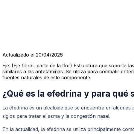
Actualizado el 20/04/2026
Eje: (Eje floral, parte de la flor) Estructura que soporta 
similares a las anfetaminas. Se utiliza para combatir enfe
fuentes naturales de este componente.
¿Qué es la efedrina y para qué s
La efedrina es un alcaloide que se encuentra en algunas p
siglos para tratar el asma y la congestión nasal.
En la actualidad, la efedrina se utiliza principalmente com