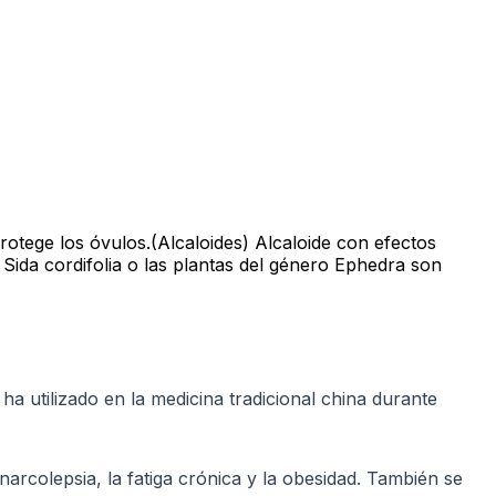
 protege los óvulos.(Alcaloides) Alcaloide con efectos
 Sida cordifolia o las plantas del género Ephedra son
ha utilizado en la medicina tradicional china durante
 narcolepsia, la fatiga crónica y la obesidad. También se