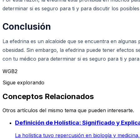
determinar si es seguro para ti y para discutir los posible
Conclusión
La efedrina es un alcaloide que se encuentra en algunas pla
obesidad. Sin embargo, la efedrina puede tener efectos s
con tu médico para determinar si es seguro para ti y para 
WGB2
Sigue explorando
Conceptos Relacionados
Otros artículos del mismo tema que pueden interesarte.
Definición de Holística: Significado y Explic
La holística tuvo repercusión en biología y medicina,