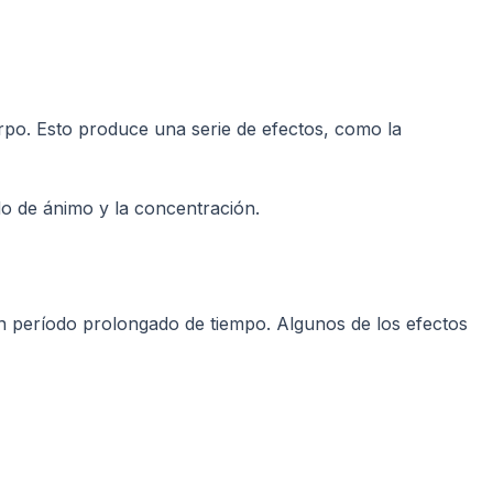
erpo. Esto produce una serie de efectos, como la
do de ánimo y la concentración.
un período prolongado de tiempo. Algunos de los efectos