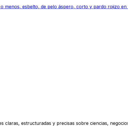
 menos, esbelto, de pelo áspero, corto y pardo rojizo en v
s claras, estructuradas y precisas sobre ciencias, negoci