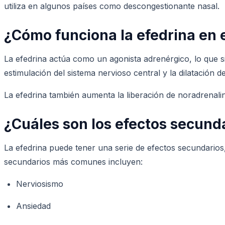
utiliza en algunos países como descongestionante nasal.
¿Cómo funciona la efedrina en 
La efedrina actúa como un agonista adrenérgico, lo que s
estimulación del sistema nervioso central y la dilatación d
La efedrina también aumenta la liberación de noradrenali
¿Cuáles son los efectos secunda
La efedrina puede tener una serie de efectos secundario
secundarios más comunes incluyen:
Nerviosismo
Ansiedad