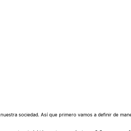
 nuestra sociedad. Así que primero vamos a definir de man