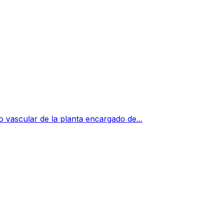
o vascular de la planta encargado de...