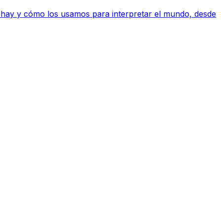
que hay y cómo los usamos para interpretar el mundo, desde