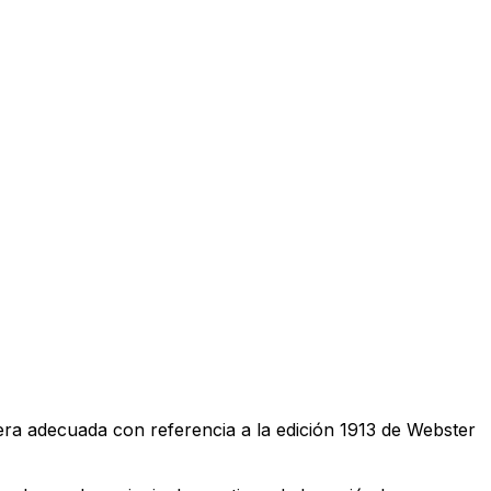
era adecuada con referencia a la edición 1913 de Webster