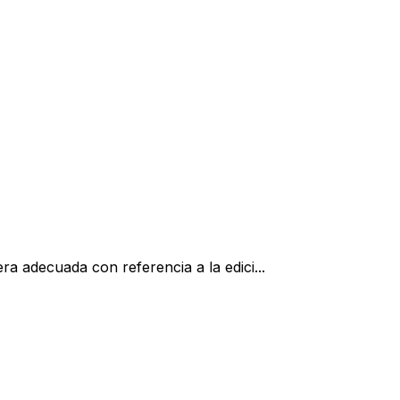
a adecuada con referencia a la edici...