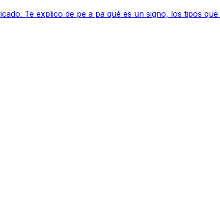
ificado. Te explico de pe a pa qué es un signo, los tipos 