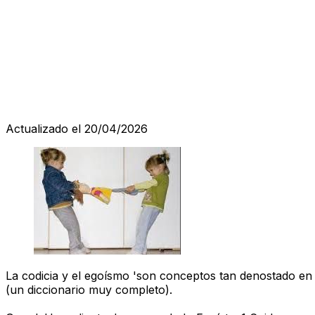
Actualizado el 20/04/2026
La codicia y el egoísmo 'son conceptos tan denostado en
(un diccionario muy completo).