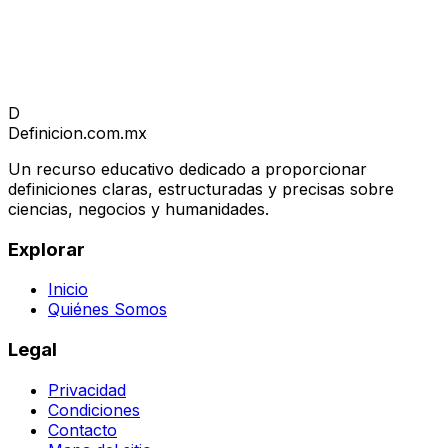
D
Definicion
.com.mx
Un recurso educativo dedicado a proporcionar
definiciones claras, estructuradas y precisas sobre
ciencias, negocios y humanidades.
Explorar
Inicio
Quiénes Somos
Legal
Privacidad
Condiciones
Contacto