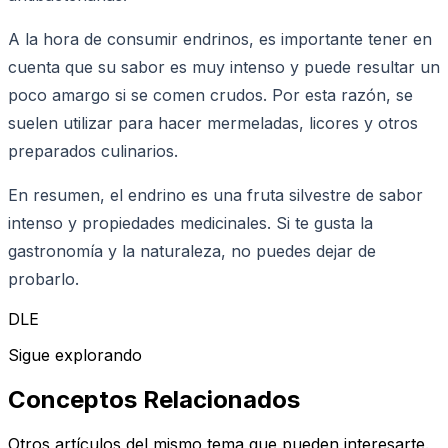
A la hora de consumir endrinos, es importante tener en
cuenta que su sabor es muy intenso y puede resultar un
poco amargo si se comen crudos. Por esta razón, se
suelen utilizar para hacer mermeladas, licores y otros
preparados culinarios.
En resumen, el endrino es una fruta silvestre de sabor
intenso y propiedades medicinales. Si te gusta la
gastronomía y la naturaleza, no puedes dejar de
probarlo.
DLE
Sigue explorando
Conceptos Relacionados
Otros artículos del mismo tema que pueden interesarte.