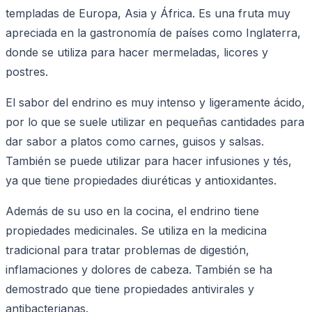
templadas de Europa, Asia y África. Es una fruta muy
apreciada en la gastronomía de países como Inglaterra,
donde se utiliza para hacer mermeladas, licores y
postres.
El sabor del endrino es muy intenso y ligeramente ácido,
por lo que se suele utilizar en pequeñas cantidades para
dar sabor a platos como carnes, guisos y salsas.
También se puede utilizar para hacer infusiones y tés,
ya que tiene propiedades diuréticas y antioxidantes.
Además de su uso en la cocina, el endrino tiene
propiedades medicinales. Se utiliza en la medicina
tradicional para tratar problemas de digestión,
inflamaciones y dolores de cabeza. También se ha
demostrado que tiene propiedades antivirales y
antibacterianas.