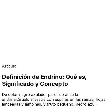
Articulo
Definición de Endrino: Qué es,
Significado y Concepto
De color negro azulado, parecido al de la
endrina.Ciruelo silvestre con espinas en las ramas, hojas
lanceadas y lampiñas, y fruto pequeño, negro azul...