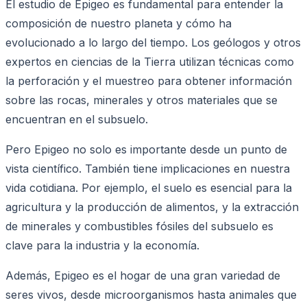
El estudio de Epigeo es fundamental para entender la
composición de nuestro planeta y cómo ha
evolucionado a lo largo del tiempo. Los geólogos y otros
expertos en ciencias de la Tierra utilizan técnicas como
la perforación y el muestreo para obtener información
sobre las rocas, minerales y otros materiales que se
encuentran en el subsuelo.
Pero Epigeo no solo es importante desde un punto de
vista científico. También tiene implicaciones en nuestra
vida cotidiana. Por ejemplo, el suelo es esencial para la
agricultura y la producción de alimentos, y la extracción
de minerales y combustibles fósiles del subsuelo es
clave para la industria y la economía.
Además, Epigeo es el hogar de una gran variedad de
seres vivos, desde microorganismos hasta animales que