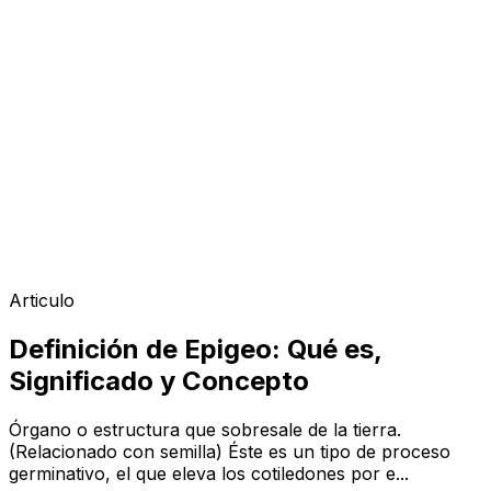
Articulo
Definición de Epigeo: Qué es,
Significado y Concepto
Órgano o estructura que sobresale de la tierra.
(Relacionado con semilla) Éste es un tipo de proceso
germinativo, el que eleva los cotiledones por e...