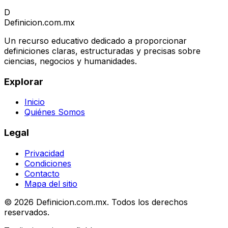
D
Definicion
.com.mx
Un recurso educativo dedicado a proporcionar
definiciones claras, estructuradas y precisas sobre
ciencias, negocios y humanidades.
Explorar
Inicio
Quiénes Somos
Legal
Privacidad
Condiciones
Contacto
Mapa del sitio
© 2026 Definicion.com.mx. Todos los derechos
reservados.