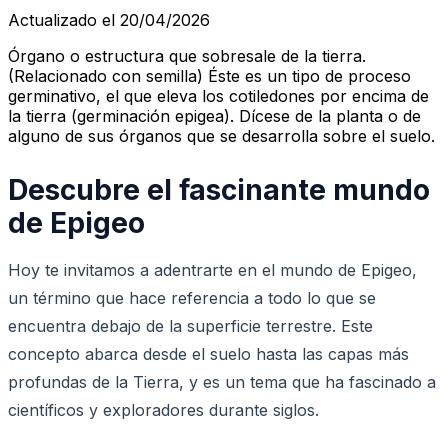
Actualizado el 20/04/2026
Órgano o estructura que sobresale de la tierra.
(Relacionado con semilla) Éste es un tipo de proceso
germinativo, el que eleva los cotiledones por encima de
la tierra (germinación epigea). Dícese de la planta o de
alguno de sus órganos que se desarrolla sobre el suelo.
Descubre el fascinante mundo
de Epigeo
Hoy te invitamos a adentrarte en el mundo de Epigeo,
un término que hace referencia a todo lo que se
encuentra debajo de la superficie terrestre. Este
concepto abarca desde el suelo hasta las capas más
profundas de la Tierra, y es un tema que ha fascinado a
científicos y exploradores durante siglos.