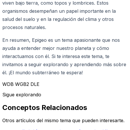
viven bajo tierra, como topos y lombrices. Estos
organismos desempeñan un papel importante en la
salud del suelo y en la regulación del clima y otros
procesos naturales.
En resumen, Epigeo es un tema apasionante que nos
ayuda a entender mejor nuestro planeta y cómo
interactuamos con él. Si te interesa este tema, te
invitamos a seguir explorando y aprendiendo más sobre
él. ¡El mundo subterráneo te espera!
WDB WGB2 DLE
Sigue explorando
Conceptos Relacionados
Otros artículos del mismo tema que pueden interesarte.