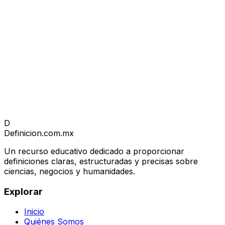
D
Definicion
.com.mx
Un recurso educativo dedicado a proporcionar
definiciones claras, estructuradas y precisas sobre
ciencias, negocios y humanidades.
Explorar
Inicio
Quiénes Somos