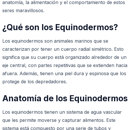
anatomía, la alimentación y el comportamiento de estos
seres maravillosos.
¿Qué son los Equinodermos?
Los equinodermos son animales marinos que se
caracterizan por tener un cuerpo radial simétrico. Esto
significa que su cuerpo está organizado alrededor de un
eje central, con partes repetitivas que se extienden hacia
afuera. Además, tienen una piel dura y espinosa que los
protege de los depredadores.
Anatomía de los Equinodermos
Los equinodermos tienen un sistema de agua vascular
que les permite moverse y capturar alimentos. Este
sistema está compuesto por una serie de tubos y