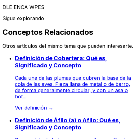
DLE ENCA WPES
Sigue explorando
Conceptos Relacionados
Otros artículos del mismo tema que pueden interesarte.
Definición de Cobertera: Qué es,
Significado y Concepto
Cada una de las plumas que cubren la base de la
cola de las aves. Pieza llana de metal o de barro,
de forma generalmente circular, y con un asa o
bot...
Ver definición
→
Definición de Áfilo (a) o Afilo: Qué es,
Significado y Concepto