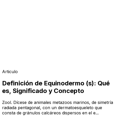
Articulo
Definición de Equinodermo (s): Qué
es, Significado y Concepto
Zool. Dícese de animales metazoos marinos, de simetría
radiada pentagonal, con un dermatoesqueleto que
consta de gránulos calcáreos dispersos en el e...