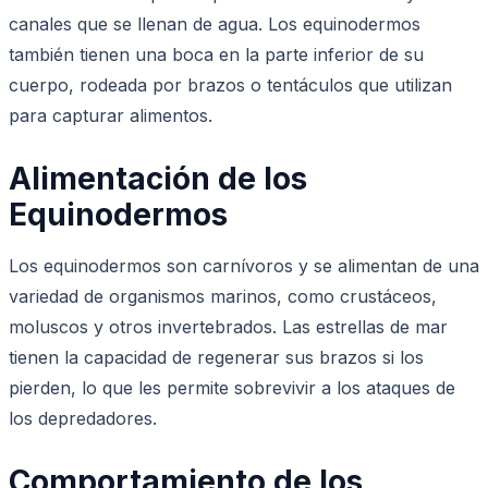
canales que se llenan de agua. Los equinodermos
también tienen una boca en la parte inferior de su
cuerpo, rodeada por brazos o tentáculos que utilizan
para capturar alimentos.
Alimentación de los
Equinodermos
Los equinodermos son carnívoros y se alimentan de una
variedad de organismos marinos, como crustáceos,
moluscos y otros invertebrados. Las estrellas de mar
tienen la capacidad de regenerar sus brazos si los
pierden, lo que les permite sobrevivir a los ataques de
los depredadores.
Comportamiento de los