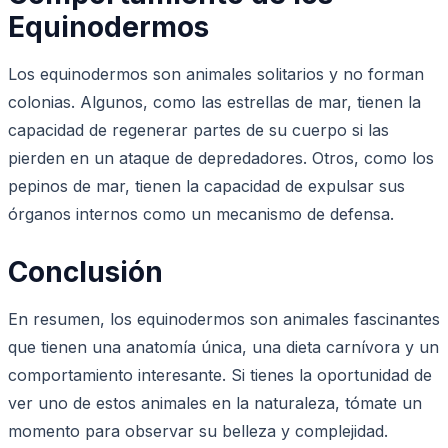
Equinodermos
Los equinodermos son animales solitarios y no forman
colonias. Algunos, como las estrellas de mar, tienen la
capacidad de regenerar partes de su cuerpo si las
pierden en un ataque de depredadores. Otros, como los
pepinos de mar, tienen la capacidad de expulsar sus
órganos internos como un mecanismo de defensa.
Conclusión
En resumen, los equinodermos son animales fascinantes
que tienen una anatomía única, una dieta carnívora y un
comportamiento interesante. Si tienes la oportunidad de
ver uno de estos animales en la naturaleza, tómate un
momento para observar su belleza y complejidad.