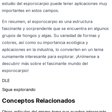
estudio del esporocarpio puede tener aplicaciones muy
importantes en estos campos.
En resumen, el esporocarpio es una estructura
fascinante y sorprendente que se encuentra en algunos
grupos de hongos y algas. Su variedad de formas y
colores, así como su importancia ecológica y
aplicaciones en la industria, lo convierten en un tema
sumamente interesante para explorar. ¡Anímense a
descubrir más sobre el fascinante mundo del
esporocarpio!
DLE
Sigue explorando
Conceptos Relacionados
Otros artículos del mismo tema que pueden interesarte.