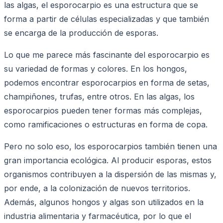
las algas, el esporocarpio es una estructura que se
forma a partir de células especializadas y que también
se encarga de la producción de esporas.
Lo que me parece más fascinante del esporocarpio es
su variedad de formas y colores. En los hongos,
podemos encontrar esporocarpios en forma de setas,
champiñones, trufas, entre otros. En las algas, los
esporocarpios pueden tener formas más complejas,
como ramificaciones o estructuras en forma de copa.
Pero no solo eso, los esporocarpios también tienen una
gran importancia ecológica. Al producir esporas, estos
organismos contribuyen a la dispersión de las mismas y,
por ende, a la colonización de nuevos territorios.
Además, algunos hongos y algas son utilizados en la
industria alimentaria y farmacéutica, por lo que el