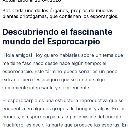
Bot. Cada uno de los órganos, propios de muchas
plantas criptógamas, que contienen los esporangios.
Descubriendo el fascinante
mundo del Esporocarpio
¡Hola amigos! Hoy quiero hablarles sobre un tema que
me tiene fascinado desde hace algún tiempo: el
esporocarpio. Este término puede sonarles un poco
extraño, pero les aseguro que se trata de algo
sumamente interesante y sorprendente.
El esporocarpio es una estructura reproductiva que se
encuentra en algunos grupos de hongos y algas. En los
hongos, el esporocarpio es la parte visible del cuerpo
fructífero, es decir, la parte que produce las esporas. En