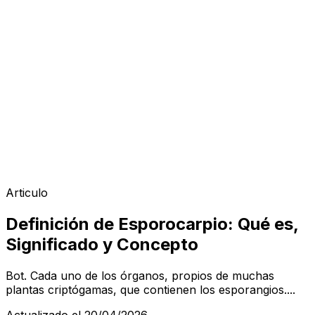
Articulo
Definición de Esporocarpio: Qué es,
Significado y Concepto
Bot. Cada uno de los órganos, propios de muchas
plantas criptógamas, que contienen los esporangios....
Actualizado el 20/04/2026