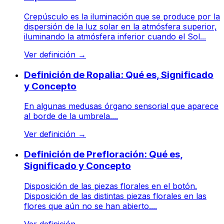
Crepúsculo es la iluminación que se produce por la
dispersión de la luz solar en la atmósfera superior,
iluminando la atmósfera inferior cuando el Sol...
Ver definición
→
Definición de Ropalia: Qué es, Significado
y Concepto
En algunas medusas órgano sensorial que aparece
al borde de la umbrela....
Ver definición
→
Definición de Prefloración: Qué es,
Significado y Concepto
Disposición de las piezas florales en el botón.
Disposición de las distintas piezas florales en las
flores que aún no se han abierto....
Ver definición
→