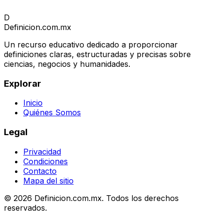
D
Definicion
.com.mx
Un recurso educativo dedicado a proporcionar
definiciones claras, estructuradas y precisas sobre
ciencias, negocios y humanidades.
Explorar
Inicio
Quiénes Somos
Legal
Privacidad
Condiciones
Contacto
Mapa del sitio
© 2026 Definicion.com.mx. Todos los derechos
reservados.