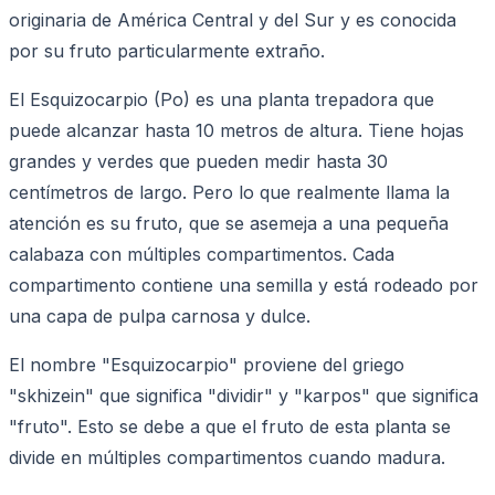
originaria de América Central y del Sur y es conocida
por su fruto particularmente extraño.
El Esquizocarpio (Po) es una planta trepadora que
puede alcanzar hasta 10 metros de altura. Tiene hojas
grandes y verdes que pueden medir hasta 30
centímetros de largo. Pero lo que realmente llama la
atención es su fruto, que se asemeja a una pequeña
calabaza con múltiples compartimentos. Cada
compartimento contiene una semilla y está rodeado por
una capa de pulpa carnosa y dulce.
El nombre "Esquizocarpio" proviene del griego
"skhizein" que significa "dividir" y "karpos" que significa
"fruto". Esto se debe a que el fruto de esta planta se
divide en múltiples compartimentos cuando madura.