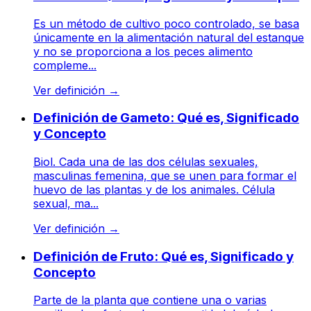
Es un método de cultivo poco controlado, se basa
únicamente en la alimentación natural del estanque
y no se proporciona a los peces alimento
compleme...
Ver definición
→
Definición de Gameto: Qué es, Significado
y Concepto
Biol. Cada una de las dos células sexuales,
masculinas femenina, que se unen para formar el
huevo de las plantas y de los animales. Célula
sexual, ma...
Ver definición
→
Definición de Fruto: Qué es, Significado y
Concepto
Parte de la planta que contiene una o varias