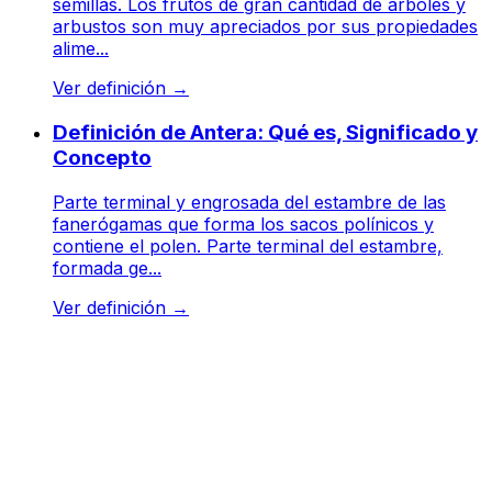
semillas. Los frutos de gran cantidad de árboles y
arbustos son muy apreciados por sus propiedades
alime...
Ver definición
→
Definición de Antera: Qué es, Significado y
Concepto
Parte terminal y engrosada del estambre de las
fanerógamas que forma los sacos polínicos y
contiene el polen. Parte terminal del estambre,
formada ge...
Ver definición
→