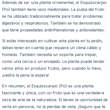
Además de ser una planta ornamental, el Esquizocarpio
(Po) también tiene usos medicinales. La pulpa del fruto
se ha utilizado tradicionalmente para tratar problemas
digestivos y respiratorios. También se ha demostrado
que tiene propiedades antiinflamatorias y antioxidantes.
Si estás interesado en cultivar esta planta en tu jardín,
debes tener en cuenta que requiere un clima cálido y
húmedo. También necesita un soporte para trepar,
como una cerca o un enrejado. La planta puede tardar
varios años en producir frutos, pero cuando lo hace,
¡valdrá la pena la espera!
En resumen, el Esquizocarpio (Po) es una planta
fascinante y única, con un fruto que es una verdadera
obra de arte de la naturaleza. Si tienes la oportunidad de
verla en persona, no la pierdas de vista. ¡Seguro que te