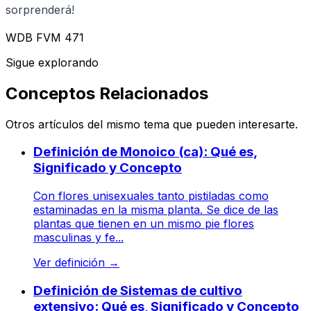
sorprenderá!
WDB FVM 471
Sigue explorando
Conceptos Relacionados
Otros artículos del mismo tema que pueden interesarte.
Definición de Monoico (ca): Qué es,
Significado y Concepto
Con flores unisexuales tanto pistiladas como
estaminadas en la misma planta. Se dice de las
plantas que tienen en un mismo pie flores
masculinas y fe...
Ver definición
→
Definición de Sistemas de cultivo
extensivo: Qué es, Significado y Concepto