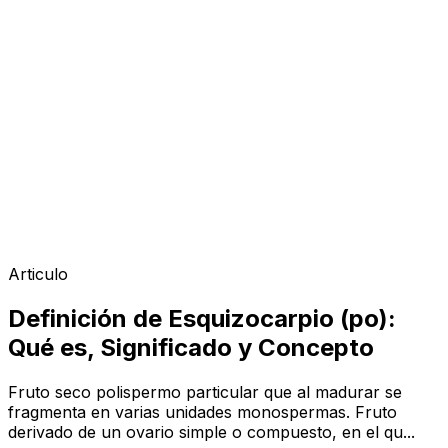
Articulo
Definición de Esquizocarpio (po):
Qué es, Significado y Concepto
Fruto seco polispermo particular que al madurar se
fragmenta en varias unidades monospermas. Fruto
derivado de un ovario simple o compuesto, en el qu...