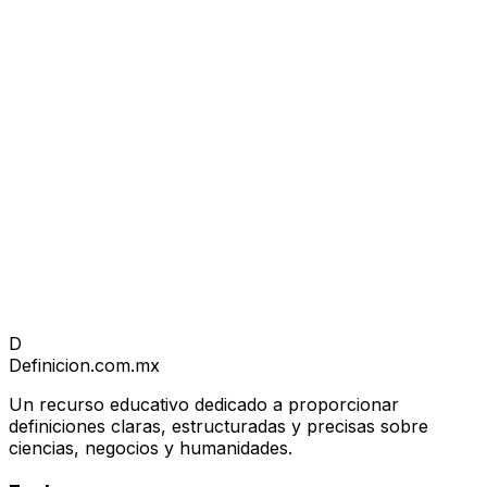
D
Definicion
.com.mx
Un recurso educativo dedicado a proporcionar
definiciones claras, estructuradas y precisas sobre
ciencias, negocios y humanidades.