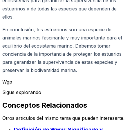
ecosistemas para garantizar la supervivencia de los
estuarinos y de todas las especies que dependen de
ellos.
En conclusión, los estuarinos son una especie de
animales marinos fascinante y muy importante para el
equilibrio del ecosistema marino. Debemos tomar
conciencia de la importancia de proteger los estuarios
para garantizar la supervivencia de estas especies y
preservar la biodiversidad marina.
Wgp
Sigue explorando
Conceptos Relacionados
Otros artículos del mismo tema que pueden interesarte.
Definición de Www: Significado y