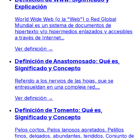
Explicación
World Wide Web (o la "Web") o Red Global
Mundial es un sistema de documentos de
hipertexto y/o hipermedios enlazados y accesibles
a través de Internet...
Ver definición
→
Definición de Anastomosado: Qué es,
Significado y Concepto
Referido a los nervios de las hojas, que se
entresueldan en una compleja red....
Ver definición
→
Definición de Tomento: Qué es,
Significado y Concepto
Pelos cortos. Pelos lanosos apretados. Pelillos
finos, delgados, abundantes, tendidos. Conjunto de