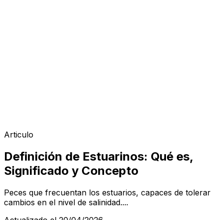
Articulo
Definición de Estuarinos: Qué es,
Significado y Concepto
Peces que frecuentan los estuarios, capaces de tolerar
cambios en el nivel de salinidad....
Actualizado el 20/04/2026