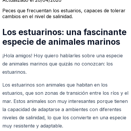
Peces que frecuentan los estuarios, capaces de tolerar
cambios en el nivel de salinidad.
Los estuarinos: una fascinante
especie de animales marinos
¡Hola amigos! Hoy quiero hablarles sobre una especie
de animales marinos que quizás no conozcan: los
estuarinos.
Los estuarinos son animales que habitan en los
estuarios, que son zonas de transición entre los ríos y el
mar. Estos animales son muy interesantes porque tienen
la capacidad de adaptarse a ambientes con diferentes
niveles de salinidad, lo que los convierte en una especie
muy resistente y adaptable.