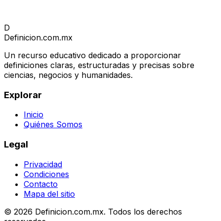
D
Definicion
.com.mx
Un recurso educativo dedicado a proporcionar
definiciones claras, estructuradas y precisas sobre
ciencias, negocios y humanidades.
Explorar
Inicio
Quiénes Somos
Legal
Privacidad
Condiciones
Contacto
Mapa del sitio
© 2026 Definicion.com.mx. Todos los derechos