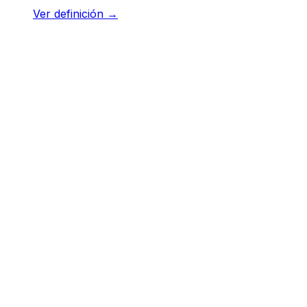
Ver definición
→