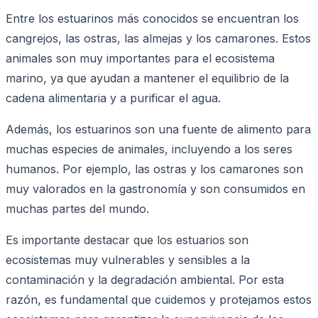
Entre los estuarinos más conocidos se encuentran los
cangrejos, las ostras, las almejas y los camarones. Estos
animales son muy importantes para el ecosistema
marino, ya que ayudan a mantener el equilibrio de la
cadena alimentaria y a purificar el agua.
Además, los estuarinos son una fuente de alimento para
muchas especies de animales, incluyendo a los seres
humanos. Por ejemplo, las ostras y los camarones son
muy valorados en la gastronomía y son consumidos en
muchas partes del mundo.
Es importante destacar que los estuarios son
ecosistemas muy vulnerables y sensibles a la
contaminación y la degradación ambiental. Por esta
razón, es fundamental que cuidemos y protejamos estos