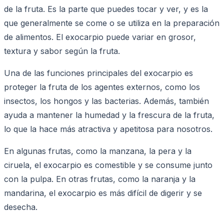
de la fruta. Es la parte que puedes tocar y ver, y es la
que generalmente se come o se utiliza en la preparación
de alimentos. El exocarpio puede variar en grosor,
textura y sabor según la fruta.
Una de las funciones principales del exocarpio es
proteger la fruta de los agentes externos, como los
insectos, los hongos y las bacterias. Además, también
ayuda a mantener la humedad y la frescura de la fruta,
lo que la hace más atractiva y apetitosa para nosotros.
En algunas frutas, como la manzana, la pera y la
ciruela, el exocarpio es comestible y se consume junto
con la pulpa. En otras frutas, como la naranja y la
mandarina, el exocarpio es más difícil de digerir y se
desecha.