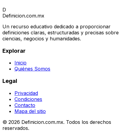
D
Definicion
.com.mx
Un recurso educativo dedicado a proporcionar
definiciones claras, estructuradas y precisas sobre
ciencias, negocios y humanidades.
Explorar
Inicio
Quiénes Somos
Legal
Privacidad
Condiciones
Contacto
Mapa del sitio
© 2026 Definicion.com.mx. Todos los derechos
reservados.