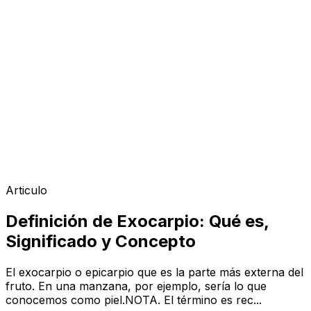
Articulo
Definición de Exocarpio: Qué es,
Significado y Concepto
El exocarpio o epicarpio que es la parte más externa del
fruto. En una manzana, por ejemplo, sería lo que
conocemos como piel.NOTA. El término es rec...