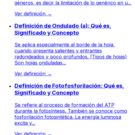
géneros, es decir la limitación de lo genérico en u...
Ver definición
→
Definición de Ondulado (a): Qué es,
Significado y Concepto
Se aplica especialmente al borde de la hoja,
cuando presenta salientes y entrantes
redondeados y poco profundos. (Tipos de hojas)
Son hojas onduladas...
Ver definición
→
Definición de Fotofosforilación: Qué es,
Significado y Concepto
Se refiere al proceso de formación del ATP
durante la fotosíntesis. También se conoce como
fosforilación fotosintética. La energía luminosa
excita y...
Ver definición
→