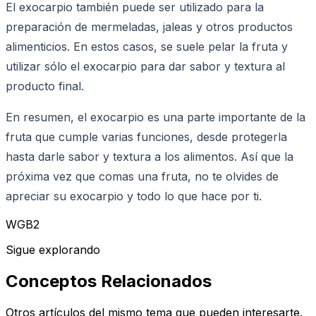
El exocarpio también puede ser utilizado para la
preparación de mermeladas, jaleas y otros productos
alimenticios. En estos casos, se suele pelar la fruta y
utilizar sólo el exocarpio para dar sabor y textura al
producto final.
En resumen, el exocarpio es una parte importante de la
fruta que cumple varias funciones, desde protegerla
hasta darle sabor y textura a los alimentos. Así que la
próxima vez que comas una fruta, no te olvides de
apreciar su exocarpio y todo lo que hace por ti.
WGB2
Sigue explorando
Conceptos Relacionados
Otros artículos del mismo tema que pueden interesarte.