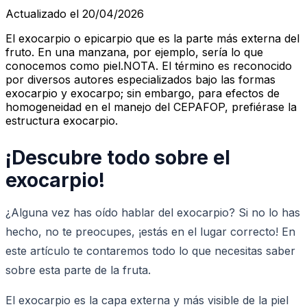
Actualizado el 20/04/2026
El exocarpio o epicarpio que es la parte más externa del
fruto. En una manzana, por ejemplo, sería lo que
conocemos como piel.NOTA. El término es reconocido
por diversos autores especializados bajo las formas
exocarpio y exocarpo; sin embargo, para efectos de
homogeneidad en el manejo del CEPAFOP, prefiérase la
estructura exocarpio.
¡Descubre todo sobre el
exocarpio!
¿Alguna vez has oído hablar del exocarpio? Si no lo has
hecho, no te preocupes, ¡estás en el lugar correcto! En
este artículo te contaremos todo lo que necesitas saber
sobre esta parte de la fruta.
El exocarpio es la capa externa y más visible de la piel