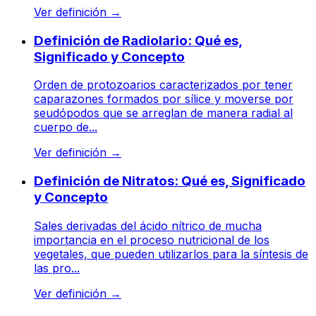
Ver definición
→
Definición de Radiolario: Qué es,
Significado y Concepto
Orden de protozoarios caracterizados por tener
caparazones formados por sílice y moverse por
seudópodos que se arreglan de manera radial al
cuerpo de...
Ver definición
→
Definición de Nitratos: Qué es, Significado
y Concepto
Sales derivadas del ácido nítrico de mucha
importancia en el proceso nutricional de los
vegetales, que pueden utilizarlos para la síntesis de
las pro...
Ver definición
→