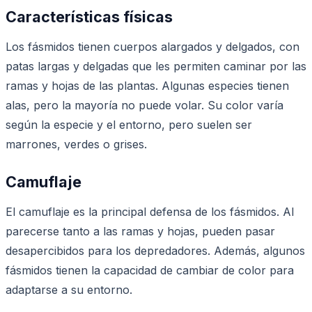
Características físicas
Los fásmidos tienen cuerpos alargados y delgados, con
patas largas y delgadas que les permiten caminar por las
ramas y hojas de las plantas. Algunas especies tienen
alas, pero la mayoría no puede volar. Su color varía
según la especie y el entorno, pero suelen ser
marrones, verdes o grises.
Camuflaje
El camuflaje es la principal defensa de los fásmidos. Al
parecerse tanto a las ramas y hojas, pueden pasar
desapercibidos para los depredadores. Además, algunos
fásmidos tienen la capacidad de cambiar de color para
adaptarse a su entorno.