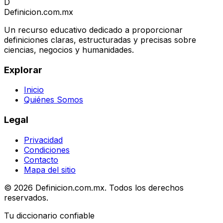
D
Definicion
.com.mx
Un recurso educativo dedicado a proporcionar
definiciones claras, estructuradas y precisas sobre
ciencias, negocios y humanidades.
Explorar
Inicio
Quiénes Somos
Legal
Privacidad
Condiciones
Contacto
Mapa del sitio
© 2026 Definicion.com.mx. Todos los derechos
reservados.
Tu diccionario confiable