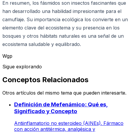
En resumen, los fásmidos son insectos fascinantes que
han desarrollado una habilidad impresionante para el
camuflaje. Su importancia ecológica los convierte en un
elemento clave del ecosistema y su presencia en los
bosques y otros hábitats naturales es una señal de un
ecosistema saludable y equilibrado.
Wgp
Sigue explorando
Conceptos Relacionados
Otros artículos del mismo tema que pueden interesarte.
Definición de Mefenámico: Qué es,
Significado y Concepto
Antiinflamatorio no esteroideo (AINEs). Fármaco
con acción antitérmica, analgésica y