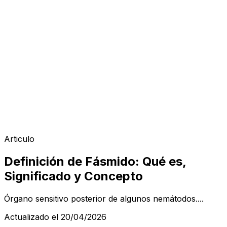
Articulo
Definición de Fásmido: Qué es,
Significado y Concepto
Órgano sensitivo posterior de algunos nemátodos....
Actualizado el 20/04/2026