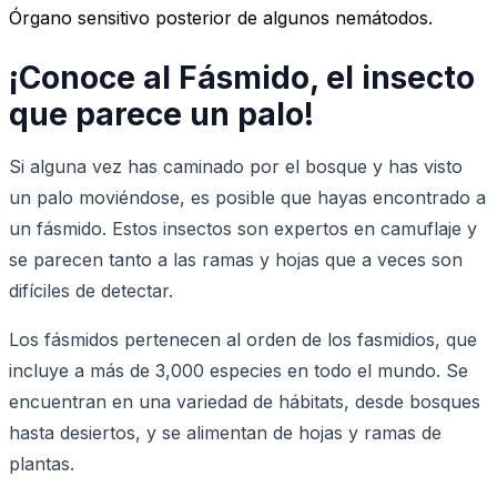
Órgano sensitivo posterior de algunos nemátodos.
¡Conoce al Fásmido, el insecto
que parece un palo!
Si alguna vez has caminado por el bosque y has visto
un palo moviéndose, es posible que hayas encontrado a
un fásmido. Estos insectos son expertos en camuflaje y
se parecen tanto a las ramas y hojas que a veces son
difíciles de detectar.
Los fásmidos pertenecen al orden de los fasmidios, que
incluye a más de 3,000 especies en todo el mundo. Se
encuentran en una variedad de hábitats, desde bosques
hasta desiertos, y se alimentan de hojas y ramas de
plantas.