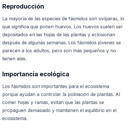
Reproducción
La mayoría de las especies de fásmidos son ovíparas, lo
que significa que ponen huevos. Los huevos suelen ser
depositados en las hojas de las plantas y eclosionan
después de algunas semanas. Los fásmidos jóvenes se
parecen a los adultos, pero son más pequeños y no
tienen alas.
Importancia ecológica
Los fásmidos son importantes para el ecosistema
porque ayudan a controlar la población de plantas. Al
comer hojas y ramas, evitan que las plantas se
propaguen demasiado y mantienen el equilibrio en el
ecosistema.