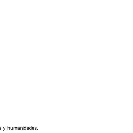
os y humanidades.