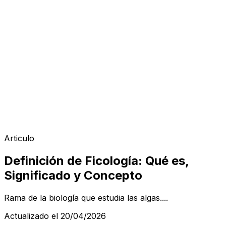
Articulo
Definición de Ficología: Qué es,
Significado y Concepto
Rama de la biología que estudia las algas....
Actualizado el 20/04/2026