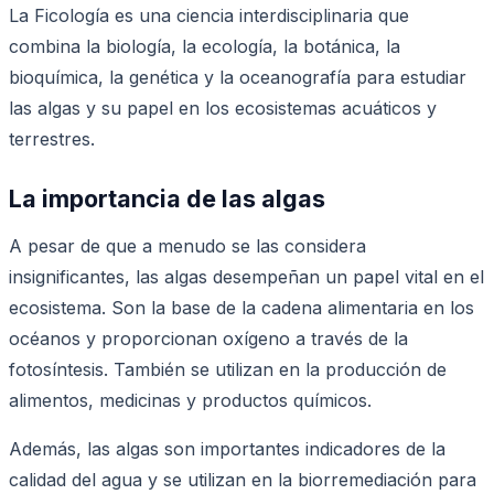
La Ficología es una ciencia interdisciplinaria que
combina la biología, la ecología, la botánica, la
bioquímica, la genética y la oceanografía para estudiar
las algas y su papel en los ecosistemas acuáticos y
terrestres.
La importancia de las algas
A pesar de que a menudo se las considera
insignificantes, las algas desempeñan un papel vital en el
ecosistema. Son la base de la cadena alimentaria en los
océanos y proporcionan oxígeno a través de la
fotosíntesis. También se utilizan en la producción de
alimentos, medicinas y productos químicos.
Además, las algas son importantes indicadores de la
calidad del agua y se utilizan en la biorremediación para