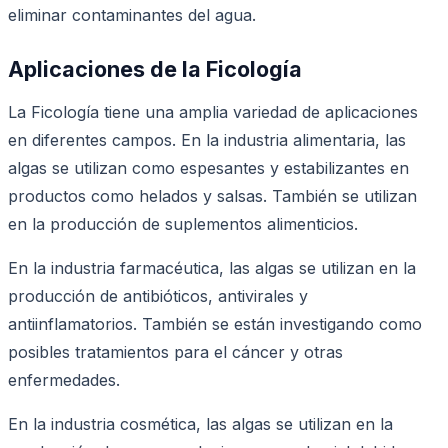
eliminar contaminantes del agua.
Aplicaciones de la Ficología
La Ficología tiene una amplia variedad de aplicaciones
en diferentes campos. En la industria alimentaria, las
algas se utilizan como espesantes y estabilizantes en
productos como helados y salsas. También se utilizan
en la producción de suplementos alimenticios.
En la industria farmacéutica, las algas se utilizan en la
producción de antibióticos, antivirales y
antiinflamatorios. También se están investigando como
posibles tratamientos para el cáncer y otras
enfermedades.
En la industria cosmética, las algas se utilizan en la