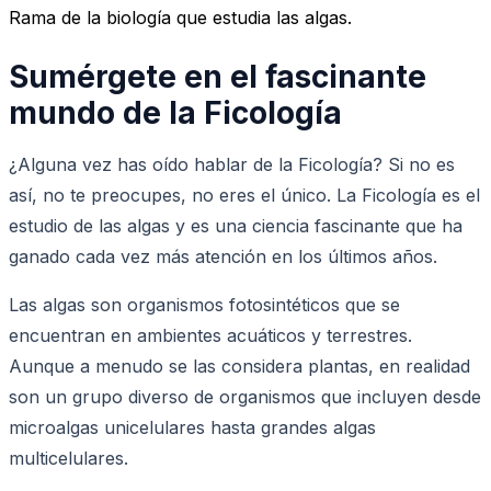
Rama de la biología que estudia las algas.
Sumérgete en el fascinante
mundo de la Ficología
¿Alguna vez has oído hablar de la Ficología? Si no es
así, no te preocupes, no eres el único. La Ficología es el
estudio de las algas y es una ciencia fascinante que ha
ganado cada vez más atención en los últimos años.
Las algas son organismos fotosintéticos que se
encuentran en ambientes acuáticos y terrestres.
Aunque a menudo se las considera plantas, en realidad
son un grupo diverso de organismos que incluyen desde
microalgas unicelulares hasta grandes algas
multicelulares.