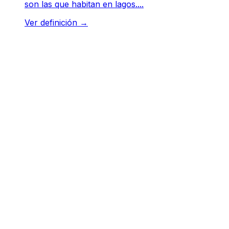
son las que habitan en lagos....
Ver definición
→