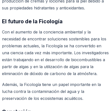
producción de cremas y lociones para la piel debido a
sus propiedades hidratantes y antioxidantes.
El futuro de la Ficología
Con el aumento de la conciencia ambiental y la
necesidad de encontrar soluciones sostenibles para los
problemas actuales, la Ficología se ha convertido en
una ciencia cada vez más importante. Los investigadores
están trabajando en el desarrollo de biocombustibles a
partir de algas y en la utilización de algas para la
eliminación de dióxido de carbono de la atmósfera.
Además, la Ficología tiene un papel importante en la
lucha contra la contaminación del agua y la
preservación de los ecosistemas acuáticos.