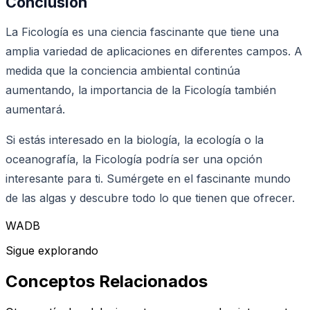
Conclusión
La Ficología es una ciencia fascinante que tiene una
amplia variedad de aplicaciones en diferentes campos. A
medida que la conciencia ambiental continúa
aumentando, la importancia de la Ficología también
aumentará.
Si estás interesado en la biología, la ecología o la
oceanografía, la Ficología podría ser una opción
interesante para ti. Sumérgete en el fascinante mundo
de las algas y descubre todo lo que tienen que ofrecer.
WADB
Sigue explorando
Conceptos Relacionados