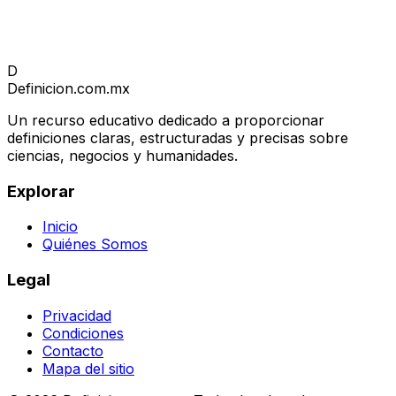
D
Definicion
.com.mx
Un recurso educativo dedicado a proporcionar
definiciones claras, estructuradas y precisas sobre
ciencias, negocios y humanidades.
Explorar
Inicio
Quiénes Somos
Legal
Privacidad
Condiciones
Contacto
Mapa del sitio