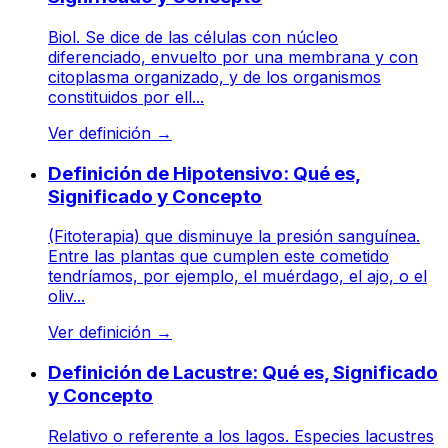
Biol. Se dice de las células con núcleo
diferenciado, envuelto por una membrana y con
citoplasma organizado, y de los organismos
constituidos por ell...
Ver definición
→
Definición de Hipotensivo: Qué es,
Significado y Concepto
(Fitoterapia) que disminuye la presión sanguínea.
Entre las plantas que cumplen este cometido
tendríamos, por ejemplo, el muérdago, el ajo, o el
oliv...
Ver definición
→
Definición de Lacustre: Qué es, Significado
y Concepto
Relativo o referente a los lagos. Especies lacustres