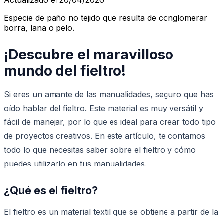
Especie de paño no tejido que resulta de conglomerar
borra, lana o pelo.
¡Descubre el maravilloso
mundo del fieltro!
Si eres un amante de las manualidades, seguro que has
oído hablar del fieltro. Este material es muy versátil y
fácil de manejar, por lo que es ideal para crear todo tipo
de proyectos creativos. En este artículo, te contamos
todo lo que necesitas saber sobre el fieltro y cómo
puedes utilizarlo en tus manualidades.
¿Qué es el fieltro?
El fieltro es un material textil que se obtiene a partir de la