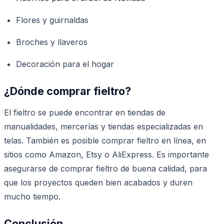
Flores y guirnaldas
Broches y llaveros
Decoración para el hogar
¿Dónde comprar fieltro?
El fieltro se puede encontrar en tiendas de
manualidades, mercerías y tiendas especializadas en
telas. También es posible comprar fieltro en línea, en
sitios como Amazon, Etsy o AliExpress. Es importante
asegurarse de comprar fieltro de buena calidad, para
que los proyectos queden bien acabados y duren
mucho tiempo.
Conclusión