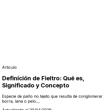
Articulo
Definición de Fieltro: Qué es,
Significado y Concepto
Especie de paño no tejido que resulta de conglomerar
borra, lana o pelo....
Actualizado el 20/04/2026