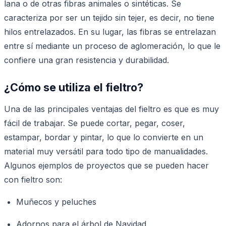
lana o de otras fibras animales o sintéticas. Se
caracteriza por ser un tejido sin tejer, es decir, no tiene
hilos entrelazados. En su lugar, las fibras se entrelazan
entre sí mediante un proceso de aglomeración, lo que le
confiere una gran resistencia y durabilidad.
¿Cómo se utiliza el fieltro?
Una de las principales ventajas del fieltro es que es muy
fácil de trabajar. Se puede cortar, pegar, coser,
estampar, bordar y pintar, lo que lo convierte en un
material muy versátil para todo tipo de manualidades.
Algunos ejemplos de proyectos que se pueden hacer
con fieltro son:
Muñecos y peluches
Adornos para el árbol de Navidad