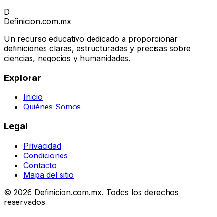
D
Definicion
.com.mx
Un recurso educativo dedicado a proporcionar
definiciones claras, estructuradas y precisas sobre
ciencias, negocios y humanidades.
Explorar
Inicio
Quiénes Somos
Legal
Privacidad
Condiciones
Contacto
Mapa del sitio
© 2026 Definicion.com.mx. Todos los derechos
reservados.