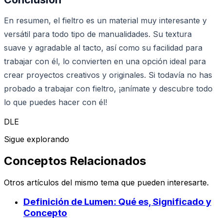
En resumen, el fieltro es un material muy interesante y
versátil para todo tipo de manualidades. Su textura
suave y agradable al tacto, así como su facilidad para
trabajar con él, lo convierten en una opción ideal para
crear proyectos creativos y originales. Si todavía no has
probado a trabajar con fieltro, ¡anímate y descubre todo
lo que puedes hacer con él!
DLE
Sigue explorando
Conceptos Relacionados
Otros artículos del mismo tema que pueden interesarte.
Definición de Lumen: Qué es, Significado y
Concepto