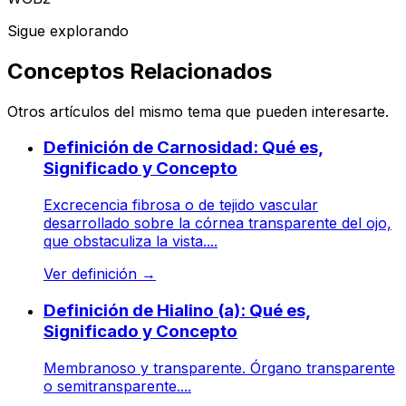
Sigue explorando
Conceptos Relacionados
Otros artículos del mismo tema que pueden interesarte.
Definición de Carnosidad: Qué es,
Significado y Concepto
Excrecencia fibrosa o de tejido vascular
desarrollado sobre la córnea transparente del ojo,
que obstaculiza la vista....
Ver definición
→
Definición de Hialino (a): Qué es,
Significado y Concepto
Membranoso y transparente. Órgano transparente
o semitransparente....