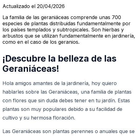
Actualizado el 20/04/2026
La familia de las geraniáceas comprende unas 700
especies de plantas distribuidas fundamentalmente por
los países templados y subtropicales. Son hierbas y
arbustos que se utilizan fundamentalmente en jardinería,
como en el caso de los geranios.
¡Descubre la belleza de las
Geraniáceas!
Hola amigos amantes de la jardinería, hoy quiero
hablarles sobre las Geraniáceas, una familia de plantas
con flores que sin duda debes tener en tu jardín. Estas
plantas son muy populares debido a su facilidad de
cultivo y su hermosa floración.
Las Geraniáceas son plantas perennes o anuales que se