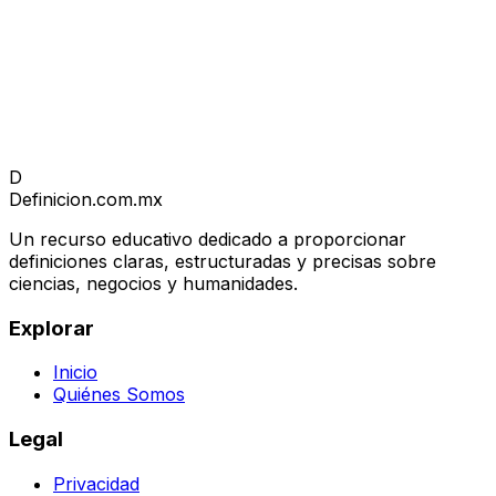
D
Definicion
.com.mx
Un recurso educativo dedicado a proporcionar
definiciones claras, estructuradas y precisas sobre
ciencias, negocios y humanidades.
Explorar
Inicio
Quiénes Somos
Legal
Privacidad