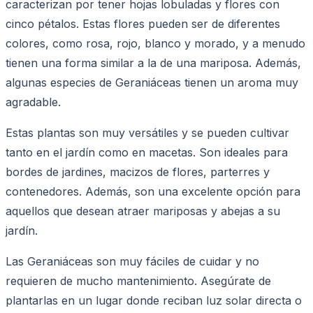
caracterizan por tener hojas lobuladas y flores con
cinco pétalos. Estas flores pueden ser de diferentes
colores, como rosa, rojo, blanco y morado, y a menudo
tienen una forma similar a la de una mariposa. Además,
algunas especies de Geraniáceas tienen un aroma muy
agradable.
Estas plantas son muy versátiles y se pueden cultivar
tanto en el jardín como en macetas. Son ideales para
bordes de jardines, macizos de flores, parterres y
contenedores. Además, son una excelente opción para
aquellos que desean atraer mariposas y abejas a su
jardín.
Las Geraniáceas son muy fáciles de cuidar y no
requieren de mucho mantenimiento. Asegúrate de
plantarlas en un lugar donde reciban luz solar directa o