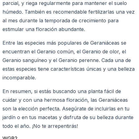
parcial, y riega regularmente para mantener el suelo
húmedo. También es recomendable fertilizarlas una vez
al mes durante la temporada de crecimiento para
estimular una floración abundante.
Entre las especies más populares de Geraniáceas se
encuentran el Geranio común, el Geranio de olor, el
Geranio sanguíneo y el Geranio perenne. Cada una de
estas especies tiene características únicas y una belleza
incomparable.
En resumen, si estás buscando una planta fácil de
cuidar y con una hermosa floración, las Geraniáceas
son la elección perfecta. Asegúrate de incluirlas en tu
jardín o en tus macetas y disfruta de su belleza durante
todo el año. ¡No te arrepentirás!
WGB2