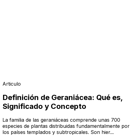
Articulo
Definición de Geraniácea: Qué es,
Significado y Concepto
La familia de las geraniáceas comprende unas 700
especies de plantas distribuidas fundamentalmente por
los países templados y subtropicales. Son hier...