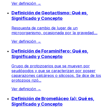
Ver definición
→
Definición de Geotactismo: Qué es,
Significado y Concepto
Respuesta de cambio de lugar de un
microorganismo, ocasionada por la gravedad....
Ver definición
→
Definición de Foraminífero: Qué es,
Significado y Concepto
Grupo de protozoarios que se mueven por
seudópodos y que se caracterizan por poseer
caparazones calcáreos o silicosos. Se dice de los
protozoos rizó...
Ver definición
→
Definición de Bromeliáceo (a): Qué es,
Significado y Concepto