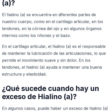
(a)?
El hialino (a) se encuentra en diferentes partes de
nuestro cuerpo, como en el cartílago articular, en los
tendones, en la córnea del ojo y en algunos órganos
internos como los riñones y el bazo.
En el cartílago articular, el hialino (a) es el responsable
de mantener la lubricación de las articulaciones, lo que
permite el movimiento suave y sin dolor. En los
tendones, el hialino (a) ayuda a mantener una buena
estructura y elasticidad.
¿Qué sucede cuando hay un
exceso de Hialino (a)?
En algunos casos, puede haber un exceso de hialino (a)