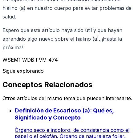
hialino (a) en nuestro cuerpo para evitar problemas de
salud.
Espero que este artículo haya sido útil y que hayan
aprendido algo nuevo sobre el hialino (a). ¡Hasta la
próxima!
WSEM1 WDB FVM 474
Sigue explorando
Conceptos Relacionados
Otros artículos del mismo tema que pueden interesarte.
Definición de Escarioso (a): Qué es,
Significado y Concepto
Órgano seco e incoloro, de consistencia como el
papel o el celofán. Órgano de naturaleza foliar,