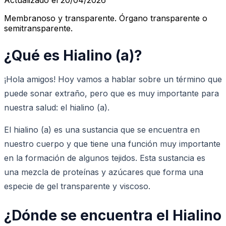
Membranoso y transparente. Órgano transparente o
semitransparente.
¿Qué es Hialino (a)?
¡Hola amigos! Hoy vamos a hablar sobre un término que
puede sonar extraño, pero que es muy importante para
nuestra salud: el hialino (a).
El hialino (a) es una sustancia que se encuentra en
nuestro cuerpo y que tiene una función muy importante
en la formación de algunos tejidos. Esta sustancia es
una mezcla de proteínas y azúcares que forma una
especie de gel transparente y viscoso.
¿Dónde se encuentra el Hialino