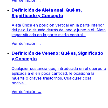
Ver definición
→
Definición de Aleta anal: Qué es,
Significado y Concepto
Aleta única en posición vertical en la parte inferior
del pez. La situada detrás del ano y junto a él. Aleta
impar situada en la parte media ventral...
Ver definición
→
Definición de Veneno: Qué es, Significado
y Concepto
Cualquier sustancia que, introducida en el cuerpo o
aplicada a él en poca cantidad, le ocasiona la
muerte o graves trastornos. Cualquier cosa
nociva...
Ver definición
→