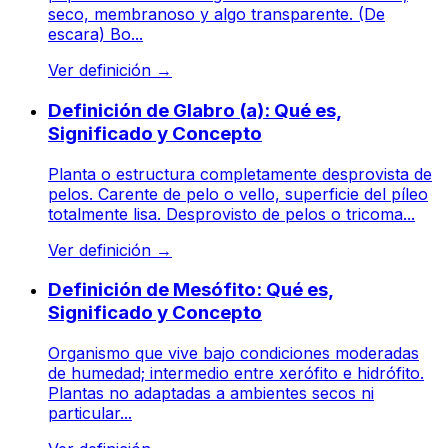
seco, membranoso y algo transparente. (De
escara) Bo...
Ver definición
→
Definición de Glabro (a): Qué es,
Significado y Concepto
Planta o estructura completamente desprovista de
pelos. Carente de pelo o vello, superficie del píleo
totalmente lisa. Desprovisto de pelos o tricoma...
Ver definición
→
Definición de Mesófito: Qué es,
Significado y Concepto
Organismo que vive bajo condiciones moderadas
de humedad; intermedio entre xerófito e hidrófito.
Plantas no adaptadas a ambientes secos ni
particular...