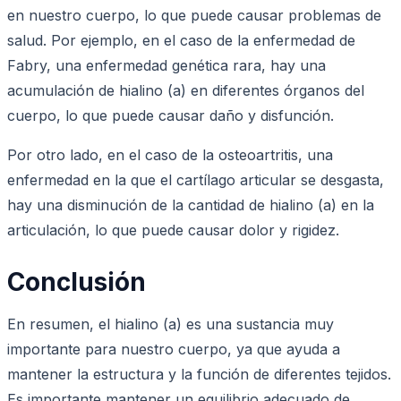
en nuestro cuerpo, lo que puede causar problemas de
salud. Por ejemplo, en el caso de la enfermedad de
Fabry, una enfermedad genética rara, hay una
acumulación de hialino (a) en diferentes órganos del
cuerpo, lo que puede causar daño y disfunción.
Por otro lado, en el caso de la osteoartritis, una
enfermedad en la que el cartílago articular se desgasta,
hay una disminución de la cantidad de hialino (a) en la
articulación, lo que puede causar dolor y rigidez.
Conclusión
En resumen, el hialino (a) es una sustancia muy
importante para nuestro cuerpo, ya que ayuda a
mantener la estructura y la función de diferentes tejidos.
Es importante mantener un equilibrio adecuado de