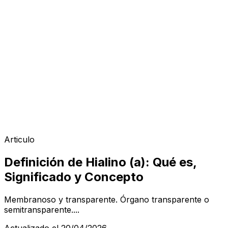
Articulo
Definición de Hialino (a): Qué es,
Significado y Concepto
Membranoso y transparente. Órgano transparente o
semitransparente....
Actualizado el 20/04/2026