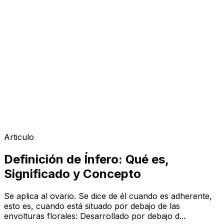
Articulo
Definición de Ínfero: Qué es,
Significado y Concepto
Se aplica al ovario. Se dice de él cuando es adherente,
esto es, cuando está situado por debajo de las
envolturas florales: Desarrollado por debajo d...