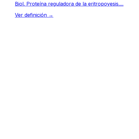
Biol. Proteína reguladora de la eritropoyesis....
Ver definición
→