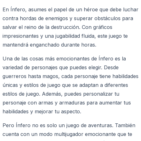
En Ínfero, asumes el papel de un héroe que debe luchar
contra hordas de enemigos y superar obstáculos para
salvar el reino de la destrucción. Con gráficos
impresionantes y una jugabilidad fluida, este juego te
mantendrá enganchado durante horas.
Una de las cosas más emocionantes de Ínfero es la
variedad de personajes que puedes elegir. Desde
guerreros hasta magos, cada personaje tiene habilidades
únicas y estilos de juego que se adaptan a diferentes
estilos de juego. Además, puedes personalizar tu
personaje con armas y armaduras para aumentar tus
habilidades y mejorar tu aspecto.
Pero Ínfero no es solo un juego de aventuras. También
cuenta con un modo multijugador emocionante que te