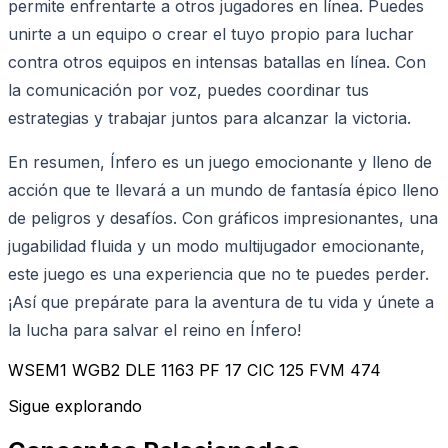
permite enfrentarte a otros jugadores en línea. Puedes
unirte a un equipo o crear el tuyo propio para luchar
contra otros equipos en intensas batallas en línea. Con
la comunicación por voz, puedes coordinar tus
estrategias y trabajar juntos para alcanzar la victoria.
En resumen, Ínfero es un juego emocionante y lleno de
acción que te llevará a un mundo de fantasía épico lleno
de peligros y desafíos. Con gráficos impresionantes, una
jugabilidad fluida y un modo multijugador emocionante,
este juego es una experiencia que no te puedes perder.
¡Así que prepárate para la aventura de tu vida y únete a
la lucha para salvar el reino en Ínfero!
WSEM1 WGB2 DLE 1163 PF 17 CIC 125 FVM 474
Sigue explorando