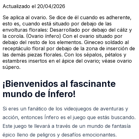
Actualizado el 20/04/2026
Se aplica al ovario. Se dice de él cuando es adherente,
esto es, cuando está situado por debajo de las
envolturas florales: Desarrollado por debajo del cáliz y
la corola. (Ovario ínfero) Con el ovario situado por
debajo del resto de los elementos. Gineceo soldado al
receptáculo floral por debajo de la zona de inserción de
las demás piezas florales. Con los sépalos, pétalos y
estambres insertos en el ápice del ovario; véase ovario
súpero.
¡Bienvenidos al fascinante
mundo de Ínfero!
Si eres un fanático de los videojuegos de aventuras y
acción, entonces Ínfero es el juego que estás buscando.
Este juego te llevará a través de un mundo de fantasía
épico lleno de peligros y desafíos emocionantes.