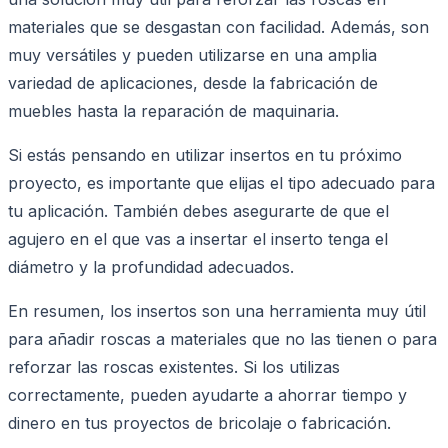
materiales que se desgastan con facilidad. Además, son
muy versátiles y pueden utilizarse en una amplia
variedad de aplicaciones, desde la fabricación de
muebles hasta la reparación de maquinaria.
Si estás pensando en utilizar insertos en tu próximo
proyecto, es importante que elijas el tipo adecuado para
tu aplicación. También debes asegurarte de que el
agujero en el que vas a insertar el inserto tenga el
diámetro y la profundidad adecuados.
En resumen, los insertos son una herramienta muy útil
para añadir roscas a materiales que no las tienen o para
reforzar las roscas existentes. Si los utilizas
correctamente, pueden ayudarte a ahorrar tiempo y
dinero en tus proyectos de bricolaje o fabricación.