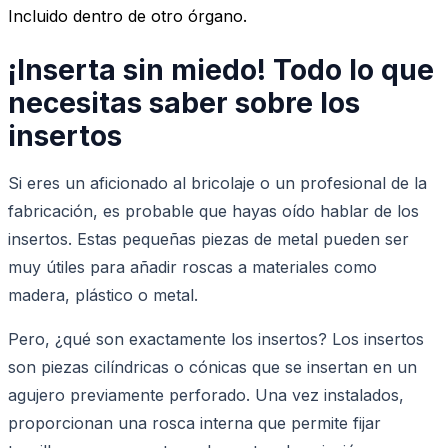
Incluido dentro de otro órgano.
¡Inserta sin miedo! Todo lo que
necesitas saber sobre los
insertos
Si eres un aficionado al bricolaje o un profesional de la
fabricación, es probable que hayas oído hablar de los
insertos. Estas pequeñas piezas de metal pueden ser
muy útiles para añadir roscas a materiales como
madera, plástico o metal.
Pero, ¿qué son exactamente los insertos? Los insertos
son piezas cilíndricas o cónicas que se insertan en un
agujero previamente perforado. Una vez instalados,
proporcionan una rosca interna que permite fijar