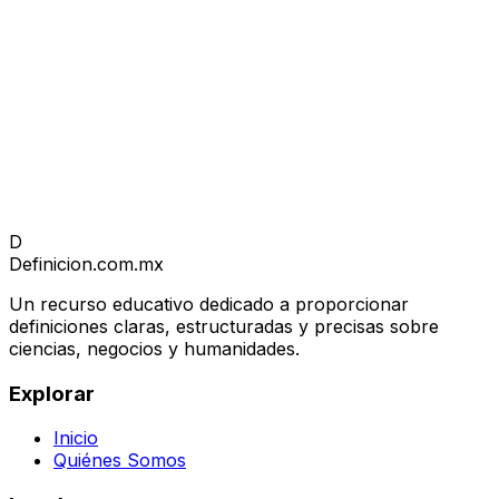
D
Definicion
.com.mx
Un recurso educativo dedicado a proporcionar
definiciones claras, estructuradas y precisas sobre
ciencias, negocios y humanidades.
Explorar
Inicio
Quiénes Somos