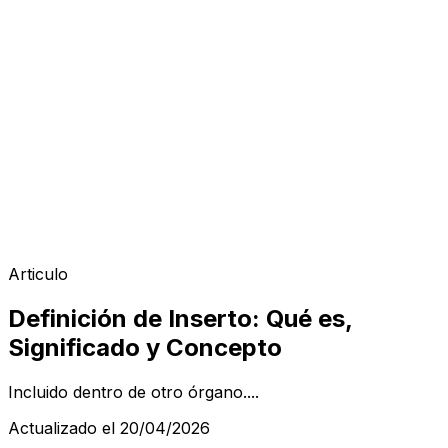
Articulo
Definición de Inserto: Qué es,
Significado y Concepto
Incluido dentro de otro órgano....
Actualizado el 20/04/2026