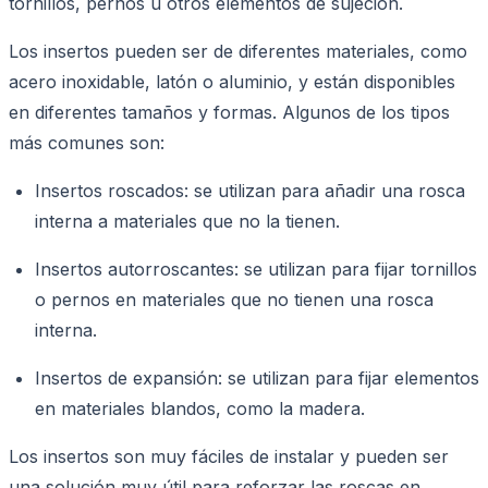
tornillos, pernos u otros elementos de sujeción.
Los insertos pueden ser de diferentes materiales, como
acero inoxidable, latón o aluminio, y están disponibles
en diferentes tamaños y formas. Algunos de los tipos
más comunes son:
Insertos roscados: se utilizan para añadir una rosca
interna a materiales que no la tienen.
Insertos autorroscantes: se utilizan para fijar tornillos
o pernos en materiales que no tienen una rosca
interna.
Insertos de expansión: se utilizan para fijar elementos
en materiales blandos, como la madera.
Los insertos son muy fáciles de instalar y pueden ser
una solución muy útil para reforzar las roscas en