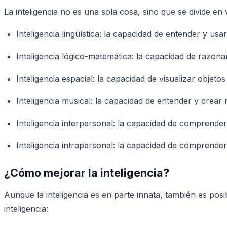
La inteligencia no es una sola cosa, sino que se divide en
Inteligencia lingüística: la capacidad de entender y usar
Inteligencia lógico-matemática: la capacidad de razon
Inteligencia espacial: la capacidad de visualizar objet
Inteligencia musical: la capacidad de entender y crear 
Inteligencia interpersonal: la capacidad de comprende
Inteligencia intrapersonal: la capacidad de comprender
¿Cómo mejorar la inteligencia?
Aunque la inteligencia es en parte innata, también es pos
inteligencia: