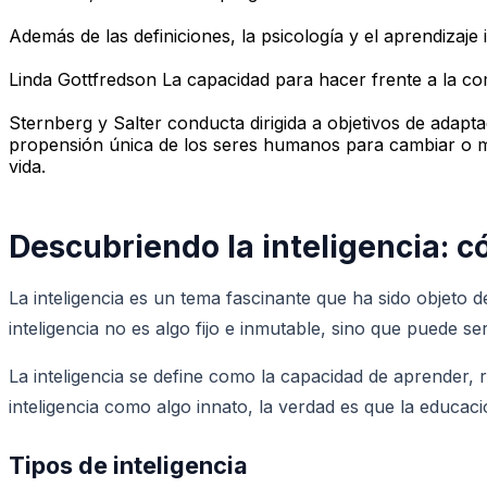
Además de las definiciones, la psicología y el aprendizaje
Linda Gottfredson La capacidad para hacer frente a la com
Sternberg y Salter conducta dirigida a objetivos de adaptac
propensión única de los seres humanos para cambiar o mo
vida.
Descubriendo la inteligencia: 
La inteligencia es un tema fascinante que ha sido objet
inteligencia no es algo fijo e inmutable, sino que puede se
La inteligencia se define como la capacidad de aprender,
inteligencia como algo innato, la verdad es que la educaci
Tipos de inteligencia