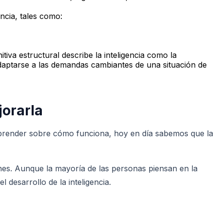
encia, tales como:
tiva estructural describe la inteligencia como la
daptarse a las demandas cambiantes de una situación de
jorarla
 aprender sobre cómo funciona, hoy en día sabemos que la
ones. Aunque la mayoría de las personas piensan en la
 desarrollo de la inteligencia.