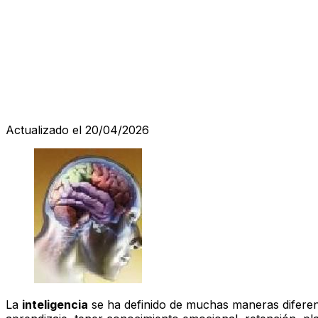
Actualizado el 20/04/2026
La
inteligencia
se ha definido de muchas maneras diferent