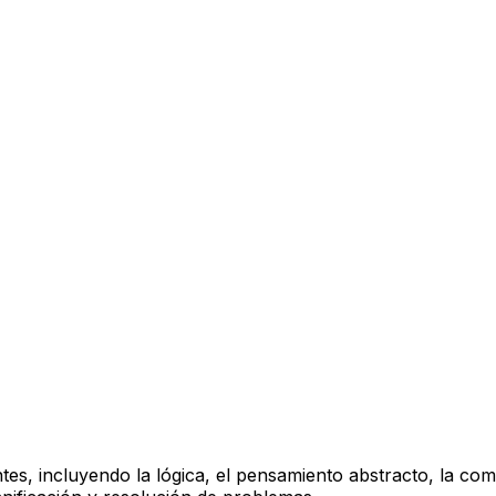
es, incluyendo la lógica, el pensamiento abstracto, la com