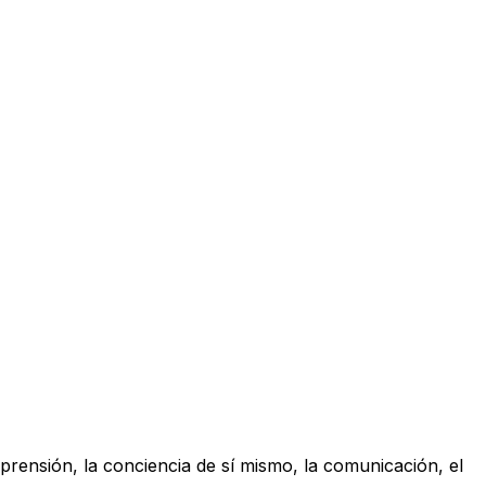
prensión, la conciencia de sí mismo, la comunicación, el