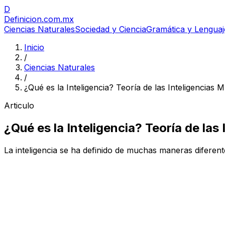
D
Definicion
.com.mx
Ciencias Naturales
Sociedad y Ciencia
Gramática y Lenguaj
Inicio
/
Ciencias Naturales
/
¿Qué es la Inteligencia? Teoría de las Inteligencias M
Articulo
¿Qué es la Inteligencia? Teoría de las 
La inteligencia se ha definido de muchas maneras diferente