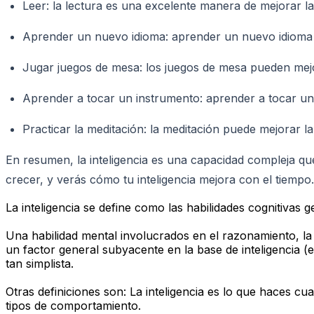
Leer: la lectura es una excelente manera de mejorar la
Aprender un nuevo idioma: aprender un nuevo idioma pued
Jugar juegos de mesa: los juegos de mesa pueden mejora
Aprender a tocar un instrumento: aprender a tocar un i
Practicar la meditación: la meditación puede mejorar la
En resumen, la inteligencia es una capacidad compleja qu
crecer, y verás cómo tu inteligencia mejora con el tiempo.
La inteligencia se define como las habilidades cognitivas
Una habilidad mental involucrados en el razonamiento, la p
un factor general subyacente en la base de inteligencia 
tan simplista.
Otras definiciones son: La inteligencia es lo que haces c
tipos de comportamiento.