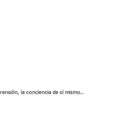
ensión, la conciencia de sí mismo...