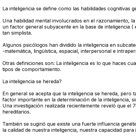
La inteligencia se define como las habilidades cognitivas
Una habilidad mental involucrados en el razonamiento, la p
un factor general subyacente en la base de inteligencia 
tan simplista.
Algunos psicólogos han dividido la inteligencia en subca
-matemática, lingüística, espacial, interpersonal e intraper
Otras definiciones son: La inteligencia es lo que haces c
tipos de comportamiento.
La inteligencia se hereda?
En general se acepta que la inteligencia se hereda, pero
factor importante en la determinación de la inteligencia, 
Una investigación realizada recientemente reveló que el 70
hereditarios.
También se sugirió que existe una fuerte influencia genétic
la calidad de nuestra inteligencia, nuestra capacidad para