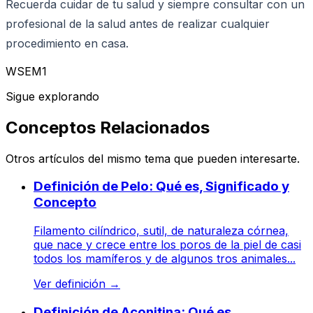
Recuerda cuidar de tu salud y siempre consultar con un
profesional de la salud antes de realizar cualquier
procedimiento en casa.
WSEM1
Sigue explorando
Conceptos Relacionados
Otros artículos del mismo tema que pueden interesarte.
Definición de Pelo: Qué es, Significado y
Concepto
Filamento cilíndrico, sutil, de naturaleza córnea,
que nace y crece entre los poros de la piel de casi
todos los mamíferos y de algunos tros animales...
Ver definición
→
Definición de Aconitina: Qué es,