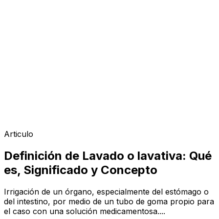
Articulo
Definición de Lavado o lavativa: Qué
es, Significado y Concepto
Irrigación de un órgano, especialmente del estómago o
del intestino, por medio de un tubo de goma propio para
el caso con una solución medicamentosa....