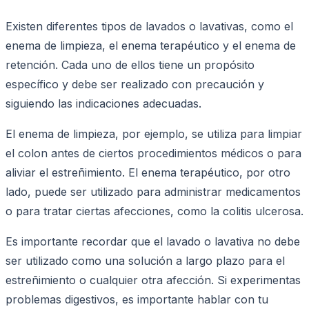
Existen diferentes tipos de lavados o lavativas, como el
enema de limpieza, el enema terapéutico y el enema de
retención. Cada uno de ellos tiene un propósito
específico y debe ser realizado con precaución y
siguiendo las indicaciones adecuadas.
El enema de limpieza, por ejemplo, se utiliza para limpiar
el colon antes de ciertos procedimientos médicos o para
aliviar el estreñimiento. El enema terapéutico, por otro
lado, puede ser utilizado para administrar medicamentos
o para tratar ciertas afecciones, como la colitis ulcerosa.
Es importante recordar que el lavado o lavativa no debe
ser utilizado como una solución a largo plazo para el
estreñimiento o cualquier otra afección. Si experimentas
problemas digestivos, es importante hablar con tu