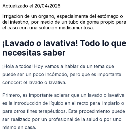
Actualizado el 20/04/2026
Irrigación de un órgano, especialmente del estómago o
del intestino, por medio de un tubo de goma propio para
el caso con una solución medicamentosa.
¡Lavado o lavativa! Todo lo que
necesitas saber
¡Hola a todos! Hoy vamos a hablar de un tema que
puede ser un poco incómodo, pero que es importante
conocer: el lavado o lavativa.
Primero, es importante aclarar que un lavado o lavativa
es la introducción de líquido en el recto para limpiarlo o
para otros fines terapéuticos. Este procedimiento puede
ser realizado por un profesional de la salud o por uno
mismo en casa.