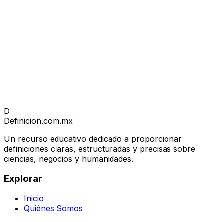
D
Definicion
.com.mx
Un recurso educativo dedicado a proporcionar
definiciones claras, estructuradas y precisas sobre
ciencias, negocios y humanidades.
Explorar
Inicio
Quiénes Somos