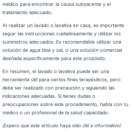
médico para encontrar la causa subyacente y el
tratamiento adecuado.
Al realizar un lavado o lavativa en casa, es importante
seguir las instrucciones cuidadosamente y utilizar los
suministros adecuados. Es recomendable utilizar una
solución de agua tibia y sal, o una solución comercial
diseñada específicamente para este propósito.
En resumen, el lavado o lavativa puede ser una
herramienta útil para ciertos fines terapéuticos, pero
debe ser realizado con precaución y siguiendo las
indicaciones adecuadas. Si tienes dudas o
preocupaciones sobre este procedimiento, habla con tu
médico o un profesional de la salud capacitado.
¡Espero que este artículo haya sido útil e informativo!