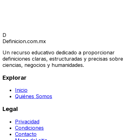
D
Definicion
.com.mx
Un recurso educativo dedicado a proporcionar
definiciones claras, estructuradas y precisas sobre
ciencias, negocios y humanidades.
Explorar
Inicio
Quiénes Somos
Legal
Privacidad
Condiciones
Contacto