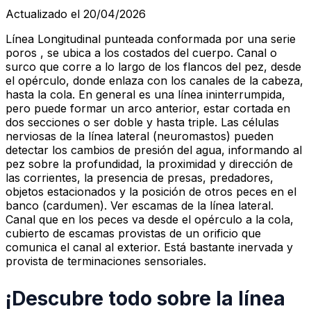
Actualizado el 20/04/2026
Línea Longitudinal punteada conformada por una serie
poros , se ubica a los costados del cuerpo. Canal o
surco que corre a lo largo de los flancos del pez, desde
el opérculo, donde enlaza con los canales de la cabeza,
hasta la cola. En general es una línea ininterrumpida,
pero puede formar un arco anterior, estar cortada en
dos secciones o ser doble y hasta triple. Las células
nerviosas de la línea lateral (neuromastos) pueden
detectar los cambios de presión del agua, informando al
pez sobre la profundidad, la proximidad y dirección de
las corrientes, la presencia de presas, predadores,
objetos estacionados y la posición de otros peces en el
banco (cardumen). Ver escamas de la línea lateral.
Canal que en los peces va desde el opérculo a la cola,
cubierto de escamas provistas de un orificio que
comunica el canal al exterior. Está bastante inervada y
provista de terminaciones sensoriales.
¡Descubre todo sobre la línea