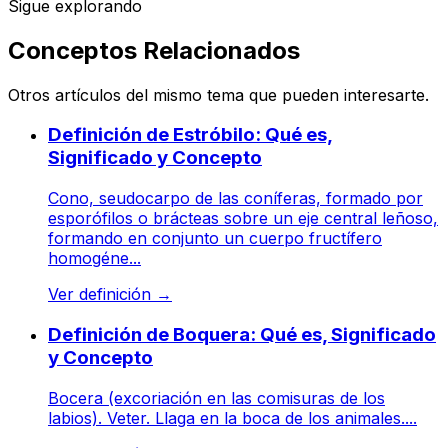
Sigue explorando
Conceptos Relacionados
Otros artículos del mismo tema que pueden interesarte.
Definición de Estróbilo: Qué es,
Significado y Concepto
Cono, seudocarpo de las coníferas, formado por
esporófilos o brácteas sobre un eje central leñoso,
formando en conjunto un cuerpo fructífero
homogéne...
Ver definición
→
Definición de Boquera: Qué es, Significado
y Concepto
Bocera (excoriación en las comisuras de los
labios). Veter. Llaga en la boca de los animales....