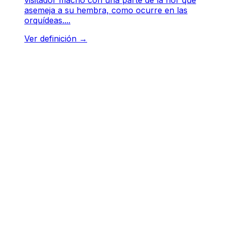
asemeja a su hembra, como ocurre en las
orquídeas....
Ver definición
→