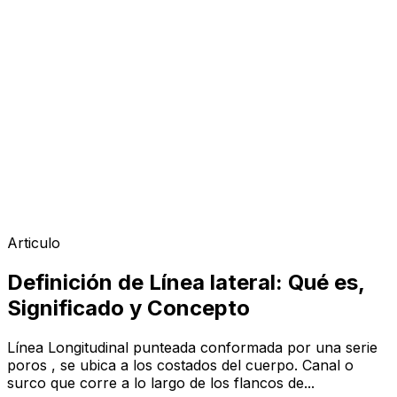
Articulo
Definición de Línea lateral: Qué es,
Significado y Concepto
Línea Longitudinal punteada conformada por una serie
poros , se ubica a los costados del cuerpo. Canal o
surco que corre a lo largo de los flancos de...