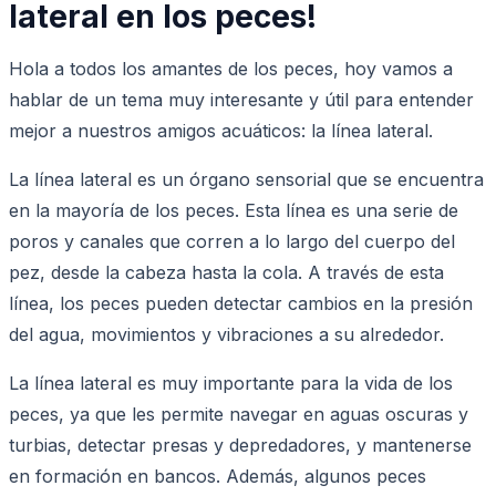
lateral en los peces!
Hola a todos los amantes de los peces, hoy vamos a
hablar de un tema muy interesante y útil para entender
mejor a nuestros amigos acuáticos: la línea lateral.
La línea lateral es un órgano sensorial que se encuentra
en la mayoría de los peces. Esta línea es una serie de
poros y canales que corren a lo largo del cuerpo del
pez, desde la cabeza hasta la cola. A través de esta
línea, los peces pueden detectar cambios en la presión
del agua, movimientos y vibraciones a su alrededor.
La línea lateral es muy importante para la vida de los
peces, ya que les permite navegar en aguas oscuras y
turbias, detectar presas y depredadores, y mantenerse
en formación en bancos. Además, algunos peces