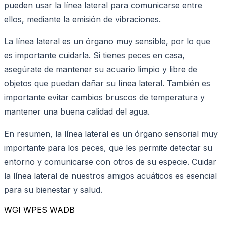
pueden usar la línea lateral para comunicarse entre
ellos, mediante la emisión de vibraciones.
La línea lateral es un órgano muy sensible, por lo que
es importante cuidarla. Si tienes peces en casa,
asegúrate de mantener su acuario limpio y libre de
objetos que puedan dañar su línea lateral. También es
importante evitar cambios bruscos de temperatura y
mantener una buena calidad del agua.
En resumen, la línea lateral es un órgano sensorial muy
importante para los peces, que les permite detectar su
entorno y comunicarse con otros de su especie. Cuidar
la línea lateral de nuestros amigos acuáticos es esencial
para su bienestar y salud.
WGI WPES WADB