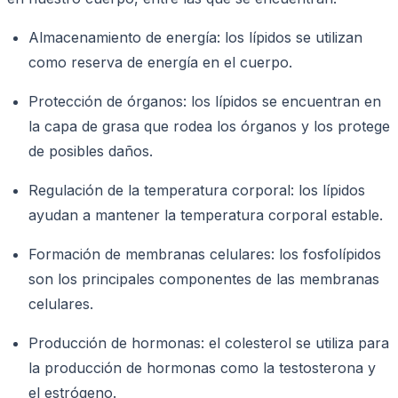
Almacenamiento de energía: los lípidos se utilizan
como reserva de energía en el cuerpo.
Protección de órganos: los lípidos se encuentran en
la capa de grasa que rodea los órganos y los protege
de posibles daños.
Regulación de la temperatura corporal: los lípidos
ayudan a mantener la temperatura corporal estable.
Formación de membranas celulares: los fosfolípidos
son los principales componentes de las membranas
celulares.
Producción de hormonas: el colesterol se utiliza para
la producción de hormonas como la testosterona y
el estrógeno.