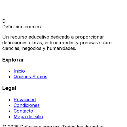
D
Definicion
.com.mx
Un recurso educativo dedicado a proporcionar
definiciones claras, estructuradas y precisas sobre
ciencias, negocios y humanidades.
Explorar
Inicio
Quiénes Somos
Legal
Privacidad
Condiciones
Contacto
Mapa del sitio
© 2026 Definicion.com.mx. Todos los derechos