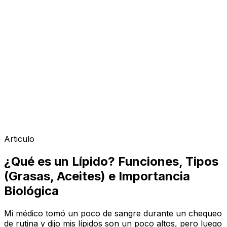
Articulo
¿Qué es un Lípido? Funciones, Tipos
(Grasas, Aceites) e Importancia
Biológica
Mi médico tomó un poco de sangre durante un chequeo
de rutina y dijo mis lípidos son un poco altos, pero luego