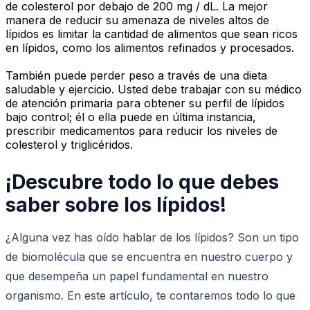
de colesterol por debajo de 200 mg / dL. La mejor
manera de reducir su amenaza de niveles altos de
lípidos es limitar la cantidad de alimentos que sean ricos
en lípidos, como los alimentos refinados y procesados.
También puede perder peso a través de una dieta
saludable y ejercicio. Usted debe trabajar con su médico
de atención primaria para obtener su perfil de lípidos
bajo control; él o ella puede en última instancia,
prescribir medicamentos para reducir los niveles de
colesterol y triglicéridos.
¡Descubre todo lo que debes
saber sobre los lípidos!
¿Alguna vez has oído hablar de los lípidos? Son un tipo
de biomolécula que se encuentra en nuestro cuerpo y
que desempeña un papel fundamental en nuestro
organismo. En este artículo, te contaremos todo lo que