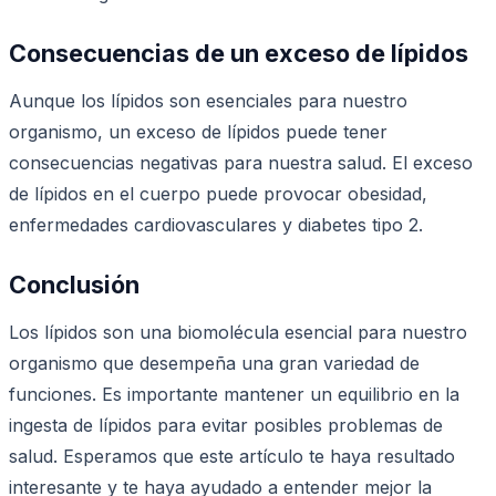
Consecuencias de un exceso de lípidos
Aunque los lípidos son esenciales para nuestro
organismo, un exceso de lípidos puede tener
consecuencias negativas para nuestra salud. El exceso
de lípidos en el cuerpo puede provocar obesidad,
enfermedades cardiovasculares y diabetes tipo 2.
Conclusión
Los lípidos son una biomolécula esencial para nuestro
organismo que desempeña una gran variedad de
funciones. Es importante mantener un equilibrio en la
ingesta de lípidos para evitar posibles problemas de
salud. Esperamos que este artículo te haya resultado
interesante y te haya ayudado a entender mejor la