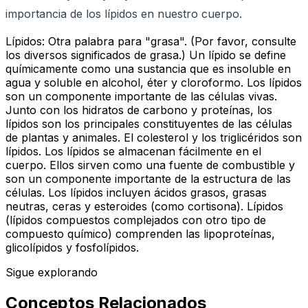
importancia de los lípidos en nuestro cuerpo.
Lípidos: Otra palabra para "grasa". (Por favor, consulte
los diversos significados de grasa.) Un lípido se define
químicamente como una sustancia que es insoluble en
agua y soluble en alcohol, éter y cloroformo. Los lípidos
son un componente importante de las células vivas.
Junto con los hidratos de carbono y proteínas, los
lípidos son los principales constituyentes de las células
de plantas y animales. El colesterol y los triglicéridos son
lípidos. Los lípidos se almacenan fácilmente en el
cuerpo. Ellos sirven como una fuente de combustible y
son un componente importante de la estructura de las
células. Los lípidos incluyen ácidos grasos, grasas
neutras, ceras y esteroides (como cortisona). Lípidos
(lípidos compuestos complejados con otro tipo de
compuesto químico) comprenden las lipoproteínas,
glicolípidos y fosfolípidos.
Sigue explorando
Conceptos Relacionados