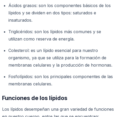
Ácidos grasos: son los componentes básicos de los
lípidos y se dividen en dos tipos: saturados e
insaturados.
Triglicéridos: son los lípidos más comunes y se
utilizan como reserva de energía.
Colesterol: es un lípido esencial para nuestro
organismo, ya que se utiliza para la formación de
membranas celulares y la producción de hormonas.
Fosfolípidos: son los principales componentes de las
membranas celulares.
Funciones de los lípidos
Los lípidos desempeñan una gran variedad de funciones
en nuestro cuerpo, entre las que se encuentran: