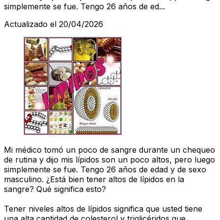
simplemente se fue. Tengo 26 años de ed...
Actualizado el 20/04/2026
Mi médico tomó un poco de sangre durante un chequeo
de rutina y dijo mis lípidos son un poco altos, pero luego
simplemente se fue. Tengo 26 años de edad y de sexo
masculino. ¿Está bien tener altos de lípidos en la
sangre? Qué significa esto?
Tener niveles altos de lípidos significa que usted tiene
una alta cantidad de colesterol y triglicéridos que