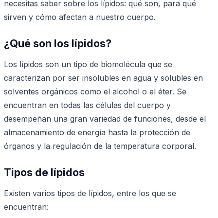
necesitas saber sobre los lípidos: qué son, para qué
sirven y cómo afectan a nuestro cuerpo.
¿Qué son los lípidos?
Los lípidos son un tipo de biomolécula que se
caracterizan por ser insolubles en agua y solubles en
solventes orgánicos como el alcohol o el éter. Se
encuentran en todas las células del cuerpo y
desempeñan una gran variedad de funciones, desde el
almacenamiento de energía hasta la protección de
órganos y la regulación de la temperatura corporal.
Tipos de lípidos
Existen varios tipos de lípidos, entre los que se
encuentran: