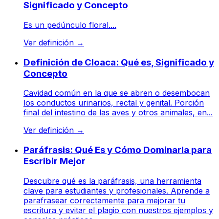
Significado y Concepto
Es un pedúnculo floral....
Ver definición
→
Definición de Cloaca: Qué es, Significado y
Concepto
Cavidad común en la que se abren o desembocan
los conductos urinarios, rectal y genital. Porción
final del intestino de las aves y otros animales, en...
Ver definición
→
Paráfrasis: Qué Es y Cómo Dominarla para
Escribir Mejor
Descubre qué es la paráfrasis, una herramienta
clave para estudiantes y profesionales. Aprende a
parafrasear correctamente para mejorar tu
escritura y evitar el plagio con nuestros ejemplos y