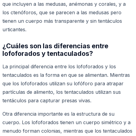
que incluyen a las medusas, anémonas y corales, y a
los ctenóforos, que se parecen a las medusas pero
tienen un cuerpo más transparente y sin tentáculos
urticantes.
¿Cuáles son las diferencias entre
lofoforados y tentaculados?
La principal diferencia entre los lofoforados y los
tentaculados es la forma en que se alimentan. Mientras
que los lofoforados utilizan su lofóforo para atrapar
partículas de alimento, los tentaculados utilizan sus
tentáculos para capturar presas vivas.
Otra diferencia importante es la estructura de su
cuerpo. Los lofoforados tienen un cuerpo simétrico y a
menudo forman colonias, mientras que los tentaculados