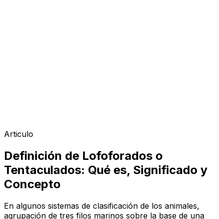
Articulo
Definición de Lofoforados o
Tentaculados: Qué es, Significado y
Concepto
En algunos sistemas de clasificación de los animales,
agrupación de tres filos marinos sobre la base de una