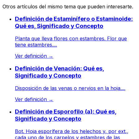
Otros artículos del mismo tema que pueden interesarte.
Definición de Estaminífero o Estaminoide:
Qué es, Significado y Concepto
Planta que lleva flores con estambres. Flor que
tiene estambres....
Ver definición
→
Definición de Venación: Qué es,
Significado y Concepto
Disposición de las venas o nervios en la hoja....
Ver definición
→
Definición de Esporofilo (a): Qué es,
Significado y Concepto
Bot. Hoja esporífera de los helechos y, por ext.,
cada uno de los carpelos y estambres de las