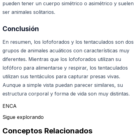
pueden tener un cuerpo simétrico o asimétrico y suelen
ser animales solitarios.
Conclusión
En resumen, los lofoforados y los tentaculados son dos
grupos de animales acuáticos con características muy
diferentes. Mientras que los lofoforados utilizan su
lofóforo para alimentarse y respirar, los tentaculados
utilizan sus tentáculos para capturar presas vivas.
Aunque a simple vista puedan parecer similares, su
estructura corporal y forma de vida son muy distintas.
ENCA
Sigue explorando
Conceptos Relacionados