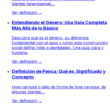
plantas fanerógamas....
Ver definición
→
Entendiendo el Género: Una Guía Completa
Más Allá de lo Básico
Descubre qué es el género, su diferencia
fundamental con el sexo y cómo esta construcción
social define roles e identidades. Una guía clara y
humana.
Ver definición
→
Definición de Penca: Qué es, Significado y
Concepto
Hoja carnosa o tallo de forma de hoja carnosa, de
algunas plantas....
Ver definición
→