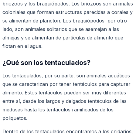
briozoos y los braquiópodos. Los briozoos son animales
coloniales que forman estructuras parecidas a corales y
se alimentan de plancton. Los braquiópodos, por otro
lado, son animales solitarios que se asemejan a las
almejas y se alimentan de partículas de alimento que
flotan en el agua.
¿Qué son los tentaculados?
Los tentaculados, por su parte, son animales acuáticos
que se caracterizan por tener tentáculos para capturar
alimento. Estos tentáculos pueden ser muy diferentes
entre sí, desde los largos y delgados tentáculos de las
medusas hasta los tentáculos ramificados de los
poliquetos.
Dentro de los tentaculados encontramos a los cnidarios,