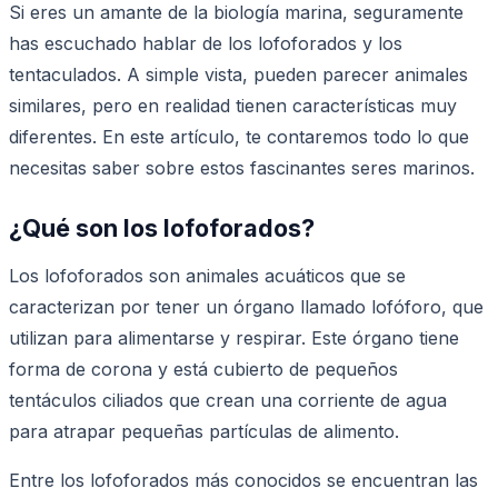
Si eres un amante de la biología marina, seguramente
has escuchado hablar de los lofoforados y los
tentaculados. A simple vista, pueden parecer animales
similares, pero en realidad tienen características muy
diferentes. En este artículo, te contaremos todo lo que
necesitas saber sobre estos fascinantes seres marinos.
¿Qué son los lofoforados?
Los lofoforados son animales acuáticos que se
caracterizan por tener un órgano llamado lofóforo, que
utilizan para alimentarse y respirar. Este órgano tiene
forma de corona y está cubierto de pequeños
tentáculos ciliados que crean una corriente de agua
para atrapar pequeñas partículas de alimento.
Entre los lofoforados más conocidos se encuentran las