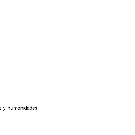
os y humanidades.