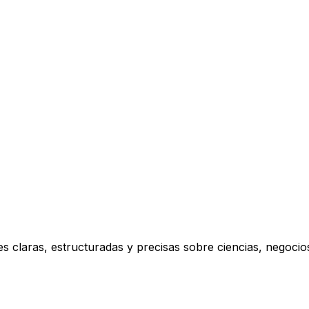
s claras, estructuradas y precisas sobre ciencias, negoci