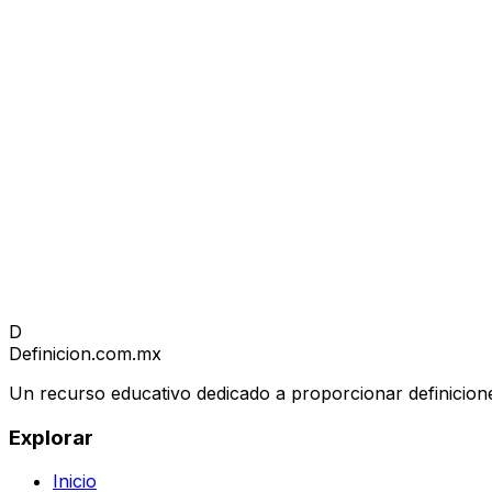
D
Definicion
.com.mx
Un recurso educativo dedicado a proporcionar definicione
Explorar
Inicio