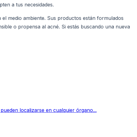
pten a tus necesidades.
n el medio ambiente. Sus productos están formulados
nsible o propensa al acné. Si estás buscando una nueva
pueden localizarse en cualquier órgano...