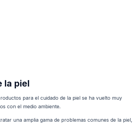
la piel
roductos para el cuidado de la piel se ha vuelto muy
sos con el medio ambiente.
 tratar una amplia gama de problemas comunes de la piel,