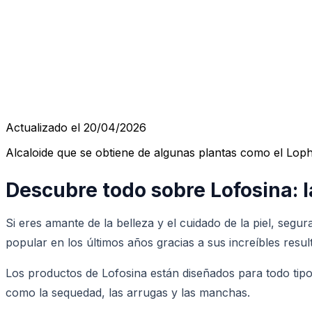
Actualizado el 20/04/2026
Alcaloide que se obtiene de algunas plantas como el Loph
Descubre todo sobre Lofosina: l
Si eres amante de la belleza y el cuidado de la piel, seg
popular en los últimos años gracias a sus increíbles resu
Los productos de Lofosina están diseñados para todo tipo
como la sequedad, las arrugas y las manchas.