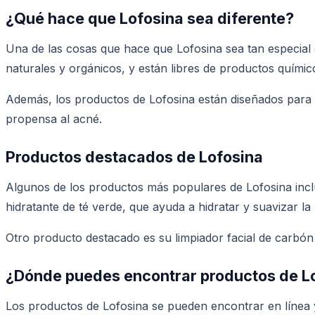
¿Qué hace que Lofosina sea diferente?
Una de las cosas que hace que Lofosina sea tan especial 
naturales y orgánicos, y están libres de productos químic
Además, los productos de Lofosina están diseñados para se
propensa al acné.
Productos destacados de Lofosina
Algunos de los productos más populares de Lofosina incl
hidratante de té verde, que ayuda a hidratar y suavizar la p
Otro producto destacado es su limpiador facial de carbón a
¿Dónde puedes encontrar productos de L
Los productos de Lofosina se pueden encontrar en línea y