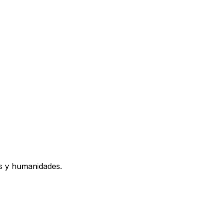
os y humanidades.