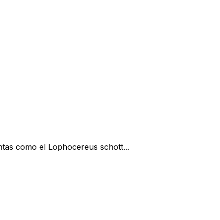
antas como el Lophocereus schott...