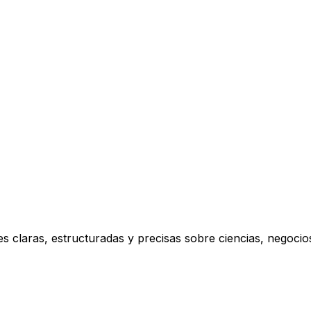
s claras, estructuradas y precisas sobre ciencias, negoci