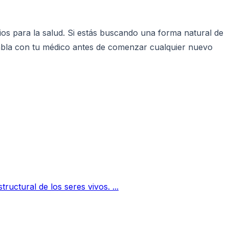
os para la salud. Si estás buscando una forma natural de
habla con tu médico antes de comenzar cualquier nuevo
ructural de los seres vivos. ...