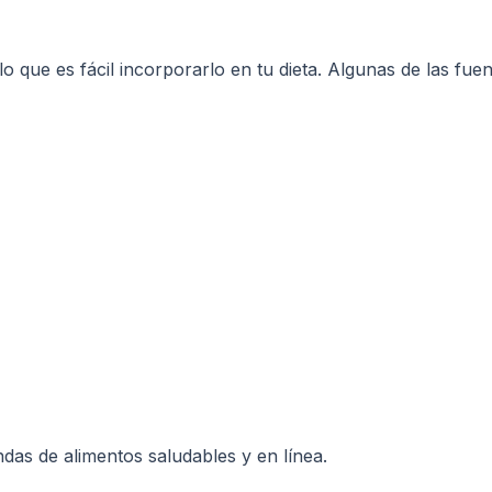
 que es fácil incorporarlo en tu dieta. Algunas de las fue
as de alimentos saludables y en línea.