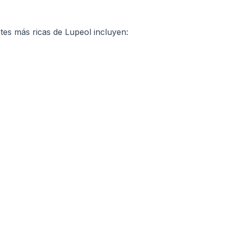
ntes más ricas de Lupeol incluyen: