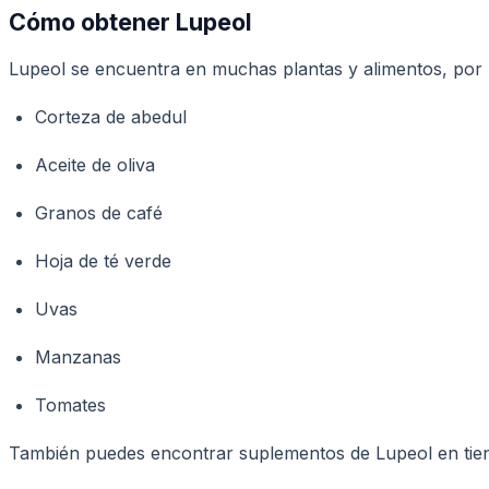
Cómo obtener Lupeol
Lupeol se encuentra en muchas plantas y alimentos, por lo
Corteza de abedul
Aceite de oliva
Granos de café
Hoja de té verde
Uvas
Manzanas
Tomates
También puedes encontrar suplementos de Lupeol en tiend