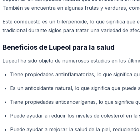
También se encuentra en algunas frutas y verduras, como
Este compuesto es un triterpenoide, lo que significa que 
tradicional durante siglos para tratar una variedad de af
Beneficios de Lupeol para la salud
Lupeol ha sido objeto de numerosos estudios en los último
Tiene propiedades antiinflamatorias, lo que significa qu
Es un antioxidante natural, lo que significa que puede 
Tiene propiedades anticancerígenas, lo que significa 
Puede ayudar a reducir los niveles de colesterol en l
Puede ayudar a mejorar la salud de la piel, reduciendo