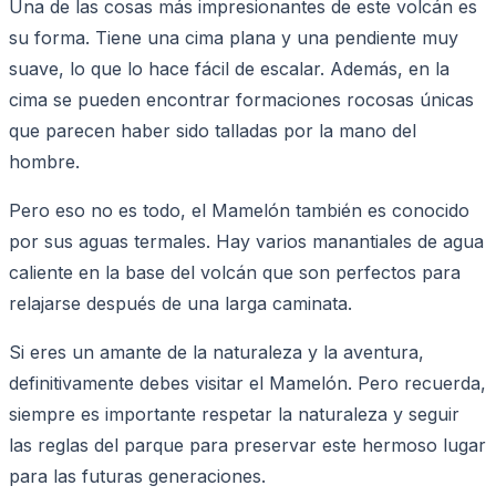
Una de las cosas más impresionantes de este volcán es
su forma. Tiene una cima plana y una pendiente muy
suave, lo que lo hace fácil de escalar. Además, en la
cima se pueden encontrar formaciones rocosas únicas
que parecen haber sido talladas por la mano del
hombre.
Pero eso no es todo, el Mamelón también es conocido
por sus aguas termales. Hay varios manantiales de agua
caliente en la base del volcán que son perfectos para
relajarse después de una larga caminata.
Si eres un amante de la naturaleza y la aventura,
definitivamente debes visitar el Mamelón. Pero recuerda,
siempre es importante respetar la naturaleza y seguir
las reglas del parque para preservar este hermoso lugar
para las futuras generaciones.