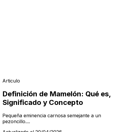
Articulo
Definición de Mamelón: Qué es,
Significado y Concepto
Pequeña eminencia carnosa semejante a un
pezoncillo....
Actualizado el 20/04/2026