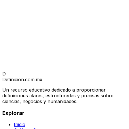
D
Definicion
.com.mx
Un recurso educativo dedicado a proporcionar
definiciones claras, estructuradas y precisas sobre
ciencias, negocios y humanidades.
Explorar
Inicio