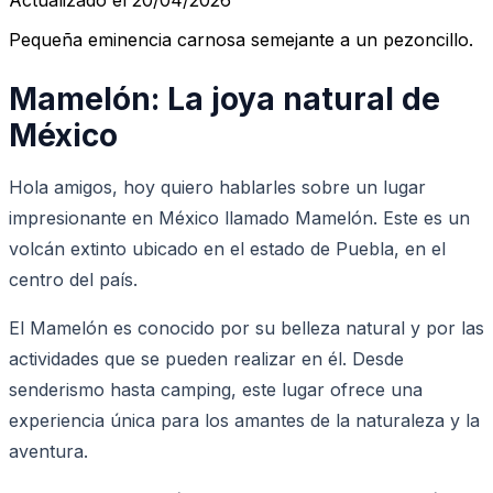
Pequeña eminencia carnosa semejante a un pezoncillo.
Mamelón: La joya natural de
México
Hola amigos, hoy quiero hablarles sobre un lugar
impresionante en México llamado Mamelón. Este es un
volcán extinto ubicado en el estado de Puebla, en el
centro del país.
El Mamelón es conocido por su belleza natural y por las
actividades que se pueden realizar en él. Desde
senderismo hasta camping, este lugar ofrece una
experiencia única para los amantes de la naturaleza y la
aventura.