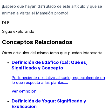
¡Espero que hayan disfrutado de este artículo y que se
animen a visitar el Mamelón pronto!
DLE
Sigue explorando
Conceptos Relacionados
Otros artículos del mismo tema que pueden interesarte.
Definición de Edáfico (ca): Qué es,
Significado y Concepto
Perteneciente o relativo al suelo, especialmente en
lo que respecta a las plantas....
Ver definición
→
Definición de Yogur: Significado y
Explicación