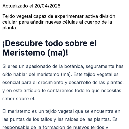
Actualizado el 20/04/2026
Tejido vegetal capaz de experimentar activa división
celular para añadir nuevas células al cuerpo de la
planta.
¡Descubre todo sobre el
Meristemo (ma)!
Si eres un apasionado de la botánica, seguramente has
oído hablar del meristemo (ma). Este tejido vegetal es
esencial para el crecimiento y desarrollo de las plantas,
y en este artículo te contaremos todo lo que necesitas
saber sobre él.
El meristemo es un tejido vegetal que se encuentra en
las puntas de los tallos y las raíces de las plantas. Es
responsable de la formación de nuevos tejidos y