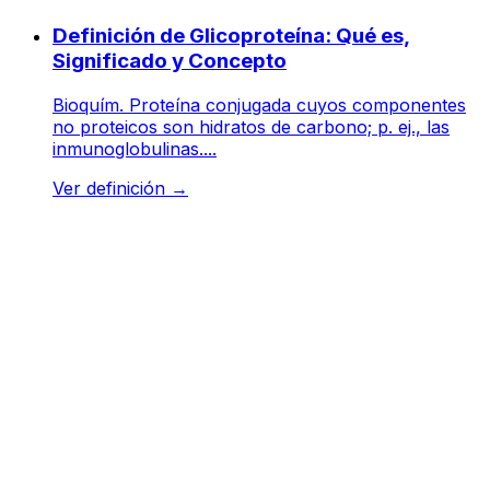
Definición de Glicoproteína: Qué es,
Significado y Concepto
Bioquím. Proteína conjugada cuyos componentes
no proteicos son hidratos de carbono; p. ej., las
inmunoglobulinas....
Ver definición
→