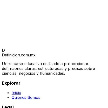
D
Definicion
.com.mx
Un recurso educativo dedicado a proporcionar
definiciones claras, estructuradas y precisas sobre
ciencias, negocios y humanidades.
Explorar
Inicio
Quiénes Somos
Legal