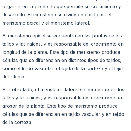
órganos en la planta, lo que permite su crecimiento y
desarrollo. El meristemo se divide en dos tipos: el
meristemo apical y el meristemo lateral.
El meristemo apical se encuentra en las puntas de los
tallos y las raíces, y es responsable del crecimiento en
longitud de la planta. Este tipo de meristemo produce
células que se diferencian en distintos tipos de tejidos,
como el tejido vascular, el tejido de la corteza y el tejido
del xilema.
Por otro lado, el meristemo lateral se encuentra en los
tallos y las raíces, y es responsable del crecimiento en
grosor de la planta. Este tipo de meristemo produce
células que se diferencian en tejido vascular y en tejido
de la corteza.