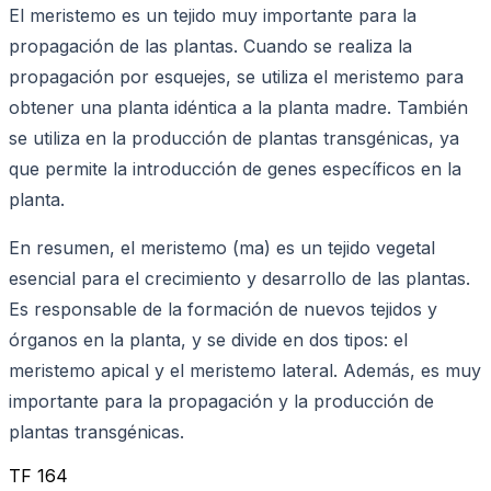
El meristemo es un tejido muy importante para la
propagación de las plantas. Cuando se realiza la
propagación por esquejes, se utiliza el meristemo para
obtener una planta idéntica a la planta madre. También
se utiliza en la producción de plantas transgénicas, ya
que permite la introducción de genes específicos en la
planta.
En resumen, el meristemo (ma) es un tejido vegetal
esencial para el crecimiento y desarrollo de las plantas.
Es responsable de la formación de nuevos tejidos y
órganos en la planta, y se divide en dos tipos: el
meristemo apical y el meristemo lateral. Además, es muy
importante para la propagación y la producción de
plantas transgénicas.
TF 164