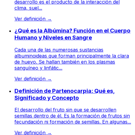
desarrollo es el producto de la interacción del
clima, suel...
Ver definición
→
¿Qué es la Albúmina? Función en el Cuerpo
Humano y Niveles en Sangre
Cada una de las numerosas sustancias
albuminoideas que forman principalmente la clara
de huevo. Se hallan también en los plasmas
sanguíneo y linfátic...
Ver definición
→
Definición de Partenocarpia: Qué es,
Significado y Concepto
El desarrollo del fruto sin que se desarrollen
semillas dentro de él. Es la formación de frutos sin
fecundación ni formación de semillas. En algunas...
Ver definición
→