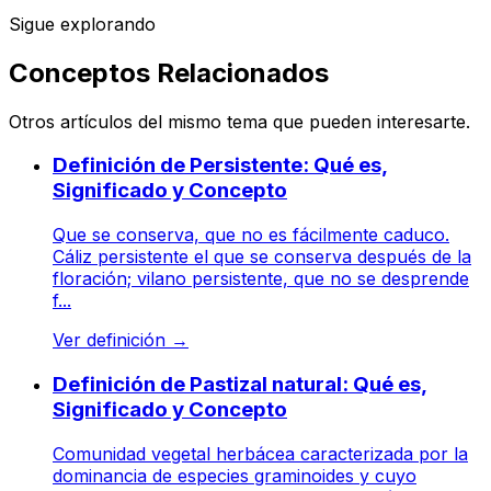
Sigue explorando
Conceptos Relacionados
Otros artículos del mismo tema que pueden interesarte.
Definición de Persistente: Qué es,
Significado y Concepto
Que se conserva, que no es fácilmente caduco.
Cáliz persistente el que se conserva después de la
floración; vilano persistente, que no se desprende
f...
Ver definición
→
Definición de Pastizal natural: Qué es,
Significado y Concepto
Comunidad vegetal herbácea caracterizada por la
dominancia de especies graminoides y cuyo