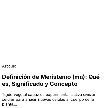
Articulo
Definición de Meristemo (ma): Qué
es, Significado y Concepto
Tejido vegetal capaz de experimentar activa división
celular para añadir nuevas células al cuerpo de la
planta....