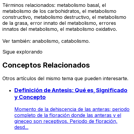
Términos relacionados: metabolismo basal, el
metabolismo de los carbohidratos, el metabolismo
constructivo, metabolismo destructivo, el metabolismo
de la grasa, error innato del metabolismo, errores
innatos del metabolismo, el metabolismo oxidativo.
Ver también: anabolismo, catabolismo.
Sigue explorando
Conceptos Relacionados
Otros artículos del mismo tema que pueden interesarte.
Definición de Antesis: Qué es, Significado
y Concepto
Momento de la dehiscencia de las anteras; periodo
completo de la floración donde las anteras y el
gineceo son receptivos. Periodo de floración,
desd...