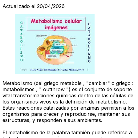
Actualizado el 20/04/2026
Metabolismo (del griego metabole , "cambiar" o griego :
metabolismos , " outthrow ") es el conjunto de soporte
vital transformaciones químicas dentro de las células de
los organismos vivos es la definición de metabolismo.
Estas reacciones catalizadas por enzimas permiten a los
organismos para crecer y reproducirse, mantener sus
estructuras, y responden a sus ambientes.
El metabolismo de la palabra también puede referirse a