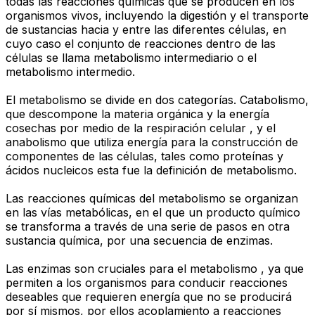
todas las reacciones químicas que se producen en los
organismos vivos, incluyendo la digestión y el transporte
de sustancias hacia y entre las diferentes células, en
cuyo caso el conjunto de reacciones dentro de las
células se llama metabolismo intermediario o el
metabolismo intermedio.
El metabolismo se divide en dos categorías. Catabolismo,
que descompone la materia orgánica y la energía
cosechas por medio de la respiración celular , y el
anabolismo que utiliza energía para la construcción de
componentes de las células, tales como proteínas y
ácidos nucleicos esta fue la definición de metabolismo.
Las reacciones químicas del metabolismo se organizan
en las vías metabólicas, en el que un producto químico
se transforma a través de una serie de pasos en otra
sustancia química, por una secuencia de enzimas.
Las enzimas son cruciales para el metabolismo , ya que
permiten a los organismos para conducir reacciones
deseables que requieren energía que no se producirá
por sí mismos, por ellos acoplamiento a reacciones