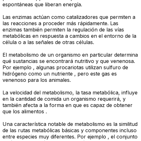
espontáneas que liberan energía.
Las enzimas actúan como catalizadores que permiten a
las reacciones a proceder más rápidamente. Las
enzimas también permiten la regulación de las vías
metabólicas en respuesta a cambios en el entorno de la
célula o a las señales de otras células.
El metabolismo de un organismo en particular determina
qué sustancias se encontrará nutritivo y que venenosa.
Por ejemplo , algunas procariotas utilizan sulfuro de
hidrógeno como un nutriente , pero este gas es
venenoso para los animales.
La velocidad del metabolismo, la tasa metabólica, influye
en la cantidad de comida un organismo requerirá, y
también afecta a la forma en que es capaz de obtener
que los alimentos .
Una característica notable de metabolismo es la similitud
de las rutas metabólicas básicas y componentes incluso
entre especies muy diferentes. Por ejemplo , el conjunto