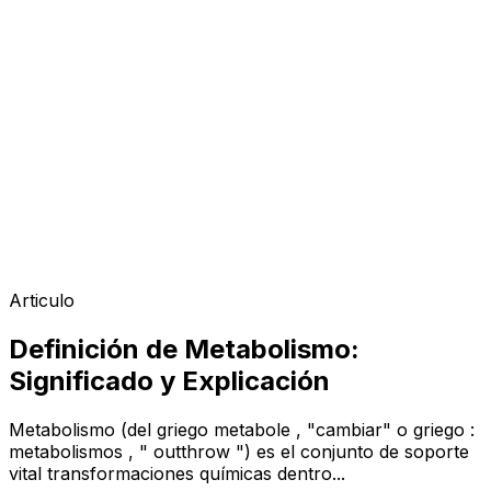
Articulo
Definición de Metabolismo:
Significado y Explicación
Metabolismo (del griego metabole , "cambiar" o griego :
metabolismos , " outthrow ") es el conjunto de soporte
vital transformaciones químicas dentro...