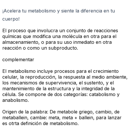
¡Acelera tu metabolismo y siente la diferencia en tu
cuerpo!
El proceso que involucra un conjunto de reacciones
químicas que modifica una molécula en otra para el
almacenamiento, o para su uso inmediato en otra
reacción o como un subproducto.
complementar
El metabolismo incluye procesos para el crecimiento
celular, la reproducción, la respuesta al medio ambiente,
los mecanismos de supervivencia, el sustento, y el
mantenimiento de la estructura y la integridad de la
célula. Se compone de dos categorías: catabolismo y
anabolismo.
Origen de la palabra: De metabole griego, cambio, de
metaballein, cambie: meta, meta + ballein, para lanzar
es otrta definición de metabolismo.