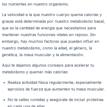
los nutrientes en nuestro organismo.
La velocidad a la que nuestro cuerpo quema calorías y
grasas está determinada por nuestro metabolismo basal,
que es la cantidad de energía que necesitamos para
mantener nuestras funciones vitales en reposo. Sin
embargo, hay muchos factores que pueden influir en
nuestro metabolismo, como la edad, el género, la
genética, la masa muscular y la alimentación.
Aquí te dejamos algunos consejos para acelerar tu
metabolismo y quemar más calorías:
Realiza actividad física regularmente, especialmente
ejercicios de fuerza que aumenten tu masa muscular.
No te saltes comidas y asegúrate de incluir proteínas
en cada una de ellas.