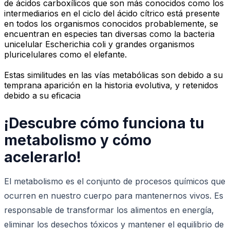
de ácidos carboxílicos que son más conocidos como los
intermediarios en el ciclo del ácido cítrico está presente
en todos los organismos conocidos probablemente, se
encuentran en especies tan diversas como la bacteria
unicelular Escherichia coli y grandes organismos
pluricelulares como el elefante.
Estas similitudes en las vías metabólicas son debido a su
temprana aparición en la historia evolutiva, y retenidos
debido a su eficacia
¡Descubre cómo funciona tu
metabolismo y cómo
acelerarlo!
El metabolismo es el conjunto de procesos químicos que
ocurren en nuestro cuerpo para mantenernos vivos. Es
responsable de transformar los alimentos en energía,
eliminar los desechos tóxicos y mantener el equilibrio de