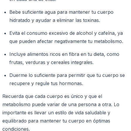
Bebe suficiente agua para mantener tu cuerpo
hidratado y ayudar a eliminar las toxinas.
Evita el consumo excesivo de alcohol y cafeína, ya
que pueden afectar negativamente tu metabolismo.
Incluye alimentos ricos en fibra en tu dieta, como
frutas, verduras y cereales integrales.
Duerme lo suficiente para permitir que tu cuerpo se
recupere y regule tus hormonas.
Recuerda que cada cuerpo es único y que el
metabolismo puede variar de una persona a otra. Lo
importante es llevar un estilo de vida saludable y
equilibrado para mantener tu cuerpo en óptimas
condiciones.