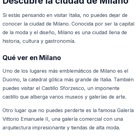
Descubre la ciudad de Milano
Si estás pensando en visitar Italia, no puedes dejar de
conocer la ciudad de Milano. Conocida por ser la capital
de la moda y el diseño, Milano es una ciudad llena de
historia, cultura y gastronomía.
Qué ver en Milano
Uno de los lugares más emblemáticos de Milano es el
Duomo, la catedral gótica más grande de Italia. También
puedes visitar el Castillo Sforzesco, un imponente
castillo que alberga varios museos y galerías de arte.
Otro lugar que no puedes perderte es la famosa Galería
Vittorio Emanuele II, una galería comercial con una
arquitectura impresionante y tiendas de alta moda.