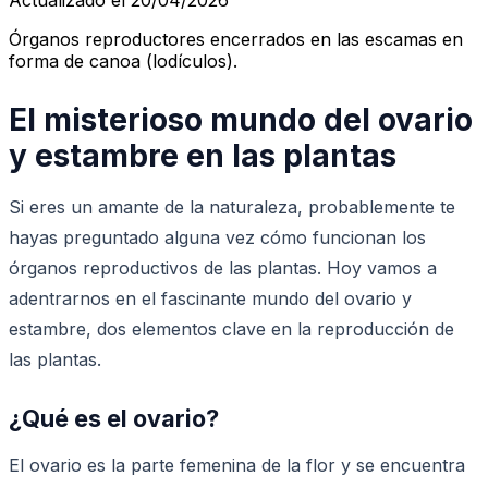
Órganos reproductores encerrados en las escamas en
forma de canoa (lodículos).
El misterioso mundo del ovario
y estambre en las plantas
Si eres un amante de la naturaleza, probablemente te
hayas preguntado alguna vez cómo funcionan los
órganos reproductivos de las plantas. Hoy vamos a
adentrarnos en el fascinante mundo del ovario y
estambre, dos elementos clave en la reproducción de
las plantas.
¿Qué es el ovario?
El ovario es la parte femenina de la flor y se encuentra