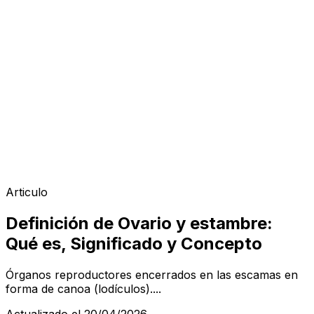
Articulo
Definición de Ovario y estambre:
Qué es, Significado y Concepto
Órganos reproductores encerrados en las escamas en
forma de canoa (lodículos)....
Actualizado el 20/04/2026