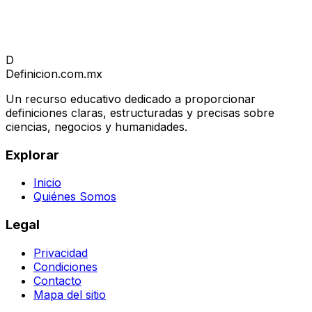
D
Definicion
.com.mx
Un recurso educativo dedicado a proporcionar
definiciones claras, estructuradas y precisas sobre
ciencias, negocios y humanidades.
Explorar
Inicio
Quiénes Somos
Legal
Privacidad
Condiciones
Contacto
Mapa del sitio