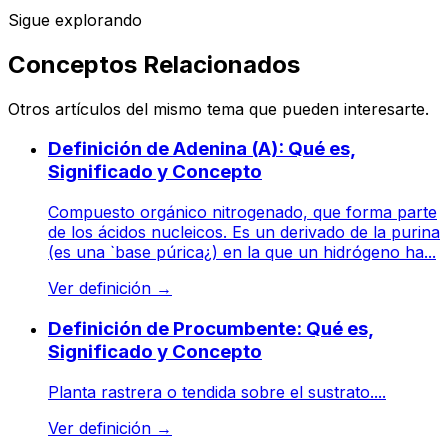
Sigue explorando
Conceptos Relacionados
Otros artículos del mismo tema que pueden interesarte.
Definición de Adenina (A): Qué es,
Significado y Concepto
Compuesto orgánico nitrogenado, que forma parte
de los ácidos nucleicos. Es un derivado de la purina
(es una `base púrica¿) en la que un hidrógeno ha...
Ver definición
→
Definición de Procumbente: Qué es,
Significado y Concepto
Planta rastrera o tendida sobre el sustrato....
Ver definición
→