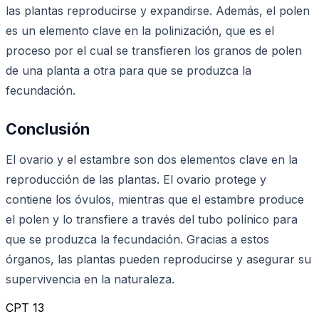
las plantas reproducirse y expandirse. Además, el polen
es un elemento clave en la polinización, que es el
proceso por el cual se transfieren los granos de polen
de una planta a otra para que se produzca la
fecundación.
Conclusión
El ovario y el estambre son dos elementos clave en la
reproducción de las plantas. El ovario protege y
contiene los óvulos, mientras que el estambre produce
el polen y lo transfiere a través del tubo polínico para
que se produzca la fecundación. Gracias a estos
órganos, las plantas pueden reproducirse y asegurar su
supervivencia en la naturaleza.
CPT 13