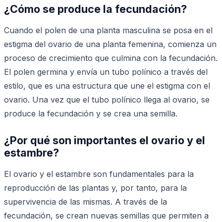
¿Cómo se produce la fecundación?
Cuando el polen de una planta masculina se posa en el
estigma del ovario de una planta femenina, comienza un
proceso de crecimiento que culmina con la fecundación.
El polen germina y envía un tubo polínico a través del
estilo, que es una estructura que une el estigma con el
ovario. Una vez que el tubo polínico llega al ovario, se
produce la fecundación y se crea una semilla.
¿Por qué son importantes el ovario y el
estambre?
El ovario y el estambre son fundamentales para la
reproducción de las plantas y, por tanto, para la
supervivencia de las mismas. A través de la
fecundación, se crean nuevas semillas que permiten a