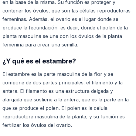
en la base de la misma. Su función es proteger y
contener los óvulos, que son las células reproductoras
femeninas. Además, el ovario es el lugar donde se
produce la fecundación, es decir, donde el polen de la
planta masculina se une con los óvulos de la planta
femenina para crear una semilla.
¿Y qué es el estambre?
El estambre es la parte masculina de la flor y se
compone de dos partes principales: el filamento y la
antera. El filamento es una estructura delgada y
alargada que sostiene a la antera, que es la parte en la
que se produce el polen. El polen es la célula
reproductora masculina de la planta, y su función es
fertilizar los óvulos del ovario.