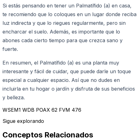
Si estás pensando en tener un Palmatífido (a) en casa,
te recomiendo que lo coloques en un lugar donde reciba
luz indirecta y que lo riegues regularmente, pero sin
encharcar el suelo. Además, es importante que lo
abones cada cierto tiempo para que crezca sano y
fuerte.
En resumen, el Palmatífido (a) es una planta muy
interesante y fácil de cuidar, que puede darle un toque
especial a cualquier espacio. Así que no dudes en
incluirla en tu hogar o jardín y disfruta de sus beneficios
y belleza.
WSEM1 WDB POAX 62 FVM 476
Sigue explorando
Conceptos Relacionados