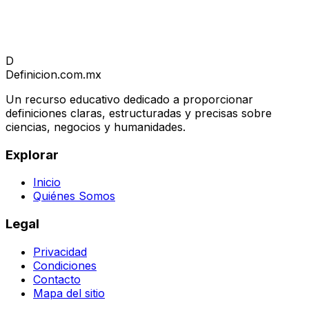
D
Definicion
.com.mx
Un recurso educativo dedicado a proporcionar
definiciones claras, estructuradas y precisas sobre
ciencias, negocios y humanidades.
Explorar
Inicio
Quiénes Somos
Legal
Privacidad
Condiciones
Contacto
Mapa del sitio