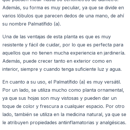
Además, su forma es muy peculiar, ya que se divide en
varios lóbulos que parecen dedos de una mano, de ahí
su nombre Palmatífido (a).
Una de las ventajas de esta planta es que es muy
resistente y fácil de cuidar, por lo que es perfecta para
aquellos que no tienen mucha experiencia en jardinería.
Además, puede crecer tanto en exterior como en
interior, siempre y cuando tenga suficiente luz y agua.
En cuanto a su uso, el Palmatífido (a) es muy versátil.
Por un lado, se utiliza mucho como planta ornamental,
ya que sus hojas son muy vistosas y pueden dar un
toque de color y frescura a cualquier espacio. Por otro
lado, también se utiliza en la medicina natural, ya que se
le atribuyen propiedades antiinflamatorias y analgésicas.