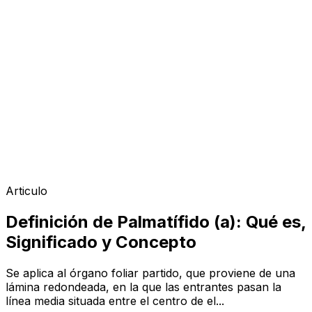
Articulo
Definición de Palmatífido (a): Qué es,
Significado y Concepto
Se aplica al órgano foliar partido, que proviene de una
lámina redondeada, en la que las entrantes pasan la
línea media situada entre el centro de el...