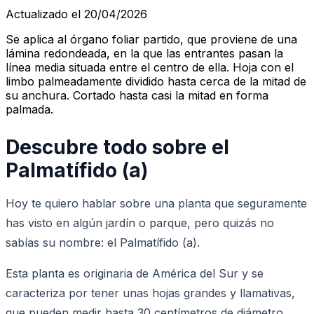
Actualizado el 20/04/2026
Se aplica al órgano foliar partido, que proviene de una
lámina redondeada, en la que las entrantes pasan la
línea media situada entre el centro de ella. Hoja con el
limbo palmeadamente dividido hasta cerca de la mitad de
su anchura. Cortado hasta casi la mitad en forma
palmada.
Descubre todo sobre el
Palmatífido (a)
Hoy te quiero hablar sobre una planta que seguramente
has visto en algún jardín o parque, pero quizás no
sabías su nombre: el Palmatífido (a).
Esta planta es originaria de América del Sur y se
caracteriza por tener unas hojas grandes y llamativas,
que pueden medir hasta 30 centímetros de diámetro.