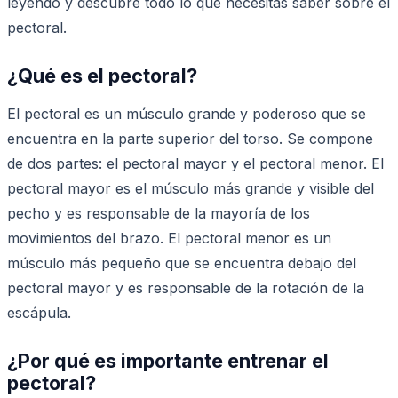
leyendo y descubre todo lo que necesitas saber sobre el
pectoral.
¿Qué es el pectoral?
El pectoral es un músculo grande y poderoso que se
encuentra en la parte superior del torso. Se compone
de dos partes: el pectoral mayor y el pectoral menor. El
pectoral mayor es el músculo más grande y visible del
pecho y es responsable de la mayoría de los
movimientos del brazo. El pectoral menor es un
músculo más pequeño que se encuentra debajo del
pectoral mayor y es responsable de la rotación de la
escápula.
¿Por qué es importante entrenar el
pectoral?