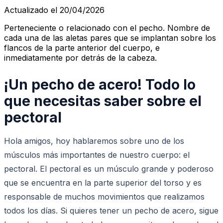
Actualizado el 20/04/2026
Perteneciente o relacionado con el pecho. Nombre de
cada una de las aletas pares que se implantan sobre los
flancos de la parte anterior del cuerpo, e
inmediatamente por detrás de la cabeza.
¡Un pecho de acero! Todo lo
que necesitas saber sobre el
pectoral
Hola amigos, hoy hablaremos sobre uno de los
músculos más importantes de nuestro cuerpo: el
pectoral. El pectoral es un músculo grande y poderoso
que se encuentra en la parte superior del torso y es
responsable de muchos movimientos que realizamos
todos los días. Si quieres tener un pecho de acero, sigue