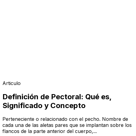
Articulo
Definición de Pectoral: Qué es,
Significado y Concepto
Perteneciente o relacionado con el pecho. Nombre de
cada una de las aletas pares que se implantan sobre los
flancos de la parte anterior del cuerpo,...