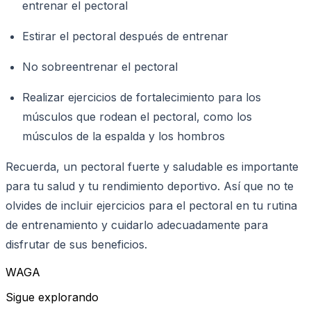
entrenar el pectoral
Estirar el pectoral después de entrenar
No sobreentrenar el pectoral
Realizar ejercicios de fortalecimiento para los
músculos que rodean el pectoral, como los
músculos de la espalda y los hombros
Recuerda, un pectoral fuerte y saludable es importante
para tu salud y tu rendimiento deportivo. Así que no te
olvides de incluir ejercicios para el pectoral en tu rutina
de entrenamiento y cuidarlo adecuadamente para
disfrutar de sus beneficios.
WAGA
Sigue explorando