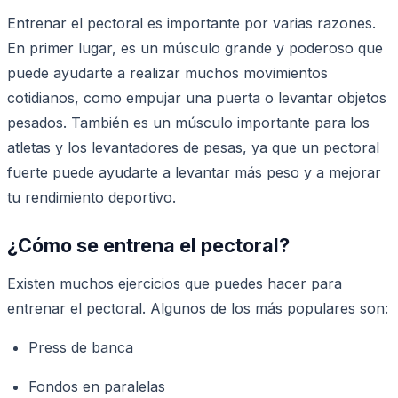
Entrenar el pectoral es importante por varias razones.
En primer lugar, es un músculo grande y poderoso que
puede ayudarte a realizar muchos movimientos
cotidianos, como empujar una puerta o levantar objetos
pesados. También es un músculo importante para los
atletas y los levantadores de pesas, ya que un pectoral
fuerte puede ayudarte a levantar más peso y a mejorar
tu rendimiento deportivo.
¿Cómo se entrena el pectoral?
Existen muchos ejercicios que puedes hacer para
entrenar el pectoral. Algunos de los más populares son:
Press de banca
Fondos en paralelas