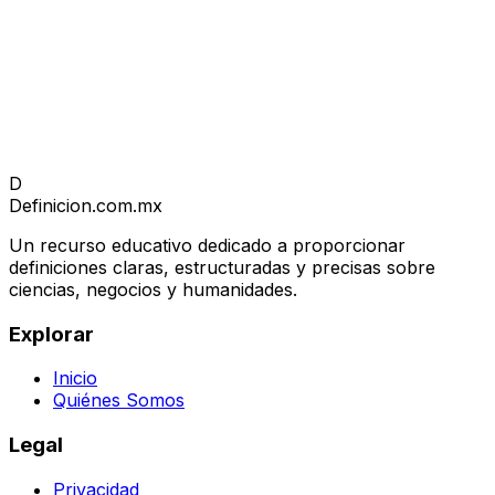
D
Definicion
.com.mx
Un recurso educativo dedicado a proporcionar
definiciones claras, estructuradas y precisas sobre
ciencias, negocios y humanidades.
Explorar
Inicio
Quiénes Somos
Legal
Privacidad