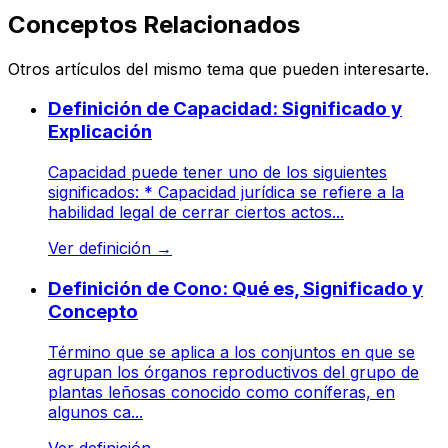
Conceptos Relacionados
Otros artículos del mismo tema que pueden interesarte.
Definición de Capacidad: Significado y
Explicación
Capacidad puede tener uno de los siguientes
significados: * Capacidad jurídica se refiere a la
habilidad legal de cerrar ciertos actos...
Ver definición
→
Definición de Cono: Qué es, Significado y
Concepto
Término que se aplica a los conjuntos en que se
agrupan los órganos reproductivos del grupo de
plantas leñosas conocido como coníferas, en
algunos ca...
Ver definición
→