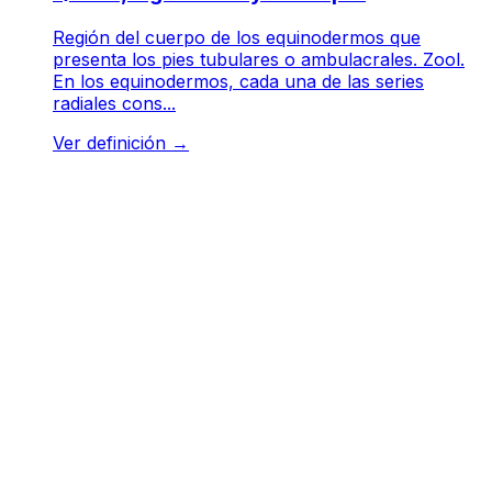
Región del cuerpo de los equinodermos que
presenta los pies tubulares o ambulacrales. Zool.
En los equinodermos, cada una de las series
radiales cons...
Ver definición
→