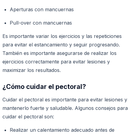
Aperturas con mancuernas
Pull-over con mancuernas
Es importante variar los ejercicios y las repeticiones
para evitar el estancamiento y seguir progresando.
También es importante asegurarse de realizar los
ejercicios correctamente para evitar lesiones y
maximizar los resultados.
¿Cómo cuidar el pectoral?
Cuidar el pectoral es importante para evitar lesiones y
mantenerlo fuerte y saludable. Algunos consejos para
cuidar el pectoral son:
Realizar un calentamiento adecuado antes de