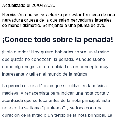
Actualizado el 20/04/2026
Nerviación que se caracteriza por estar formada de una
nervadura gruesa de la que salen nervaduras laterales
de menor diámetro. Semejante a una pluma de ave.
¡Conoce todo sobre la penada!
¡Hola a todos! Hoy quiero hablarles sobre un término
que quizás no conozcan: la penada. Aunque suene
como algo negativo, en realidad es un concepto muy
interesante y útil en el mundo de la música.
La penada es una técnica que se utiliza en la música
medieval y renacentista para indicar una nota corta y
acentuada que se toca antes de la nota principal. Esta
nota corta se llama "punteado" y se toca con una
duración de la mitad o un tercio de la nota principal. La