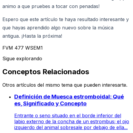
animo a que pruebes a tocar con penadas!
Espero que este artículo te haya resultado interesante y
que hayas aprendido algo nuevo sobre la música
antigua. ¡Hasta la próxima!
FVM 477 WSEM1
Sigue explorando
Conceptos Relacionados
Otros artículos del mismo tema que pueden interesarte.
Definición de Muesca estromboidal: Qué
es, Significado y Concepto
Entrante o seno situado en el borde inferior del
labio externo de la concha de un estrombus; el ojo
izquierdo del animal sobresale por debajo de ella...