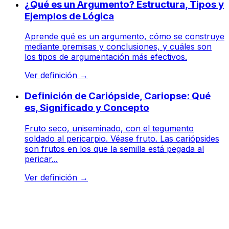
¿Qué es un Argumento? Estructura, Tipos y
Ejemplos de Lógica
Aprende qué es un argumento, cómo se construye
mediante premisas y conclusiones, y cuáles son
los tipos de argumentación más efectivos.
Ver definición
→
Definición de Cariópside, Cariopse: Qué
es, Significado y Concepto
Fruto seco, uniseminado, con el tegumento
soldado al pericarpio. Véase fruto. Las cariópsides
son frutos en los que la semilla está pegada al
pericar...
Ver definición
→