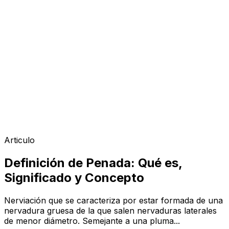
Articulo
Definición de Penada: Qué es,
Significado y Concepto
Nerviación que se caracteriza por estar formada de una
nervadura gruesa de la que salen nervaduras laterales
de menor diámetro. Semejante a una pluma...