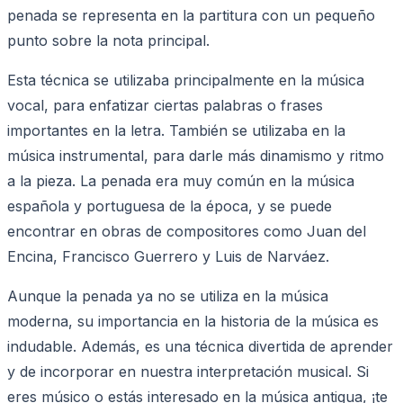
penada se representa en la partitura con un pequeño
punto sobre la nota principal.
Esta técnica se utilizaba principalmente en la música
vocal, para enfatizar ciertas palabras o frases
importantes en la letra. También se utilizaba en la
música instrumental, para darle más dinamismo y ritmo
a la pieza. La penada era muy común en la música
española y portuguesa de la época, y se puede
encontrar en obras de compositores como Juan del
Encina, Francisco Guerrero y Luis de Narváez.
Aunque la penada ya no se utiliza en la música
moderna, su importancia en la historia de la música es
indudable. Además, es una técnica divertida de aprender
y de incorporar en nuestra interpretación musical. Si
eres músico o estás interesado en la música antigua, ¡te