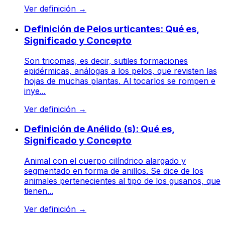
Ver definición
→
Definición de Pelos urticantes: Qué es,
Significado y Concepto
Son tricomas, es decir, sutiles formaciones
epidérmicas, análogas a los pelos, que revisten las
hojas de muchas plantas. Al tocarlos se rompen e
inye...
Ver definición
→
Definición de Anélido (s): Qué es,
Significado y Concepto
Animal con el cuerpo cilíndrico alargado y
segmentado en forma de anillos. Se dice de los
animales pertenecientes al tipo de los gusanos, que
tienen...
Ver definición
→