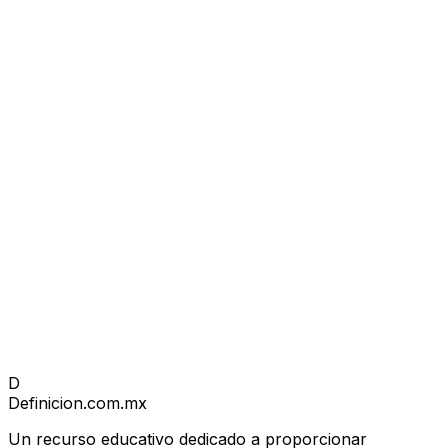
D
Definicion
.com.mx
Un recurso educativo dedicado a proporcionar