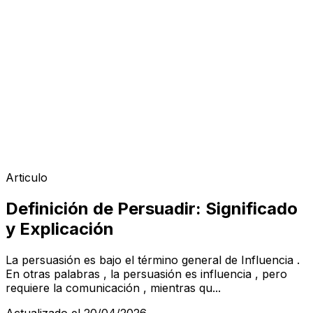
Articulo
Definición de Persuadir: Significado
y Explicación
La persuasión es bajo el término general de Influencia .
En otras palabras , la persuasión es influencia , pero
requiere la comunicación , mientras qu...
Actualizado el 20/04/2026