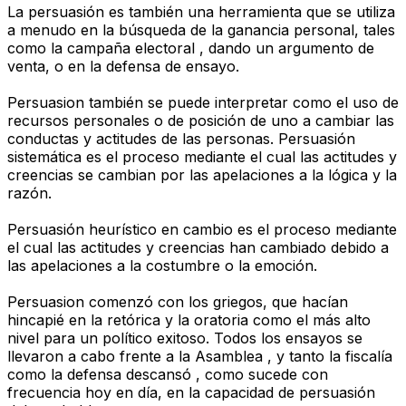
La persuasión es también una herramienta que se utiliza
a menudo en la búsqueda de la ganancia personal, tales
como la campaña electoral , dando un argumento de
venta, o en la defensa de ensayo.
Persuasion también se puede interpretar como el uso de
recursos personales o de posición de uno a cambiar las
conductas y actitudes de las personas. Persuasión
sistemática es el proceso mediante el cual las actitudes y
creencias se cambian por las apelaciones a la lógica y la
razón.
Persuasión heurístico en cambio es el proceso mediante
el cual las actitudes y creencias han cambiado debido a
las apelaciones a la costumbre o la emoción.
Persuasion comenzó con los griegos, que hacían
hincapié en la retórica y la oratoria como el más alto
nivel para un político exitoso. Todos los ensayos se
llevaron a cabo frente a la Asamblea , y tanto la fiscalía
como la defensa descansó , como sucede con
frecuencia hoy en día, en la capacidad de persuasión