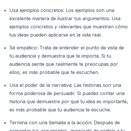
Usa ejemplos concretos: Los ejemplos son una
excelente manera de ilustrar tus argumentos. Usa
ejemplos concretos y relevantes que muestren cómo
tus ideas pueden aplicarse en la vida real.
Sé empático: Trata de entender el punto de vista de
tu audiencia y demuestra que te importa. Si tu
audiencia siente que realmente te preocupas por
ellos, es más probable que te escuchen.
Usa el poder de la narrativa: Las historias son una
forma poderosa de persuadir. Si puedes contar una
historia que demuestre por qué tu idea es importante,
es más probable que tu audiencia te escuche.
Termina con una llamada a la acción: Después de
presentar tus argumentos, asegúrate de pedirle a tu