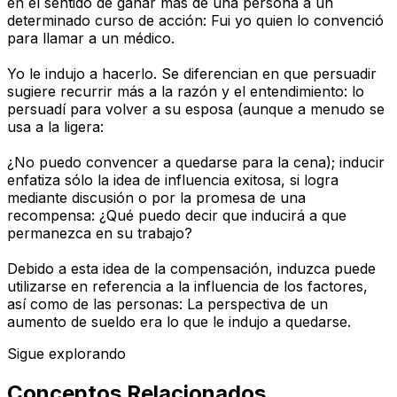
en el sentido de ganar más de una persona a un
determinado curso de acción: Fui yo quien lo convenció
para llamar a un médico.
Yo le indujo a hacerlo. Se diferencian en que persuadir
sugiere recurrir más a la razón y el entendimiento: lo
persuadí para volver a su esposa (aunque a menudo se
usa a la ligera:
¿No puedo convencer a quedarse para la cena); inducir
enfatiza sólo la idea de influencia exitosa, si logra
mediante discusión o por la promesa de una
recompensa: ¿Qué puedo decir que inducirá a que
permanezca en su trabajo?
Debido a esta idea de la compensación, induzca puede
utilizarse en referencia a la influencia de los factores,
así como de las personas: La perspectiva de un
aumento de sueldo era lo que le indujo a quedarse.
Sigue explorando
Conceptos Relacionados