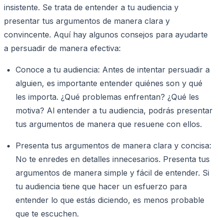
insistente. Se trata de entender a tu audiencia y
presentar tus argumentos de manera clara y
convincente. Aquí hay algunos consejos para ayudarte
a persuadir de manera efectiva:
Conoce a tu audiencia: Antes de intentar persuadir a
alguien, es importante entender quiénes son y qué
les importa. ¿Qué problemas enfrentan? ¿Qué les
motiva? Al entender a tu audiencia, podrás presentar
tus argumentos de manera que resuene con ellos.
Presenta tus argumentos de manera clara y concisa:
No te enredes en detalles innecesarios. Presenta tus
argumentos de manera simple y fácil de entender. Si
tu audiencia tiene que hacer un esfuerzo para
entender lo que estás diciendo, es menos probable
que te escuchen.