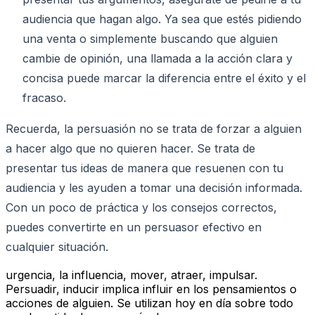
audiencia que hagan algo. Ya sea que estés pidiendo
una venta o simplemente buscando que alguien
cambie de opinión, una llamada a la acción clara y
concisa puede marcar la diferencia entre el éxito y el
fracaso.
Recuerda, la persuasión no se trata de forzar a alguien
a hacer algo que no quieren hacer. Se trata de
presentar tus ideas de manera que resuenen con tu
audiencia y les ayuden a tomar una decisión informada.
Con un poco de práctica y los consejos correctos,
puedes convertirte en un persuasor efectivo en
cualquier situación.
urgencia, la influencia, mover, atraer, impulsar.
Persuadir, inducir implica influir en los pensamientos o
acciones de alguien. Se utilizan hoy en día sobre todo