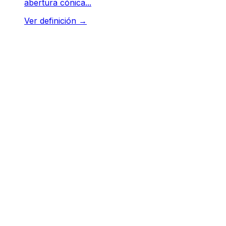
abertura cónica...
Ver definición
→