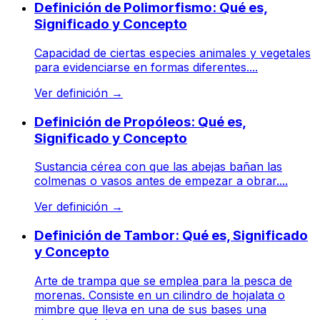
Definición de Polimorfismo: Qué es,
Significado y Concepto
Capacidad de ciertas especies animales y vegetales
para evidenciarse en formas diferentes....
Ver definición
→
Definición de Propóleos: Qué es,
Significado y Concepto
Sustancia cérea con que las abejas bañan las
colmenas o vasos antes de empezar a obrar....
Ver definición
→
Definición de Tambor: Qué es, Significado
y Concepto
Arte de trampa que se emplea para la pesca de
morenas. Consiste en un cilindro de hojalata o
mimbre que lleva en una de sus bases una