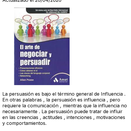
La persuasión es bajo el término general de Influencia .
En otras palabras , la persuasión es influencia , pero
requiere la comunicación , mientras que la influencia no
necesariamente . La persuasión puede tratar de influir
en las creencias , actitudes , intenciones , motivaciones
y comportamientos.