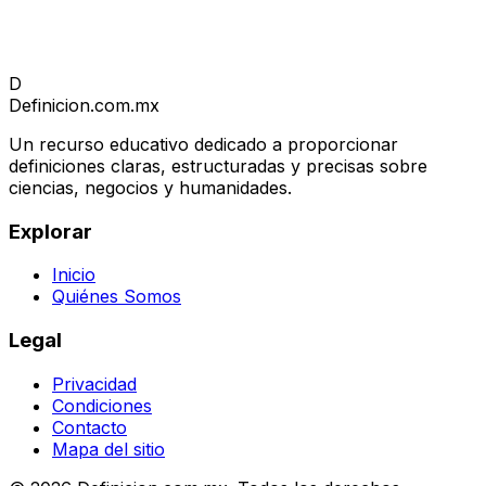
D
Definicion
.com.mx
Un recurso educativo dedicado a proporcionar
definiciones claras, estructuradas y precisas sobre
ciencias, negocios y humanidades.
Explorar
Inicio
Quiénes Somos
Legal
Privacidad
Condiciones
Contacto
Mapa del sitio